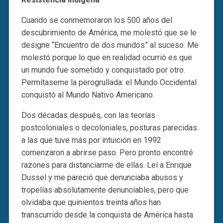
Cuando se conmemoraron los 500 años del
descubrimiento de América, me molestó que se le
designe “Encuentro de dos mundos” al suceso. Me
molestó porque lo que en realidad ocurrió es que
un mundo fue sometido y conquistado por otro.
Permítaseme la perogrullada: el Mundo Occidental
conquistó al Mundo Nativo Americano.
Dos décadas después, con las teorías
postcoloniales o decoloniales, posturas parecidas
a las que tuve más por intuición en 1992
comenzaron a abrirse paso. Pero pronto encontré
razones para distanciarme de ellas. Leí a Enrique
Dussel y me pareció que denunciaba abusos y
tropelías absolutamente denunciables, pero que
olvidaba que quinientos treinta años han
transcurrido desde la conquista de América hasta