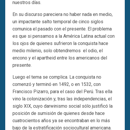
nuestros días.
En su discurso pareciera no haber nada en medio,
un impactante salto temporal de cinco siglos
comunica el pasado con el presente. El problema
es que si pensamos a la América Latina actual con
los ojos de quienes sufrieron la conquista hace
medio milenio, solo obtendremos el odio, el
encono y el apartheid entre los americanos del
presente.
Luego el tema se complica. La conquista no
comenzó y terminó en 1492, o en 1532, con
Francisco Pizarro, para el caso del Perú. Tras ella
vino la colonización y, tras las independencias, el
siglo XIX, cuyo darwinismo social sólo justificó la
posición de sumisión de quienes desde hace
cuatrocientos años ya se encontraban en lo más
bajo de la estratificación sociocultural americana.