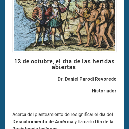
12 de octubre, el día de las heridas
abiertas
Dr. Daniel Parodi Revoredo
Historiador
Acerca del planteamiento de resignificar el día del
Descubrimiento de América
y llamarlo
Día de la
Resistencia Indígena