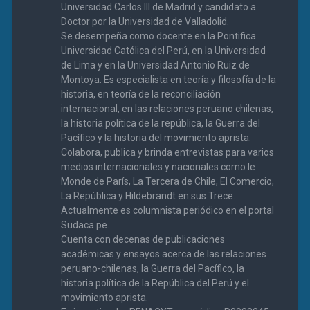
Universidad Carlos III de Madrid y candidato a
Doctor por la Universidad de Valladolid.
Se desempeña como docente en la Pontifica
Universidad Católica del Perú, en la Universidad
de Lima y en la Universidad Antonio Ruiz de
Montoya. Es especialista en teoría y filosofía de la
historia, en teoría de la reconciliación
internacional, en las relaciones peruano chilenas,
la historia política de la república, la Guerra del
Pacífico y la historia del movimiento aprista.
Colabora, publica y brinda entrevistas para varios
medios internacionales y nacionales como le
Monde de París, La Tercera de Chile, El Comercio,
La República y Hildebrandt en sus Trece.
Actualmente es columnista periódico en el portal
Sudaca.pe.
Cuenta con decenas de publicaciones
académicas y ensayos acerca de las relaciones
peruano-chilenas, la Guerra del Pacífico, la
historia política de la República del Perú y el
movimiento aprista.