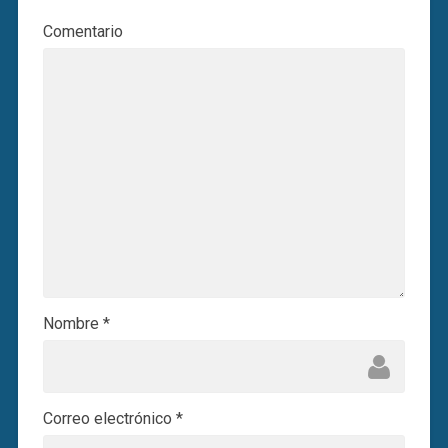
Comentario
Nombre
*
Correo electrónico
*