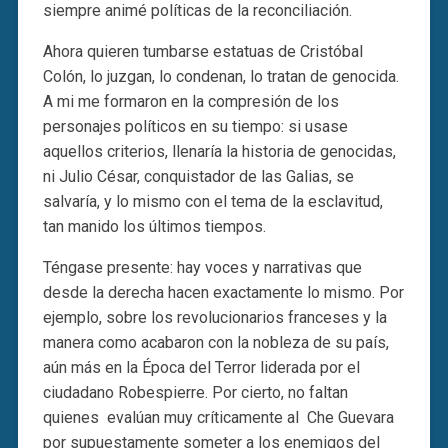
siempre animé políticas de la reconciliación.
Ahora quieren tumbarse estatuas de Cristóbal
Colón, lo juzgan, lo condenan, lo tratan de genocida.
A mi me formaron en la compresión de los
personajes políticos en su tiempo: si usase
aquellos criterios, llenaría la historia de genocidas,
ni Julio César, conquistador de las Galias, se
salvaría, y lo mismo con el tema de la esclavitud,
tan manido los últimos tiempos.
Téngase presente: hay voces y narrativas que
desde la derecha hacen exactamente lo mismo. Por
ejemplo, sobre los revolucionarios franceses y la
manera como acabaron con la nobleza de su país,
aún más en la Época del Terror liderada por el
ciudadano Robespierre. Por cierto, no faltan
quienes evalúan muy críticamente al Che Guevara
por supuestamente someter a los enemigos del