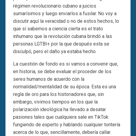
régimen revolucionario cubano a juicios
sumarísimos y luego enviarlos a fusilar. No voy a
discutir aquí la veracidad o no de estos hechos, lo
que sí sabemos a ciencia cierta es el trato
inhumano que la revolución cubana brindó a las
personas LGTBI+ por la que después esta se
disculpó, pero el daño ya estaba hecho.
La cuestión de fondo es si vamos a convenir que,
en historia, se debe evaluar el proceder de los
seres humanos de acuerdo con la
normalidad/mentalidad de su época. Esta es una
regla de oro para los historiadores que, sin
embargo, vivimos tiempos en los que la
polarización ideológica ha llevado a desatar
pasiones tales que cualquiera sale en TikTok
fungiendo de experto y hablando cualquier tontería
acerca de lo que, sencillamente, debería callar.