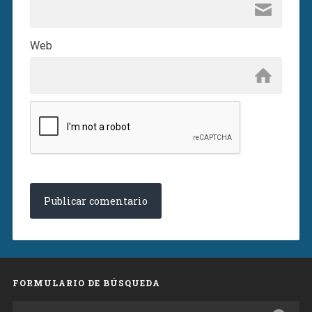
Web
FORMULARIO DE BÚSQUEDA