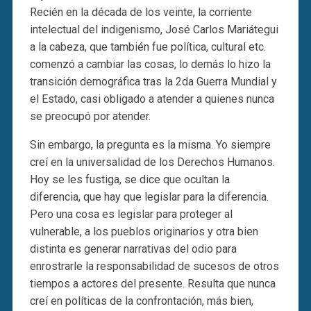
Recién en la década de los veinte, la corriente
intelectual del indigenismo, José Carlos Mariátegui
a la cabeza, que también fue política, cultural etc.
comenzó a cambiar las cosas, lo demás lo hizo la
transición demográfica tras la 2da Guerra Mundial y
el Estado, casi obligado a atender a quienes nunca
se preocupó por atender.
Sin embargo, la pregunta es la misma. Yo siempre
creí en la universalidad de los Derechos Humanos.
Hoy se les fustiga, se dice que ocultan la
diferencia, que hay que legislar para la diferencia.
Pero una cosa es legislar para proteger al
vulnerable, a los pueblos originarios y otra bien
distinta es generar narrativas del odio para
enrostrarle la responsabilidad de sucesos de otros
tiempos a actores del presente. Resulta que nunca
creí en políticas de la confrontación, más bien,