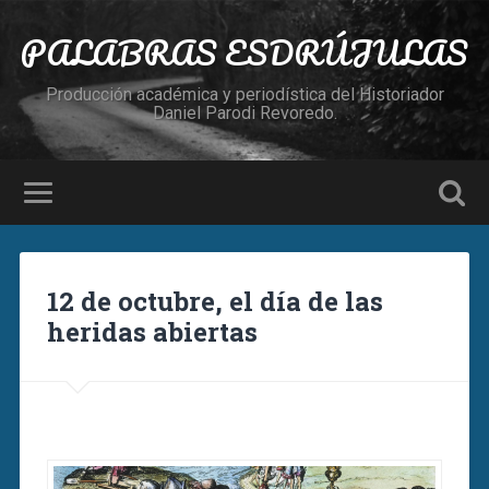
PALABRAS ESDRÚJULAS
Producción académica y periodística del Historiador
Daniel Parodi Revoredo.
12 de octubre, el día de las
heridas abiertas