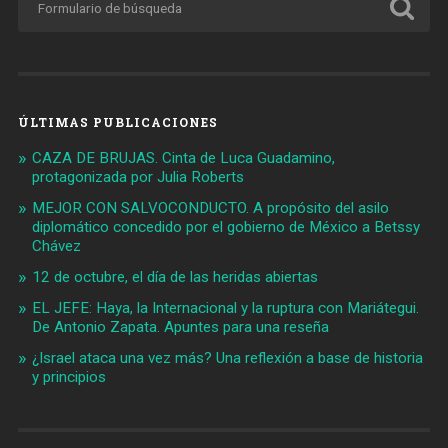
ÚLTIMAS PUBLICACIONES
CAZA DE BRUJAS. Cinta de Luca Guadamino,
protagonizada por Julia Roberts
MEJOR CON SALVOCONDUCTO. A propósito del asilo
diplomático concedido por el gobierno de México a Betssy
Chávez
12 de octubre, el día de las heridas abiertas
EL JEFE: Haya, la Internacional y la ruptura con Mariátegui.
De Antonio Zapata. Apuntes para una reseña
¿Israel ataca una vez más? Una reflexión a base de historia
y principios