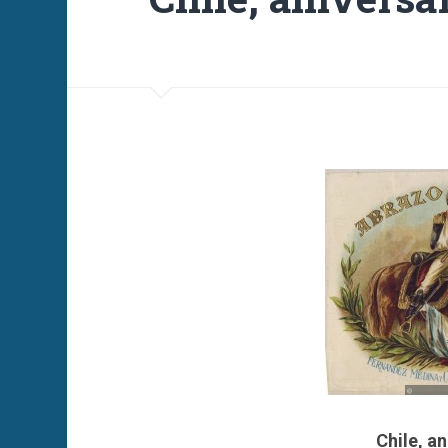
Chile, an