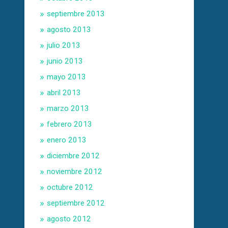
septiembre 2013
agosto 2013
julio 2013
junio 2013
mayo 2013
abril 2013
marzo 2013
febrero 2013
enero 2013
diciembre 2012
noviembre 2012
octubre 2012
septiembre 2012
agosto 2012