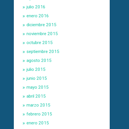
julio 2016
enero 2016
diciembre 2015
noviembre 2015
octubre 2015
septiembre 2015
agosto 2015
julio 2015
junio 2015
mayo 2015
abril 2015
marzo 2015
febrero 2015
enero 2015