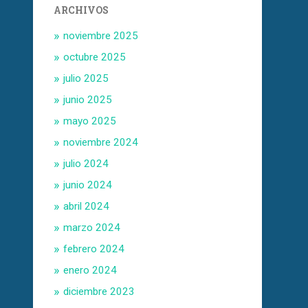
ARCHIVOS
noviembre 2025
octubre 2025
julio 2025
junio 2025
mayo 2025
noviembre 2024
julio 2024
junio 2024
abril 2024
marzo 2024
febrero 2024
enero 2024
diciembre 2023