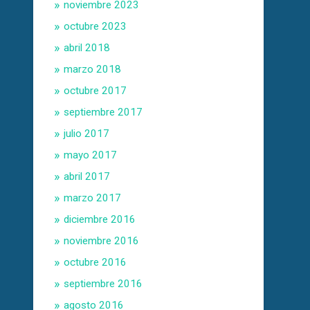
noviembre 2023
octubre 2023
abril 2018
marzo 2018
octubre 2017
septiembre 2017
julio 2017
mayo 2017
abril 2017
marzo 2017
diciembre 2016
noviembre 2016
octubre 2016
septiembre 2016
agosto 2016