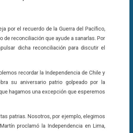
a por el recuerdo de la Guerra del Pacífico,
 de reconciliación que ayude a sanarlas. Por
lsar dicha reconciliación para discutir el
olemos recordar la Independencia de Chile y
bra su aniversario patrio golpeado por la
sí que hagamos una excepción que esperemos
tas patrias. Nosotros, por ejemplo, elegimos
 Martín proclamó la Independencia en Lima,