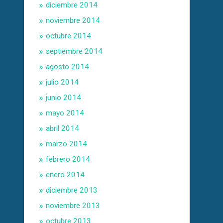
diciembre 2014
noviembre 2014
octubre 2014
septiembre 2014
agosto 2014
julio 2014
junio 2014
mayo 2014
abril 2014
marzo 2014
febrero 2014
enero 2014
diciembre 2013
noviembre 2013
octubre 2013