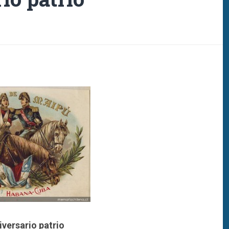
iversario patrio