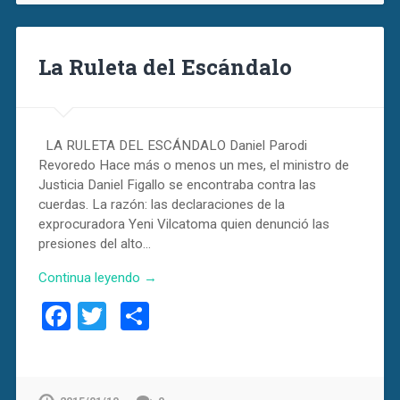
La Ruleta del Escándalo
LA RULETA DEL ESCÁNDALO Daniel Parodi
Revoredo Hace más o menos un mes, el ministro de
Justicia Daniel Figallo se encontraba contra las
cuerdas. La razón: las declaraciones de la
exprocuradora Yeni Vilcatoma quien denunció las
presiones del alto…
Continua leyendo →
Facebook
Twitter
Compartir