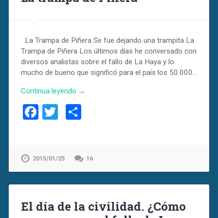
La Trampa de Piñera Se fue dejando una trampita La
Trampa de Piñera Los últimos días he conversado con
diversos analistas sobre el fallo de La Haya y lo
mucho de bueno que significó para el país los 50.000…
Continua leyendo →
Facebook
Twitter
Compartir
2015/01/25
16
El día de la civilidad. ¿Cómo