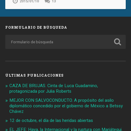
2015/01/10
13
FORMULARIO DE BÚSQUEDA
ÚLTIMAS PUBLICACIONES
CAZA DE BRUJAS. Cinta de Luca Guadamino,
protagonizada por Julia Roberts
MEJOR CON SALVOCONDUCTO. A propósito del asilo
diplomático concedido por el gobierno de México a Betssy
Chávez
12 de octubre, el día de las heridas abiertas
EL JEFE: Haya, la Internacional y la ruptura con Mariátegui.