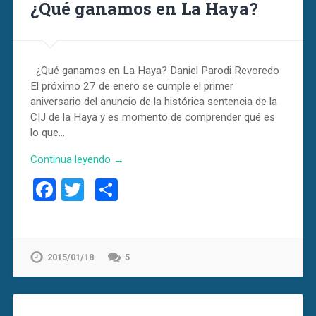
¿Qué ganamos en La Haya?
¿Qué ganamos en La Haya? Daniel Parodi Revoredo
El próximo 27 de enero se cumple el primer
aniversario del anuncio de la histórica sentencia de la
CIJ de la Haya y es momento de comprender qué es
lo que…
Continua leyendo →
Facebook
Twitter
Compartir
2015/01/18
5