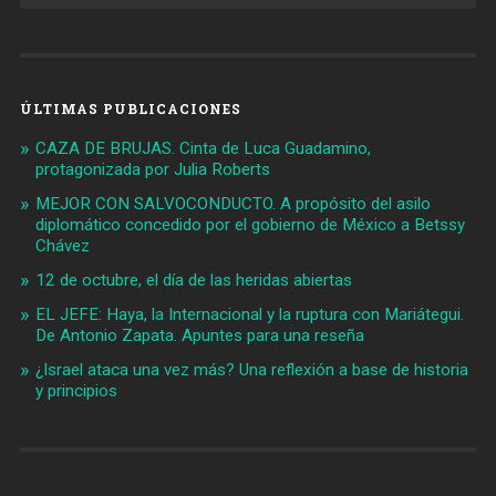
ÚLTIMAS PUBLICACIONES
CAZA DE BRUJAS. Cinta de Luca Guadamino,
protagonizada por Julia Roberts
MEJOR CON SALVOCONDUCTO. A propósito del asilo
diplomático concedido por el gobierno de México a Betssy
Chávez
12 de octubre, el día de las heridas abiertas
EL JEFE: Haya, la Internacional y la ruptura con Mariátegui.
De Antonio Zapata. Apuntes para una reseña
¿Israel ataca una vez más? Una reflexión a base de historia
y principios