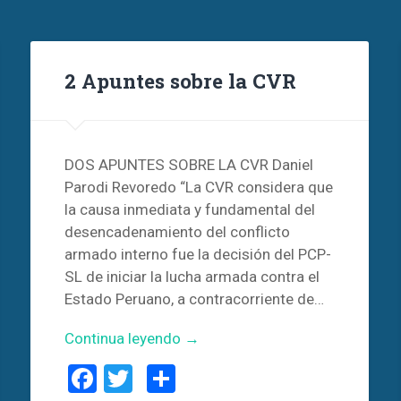
2 Apuntes sobre la CVR
DOS APUNTES SOBRE LA CVR Daniel
Parodi Revoredo “La CVR considera que
la causa inmediata y fundamental del
desencadenamiento del conflicto
armado interno fue la decisión del PCP-
SL de iniciar la lucha armada contra el
Estado Peruano, a contracorriente de…
Continua leyendo →
Facebook
Twitter
Compartir