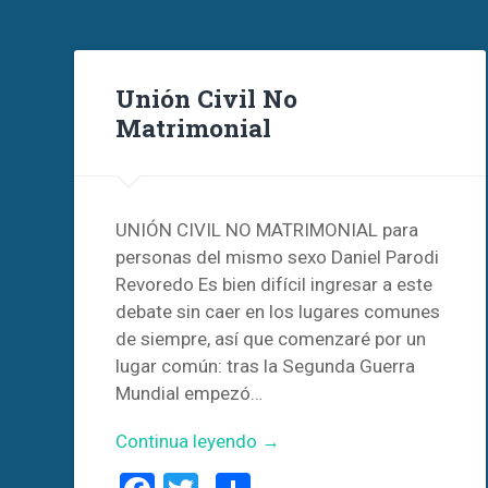
Unión Civil No
Matrimonial
UNIÓN CIVIL NO MATRIMONIAL para
personas del mismo sexo Daniel Parodi
Revoredo Es bien difícil ingresar a este
debate sin caer en los lugares comunes
de siempre, así que comenzaré por un
lugar común: tras la Segunda Guerra
Mundial empezó…
Continua leyendo →