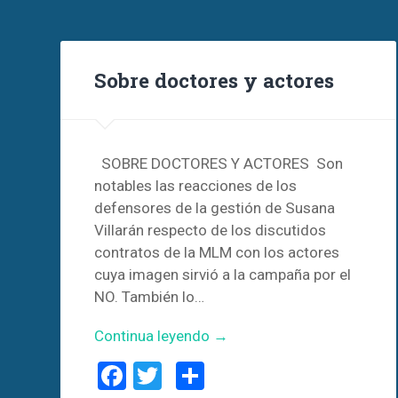
Sobre doctores y actores
SOBRE DOCTORES Y ACTORES Son
notables las reacciones de los
defensores de la gestión de Susana
Villarán respecto de los discutidos
contratos de la MLM con los actores
cuya imagen sirvió a la campaña por el
NO. También lo…
Continua leyendo →
Facebook
Twitter
Compartir