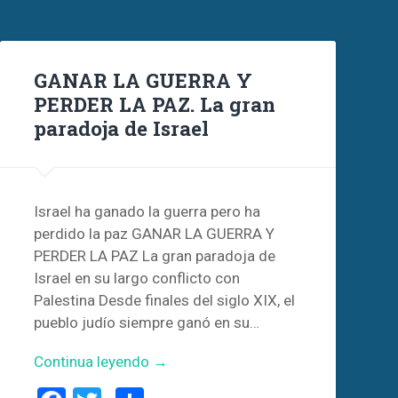
GANAR LA GUERRA Y
PERDER LA PAZ. La gran
paradoja de Israel
Israel ha ganado la guerra pero ha
perdido la paz GANAR LA GUERRA Y
PERDER LA PAZ La gran paradoja de
Israel en su largo conflicto con
Palestina Desde finales del siglo XIX, el
pueblo judío siempre ganó en su…
Continua leyendo →