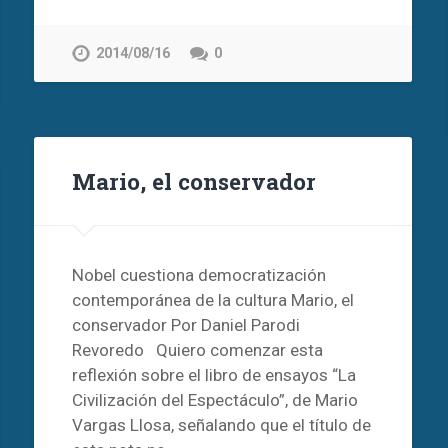
2014/08/16
0
Mario, el conservador
Nobel cuestiona democratización
contemporánea de la cultura Mario, el
conservador Por Daniel Parodi
Revoredo Quiero comenzar esta
reflexión sobre el libro de ensayos “La
Civilización del Espectáculo”, de Mario
Vargas Llosa, señalando que el título de