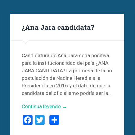
¿Ana Jara candidata?
Candidatura de Ana Jara sería positiva
para la institucionalidad del país ¿ANA
JARA CANDIDATA? La promesa de la no
postulación de Nadine Heredia a la
Presidencia en 2016 y el dato de que la
candidata del oficialismo podría ser la…
Continua leyendo →
Facebook
Twitter
Compartir