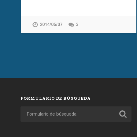
2014/05/07
3
FORMULARIO DE BÚSQUEDA