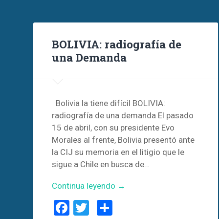
BOLIVIA: radiografía de
una Demanda
Bolivia la tiene difícil BOLIVIA:
radiografía de una demanda El pasado
15 de abril, con su presidente Evo
Morales al frente, Bolivia presentó ante
la CIJ su memoria en el litigio que le
sigue a Chile en busca de…
Continua leyendo →
Facebook
Twitter
Compartir