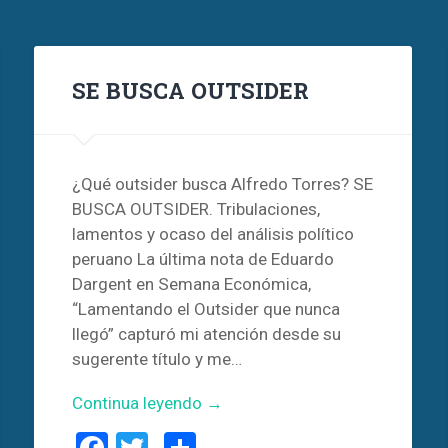
SE BUSCA OUTSIDER
¿Qué outsider busca Alfredo Torres? SE
BUSCA OUTSIDER. Tribulaciones,
lamentos y ocaso del análisis político
peruano La última nota de Eduardo
Dargent en Semana Económica,
“Lamentando el Outsider que nunca
llegó” capturó mi atención desde su
sugerente título y me…
Continua leyendo →