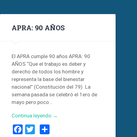
APRA: 90 AÑOS
El APRA cumple 90 años APRA: 90
AÑOS “Que el trabajo es deber y
derecho de todos los hombre y
representa la base del bienestar
nacional” (Constitución del 79) La
semana pasada se celebró el 1ero de
mayo pero poco…
Continua leyendo →
Facebook
Twitter
Compartir