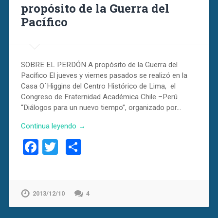
propósito de la Guerra del
Pacífico
SOBRE EL PERDÓN A propósito de la Guerra del
Pacífico El jueves y viernes pasados se realizó en la
Casa O´Higgins del Centro Histórico de Lima, el
Congreso de Fraternidad Académica Chile –Perú
“Diálogos para un nuevo tiempo”, organizado por…
Continua leyendo →
Facebook
Twitter
Compartir
2013/12/10
4