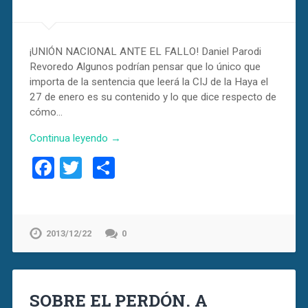
¡UNIÓN NACIONAL ANTE EL FALLO! Daniel Parodi
Revoredo Algunos podrían pensar que lo único que
importa de la sentencia que leerá la CIJ de la Haya el
27 de enero es su contenido y lo que dice respecto de
cómo…
Continua leyendo →
Facebook
Twitter
Compartir
2013/12/22
0
SOBRE EL PERDÓN. A