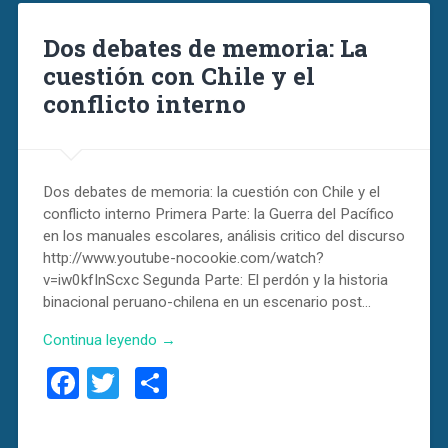
Dos debates de memoria: La
cuestión con Chile y el
conflicto interno
Dos debates de memoria: la cuestión con Chile y el
conflicto interno Primera Parte: la Guerra del Pacífico
en los manuales escolares, análisis critico del discurso
http://www.youtube-nocookie.com/watch?
v=iw0kfInScxc Segunda Parte: El perdón y la historia
binacional peruano-chilena en un escenario post…
Continua leyendo →
Facebook
Twitter
Compartir