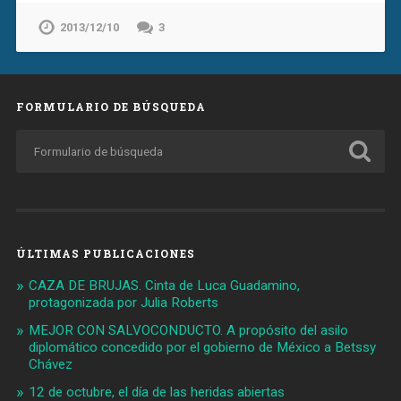
2013/12/10
3
FORMULARIO DE BÚSQUEDA
ÚLTIMAS PUBLICACIONES
CAZA DE BRUJAS. Cinta de Luca Guadamino,
protagonizada por Julia Roberts
MEJOR CON SALVOCONDUCTO. A propósito del asilo
diplomático concedido por el gobierno de México a Betssy
Chávez
12 de octubre, el día de las heridas abiertas