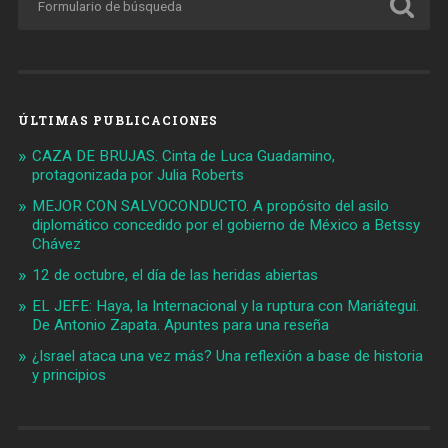
ÚLTIMAS PUBLICACIONES
CAZA DE BRUJAS. Cinta de Luca Guadamino,
protagonizada por Julia Roberts
MEJOR CON SALVOCONDUCTO. A propósito del asilo
diplomático concedido por el gobierno de México a Betssy
Chávez
12 de octubre, el día de las heridas abiertas
EL JEFE: Haya, la Internacional y la ruptura con Mariátegui.
De Antonio Zapata. Apuntes para una reseña
¿Israel ataca una vez más? Una reflexión a base de historia
y principios