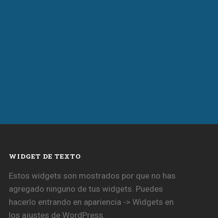
WIDGET DE TEXTO
Estos widgets son mostrados por que no has
agregado ninguno de tus widgets. Puedes
hacerlo entrando en apariencia -> Widgets en
los ajustes de WordPress.