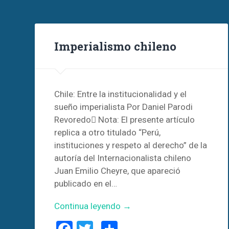
Imperialismo chileno
Chile: Entre la institucionalidad y el
sueño imperialista Por Daniel Parodi
Revoredo Nota: El presente artículo
replica a otro titulado “Perú,
instituciones y respeto al derecho” de la
autoría del Internacionalista chileno
Juan Emilio Cheyre, que apareció
publicado en el…
Continua leyendo →