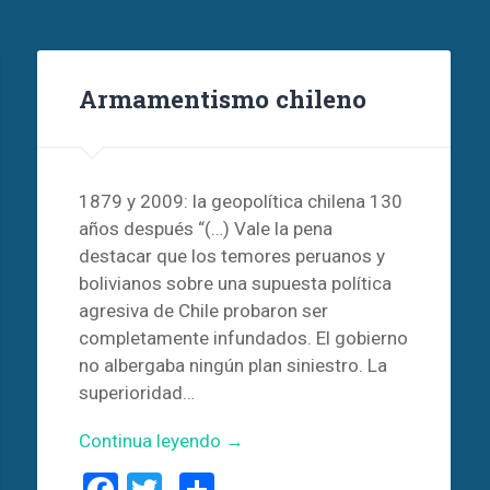
Armamentismo chileno
1879 y 2009: la geopolítica chilena 130
años después “(…) Vale la pena
destacar que los temores peruanos y
bolivianos sobre una supuesta política
agresiva de Chile probaron ser
completamente infundados. El gobierno
no albergaba ningún plan siniestro. La
superioridad…
Continua leyendo →