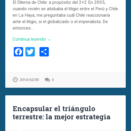
El Dilema de Chile: a propósito del 2+2 En 2005,
cuando recién se atisbaba el litigio entre el Perú y Chile
en La Haya, me preguntaba cuál Chile reaccionaría
ante el litigio, si el globalizado o el imperialista. De
entonces…
Continua leyendo →
Facebook
Twitter
Compartir
2014/02/05
4
Encapsular el triángulo
terrestre: la mejor estrategia