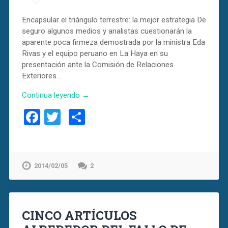
Encapsular el triángulo terrestre: la mejor estrategia De
seguro algunos medios y analistas cuestionarán la
aparente poca firmeza demostrada por la ministra Eda
Rivas y el equipo peruano en La Haya en su
presentación ante la Comisión de Relaciones
Exteriores…
Continua leyendo →
Facebook
Twitter
Compartir
2014/02/05
2
CINCO ARTÍCULOS