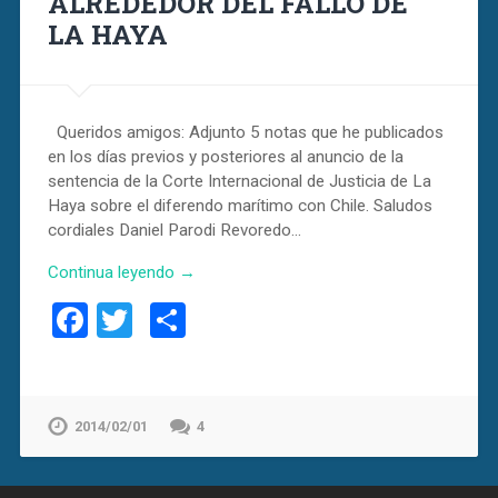
ALREDEDOR DEL FALLO DE
LA HAYA
Queridos amigos: Adjunto 5 notas que he publicados
en los días previos y posteriores al anuncio de la
sentencia de la Corte Internacional de Justicia de La
Haya sobre el diferendo marítimo con Chile. Saludos
cordiales Daniel Parodi Revoredo…
Continua leyendo →
Facebook
Twitter
Compartir
2014/02/01
4