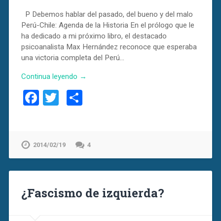
P Debemos hablar del pasado, del bueno y del malo
Perú-Chile: Agenda de la Historia En el prólogo que le
ha dedicado a mi próximo libro, el destacado
psicoanalista Max Hernández reconoce que esperaba
una victoria completa del Perú…
Continua leyendo →
Facebook
Twitter
Compartir
2014/02/19
4
¿Fascismo de izquierda?