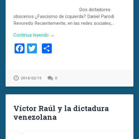
Dos dictadores
obscenos ¿Fascismo de izquierda? Daniel Parodi
Revoredo Recientemente, en las redes sociales,…
Continua leyendo →
Facebook
Twitter
Compartir
2014/02/19
0
Víctor Raúl y la dictadura
venezolana