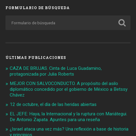
FORMULARIO DE BÚSQUEDA
ÚLTIMAS PUBLICACIONES
CAZA DE BRUJAS. Cinta de Luca Guadamino,
protagonizada por Julia Roberts
MEJOR CON SALVOCONDUCTO. A propósito del asilo
diplomático concedido por el gobierno de México a Betssy
Chávez
12 de octubre, el día de las heridas abiertas
EL JEFE: Haya, la Internacional y la ruptura con Mariátegui.
De Antonio Zapata. Apuntes para una reseña
¿Israel ataca una vez más? Una reflexión a base de historia
y principios