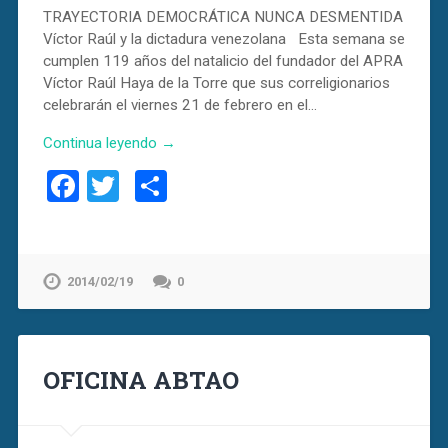
TRAYECTORIA DEMOCRÁTICA NUNCA DESMENTIDA
Víctor Raúl y la dictadura venezolana Esta semana se
cumplen 119 años del natalicio del fundador del APRA
Víctor Raúl Haya de la Torre que sus correligionarios
celebrarán el viernes 21 de febrero en el…
Continua leyendo →
Facebook
Twitter
Compartir
2014/02/19
0
OFICINA ABTAO