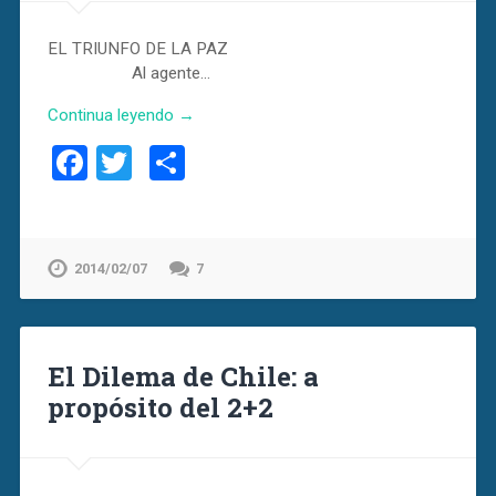
EL TRIUNFO DE LA PAZ
Al agente…
Continua leyendo →
Facebook
Twitter
Compartir
2014/02/07
7
El Dilema de Chile: a
propósito del 2+2