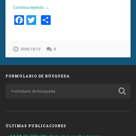
Continua leyendo →
Facebook
Twitter
Compartir
2025/10/12
0
FORMULARIO DE BÚSQUEDA
ÚLTIMAS PUBLICACIONES