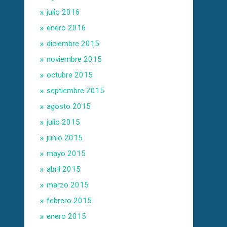
julio 2016
enero 2016
diciembre 2015
noviembre 2015
octubre 2015
septiembre 2015
agosto 2015
julio 2015
junio 2015
mayo 2015
abril 2015
marzo 2015
febrero 2015
enero 2015