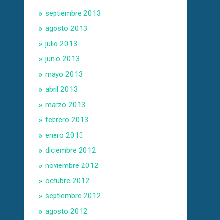
septiembre 2013
agosto 2013
julio 2013
junio 2013
mayo 2013
abril 2013
marzo 2013
febrero 2013
enero 2013
diciembre 2012
noviembre 2012
octubre 2012
septiembre 2012
agosto 2012