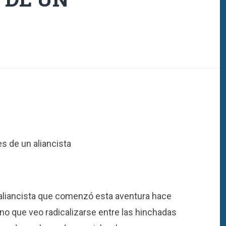
s de un aliancista
aliancista que comenzó esta aventura hace
no que veo radicalizarse entre las hinchadas