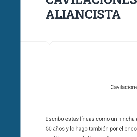
ALIANCISTA
Cavilacione
Escribo estas líneas como un hincha 
50 años y lo hago también por el enco