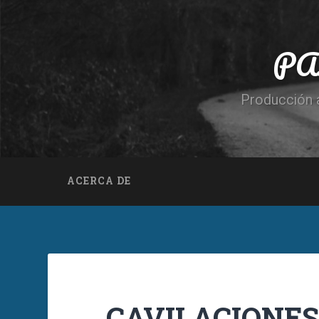
PA
Producción a
ACERCA DE
CAVILACIONES