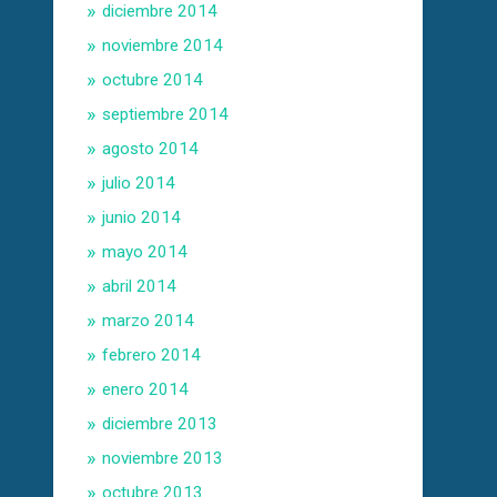
diciembre 2014
noviembre 2014
octubre 2014
septiembre 2014
agosto 2014
julio 2014
junio 2014
mayo 2014
abril 2014
marzo 2014
febrero 2014
enero 2014
diciembre 2013
noviembre 2013
octubre 2013