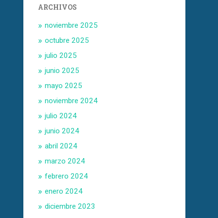
ARCHIVOS
noviembre 2025
octubre 2025
julio 2025
junio 2025
mayo 2025
noviembre 2024
julio 2024
junio 2024
abril 2024
marzo 2024
febrero 2024
enero 2024
diciembre 2023