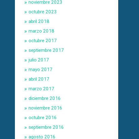
noviembre 2023
octubre 2023
abril 2018
marzo 2018
octubre 2017
septiembre 2017
julio 2017
mayo 2017
abril 2017
marzo 2017
diciembre 2016
noviembre 2016
octubre 2016
septiembre 2016
agosto 2016