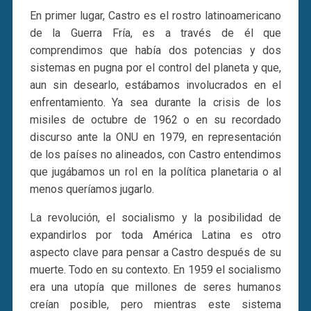
En primer lugar, Castro es el rostro latinoamericano
de la Guerra Fría, es a través de él que
comprendimos que había dos potencias y dos
sistemas en pugna por el control del planeta y que,
aun sin desearlo, estábamos involucrados en el
enfrentamiento. Ya sea durante la crisis de los
misiles de octubre de 1962 o en su recordado
discurso ante la ONU en 1979, en representación
de los países no alineados, con Castro entendimos
que jugábamos un rol en la política planetaria o al
menos queríamos jugarlo.
La revolución, el socialismo y la posibilidad de
expandirlos por toda América Latina es otro
aspecto clave para pensar a Castro después de su
muerte. Todo en su contexto. En 1959 el socialismo
era una utopía que millones de seres humanos
creían posible, pero mientras este sistema