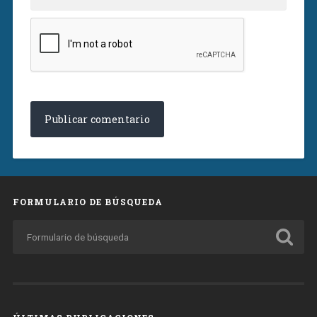
FORMULARIO DE BÚSQUEDA