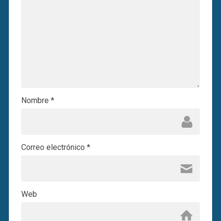
Nombre
*
Correo electrónico
*
Web