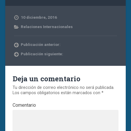
10 diciembre, 2016
Relaciones Internacionales
Publicación anterior:
Publicación siguiente:
Deja un comentario
Tu dirección de correo electrónico no será publicada.
Los campos obligatorios están marcados con
*
Comentario