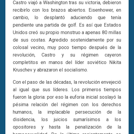
Castro viajó a Washington tras su victoria, debieron
recibirlo con los brazos abiertos. Eisenhower, en
cambio, lo desplantó aduciendo que tenía
pendiente una partida de golf. Es así que Estados
Unidos creó su propio monstruo a apenas 80 millas
de sus costas. Agredido sostenidamente por su
colosal vecino, muy poco tiempo después de la
revolución, Castro y su régimen cayeron
completitos en manos del líder soviético Nikita
Kruschev y abrazaron el socialismo.
Con el paso de las décadas, la revolución envejeció
al igual que sus líderes. Los primeros tiempos
fueron la gloria: por eso la euforia inicial soslayó la
pésima relación del régimen con los derechos
humanos, la implacable persecución de la
disidencia, los juicios sumarísimos a los
opositores y hasta la penalización de la