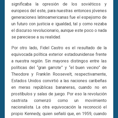
significaba la opresión de los soviéticos y
europeos del este, para nuestras entonces jóvenes
generaciones latinoamericanas fue el espejismo de
un futuro con justicia e igualdad, tal y como rezaba
el discurso revolucionario, aunque este poco o nada
se pareciese a su realidad.
Por otro lado, Fidel Castro es el resultado de la
equivocada política exterior estadounidense frente
a nuestra región. Sin mayores distingos entre las
políticas del “gran garrote” y “el buen vecino” de
Theodore y Franklin Roosevelt, respectivamente,
Estados Unidos convirtió a las naciones caribeñas
en meras repúblicas bananeras, cuando no en
prostíbulos y salas de juego. Por eso la revolución
castrista comenzó como un movimiento
nacionalista. La otra equivocación la reconoció el
propio Kennedy, quien señaló que, en 1959, cuando