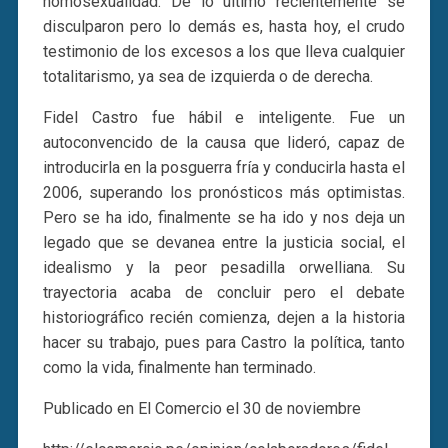
homosexualidad. De lo último recientemente se
disculparon pero lo demás es, hasta hoy, el crudo
testimonio de los excesos a los que lleva cualquier
totalitarismo, ya sea de izquierda o de derecha.
Fidel Castro fue hábil e inteligente. Fue un
autoconvencido de la causa que lideró, capaz de
introducirla en la posguerra fría y conducirla hasta el
2006, superando los pronósticos más optimistas.
Pero se ha ido, finalmente se ha ido y nos deja un
legado que se devanea entre la justicia social, el
idealismo y la peor pesadilla orwelliana. Su
trayectoria acaba de concluir pero el debate
historiográfico recién comienza, dejen a la historia
hacer su trabajo, pues para Castro la política, tanto
como la vida, finalmente han terminado.
Publicado en El Comercio el 30 de noviembre