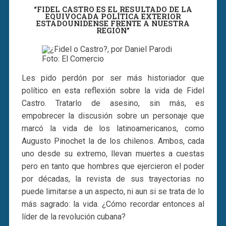
“FIDEL CASTRO ES EL RESULTADO DE LA
EQUIVOCADA POLÍTICA EXTERIOR
ESTADOUNIDENSE FRENTE A NUESTRA
REGIÓN”
Foto: El Comercio
Les pido perdón por ser más historiador que
político en esta reflexión sobre la vida de Fidel
Castro. Tratarlo de asesino, sin más, es
empobrecer la discusión sobre un personaje que
marcó la vida de los latinoamericanos, como
Augusto Pinochet la de los chilenos. Ambos, cada
uno desde su extremo, llevan muertes a cuestas
pero en tanto que hombres que ejercieron el poder
por décadas, la revista de sus trayectorias no
puede limitarse a un aspecto, ni aun si se trata de lo
más sagrado: la vida. ¿Cómo recordar entonces al
líder de la revolución cubana?