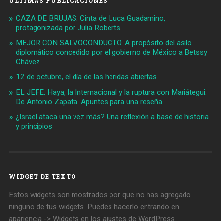
ÚLTIMAS PUBLICACIONES
CAZA DE BRUJAS. Cinta de Luca Guadamino,
protagonizada por Julia Roberts
MEJOR CON SALVOCONDUCTO. A propósito del asilo
diplomático concedido por el gobierno de México a Betssy
Chávez
12 de octubre, el día de las heridas abiertas
EL JEFE: Haya, la Internacional y la ruptura con Mariátegui.
De Antonio Zapata. Apuntes para una reseña
¿Israel ataca una vez más? Una reflexión a base de historia
y principios
WIDGET DE TEXTO
Estos widgets son mostrados por que no has agregado
ninguno de tus widgets. Puedes hacerlo entrando en
apariencia -> Widgets en los ajustes de WordPress.