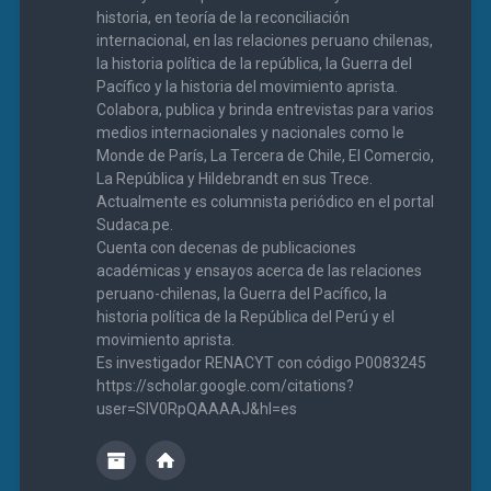
historia, en teoría de la reconciliación
internacional, en las relaciones peruano chilenas,
la historia política de la república, la Guerra del
Pacífico y la historia del movimiento aprista.
Colabora, publica y brinda entrevistas para varios
medios internacionales y nacionales como le
Monde de París, La Tercera de Chile, El Comercio,
La República y Hildebrandt en sus Trece.
Actualmente es columnista periódico en el portal
Sudaca.pe.
Cuenta con decenas de publicaciones
académicas y ensayos acerca de las relaciones
peruano-chilenas, la Guerra del Pacífico, la
historia política de la República del Perú y el
movimiento aprista.
Es investigador RENACYT con código P0083245
https://scholar.google.com/citations?
user=SIV0RpQAAAAJ&hl=es