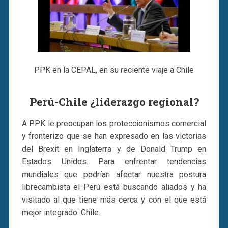
PPK en la CEPAL, en su reciente viaje a Chile
Perú-Chile ¿liderazgo regional?
A PPK le preocupan los proteccionismos comercial
y fronterizo que se han expresado en las victorias
del Brexit en Inglaterra y de Donald Trump en
Estados Unidos. Para enfrentar tendencias
mundiales que podrían afectar nuestra postura
librecambista el Perú está buscando aliados y ha
visitado al que tiene más cerca y con el que está
mejor integrado: Chile.