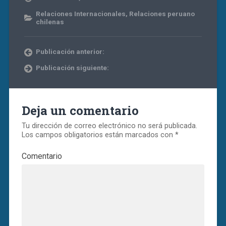
Relaciones Internacionales
,
Relaciones peruano
chilenas
Publicación anterior:
Publicación siguiente:
Deja un comentario
Tu dirección de correo electrónico no será publicada.
Los campos obligatorios están marcados con
*
Comentario