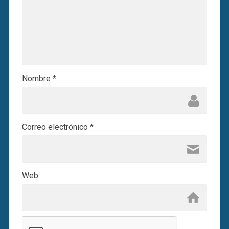
Nombre
*
Correo electrónico
*
Web