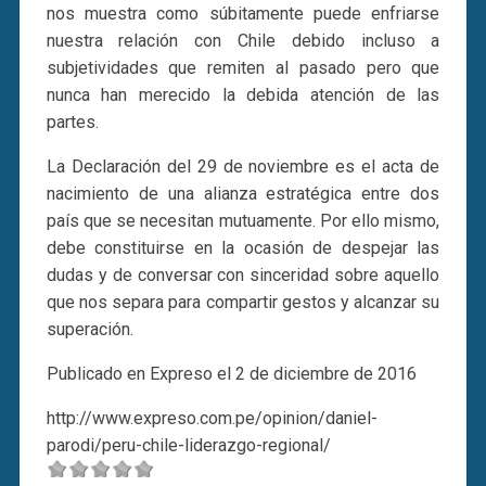
nos muestra como súbitamente puede enfriarse
nuestra relación con Chile debido incluso a
subjetividades que remiten al pasado pero que
nunca han merecido la debida atención de las
partes.
La Declaración del 29 de noviembre es el acta de
nacimiento de una alianza estratégica entre dos
país que se necesitan mutuamente. Por ello mismo,
debe constituirse en la ocasión de despejar las
dudas y de conversar con sinceridad sobre aquello
que nos separa para compartir gestos y alcanzar su
superación.
Publicado en Expreso el 2 de diciembre de 2016
http://www.expreso.com.pe/opinion/daniel-
parodi/peru-chile-liderazgo-regional/