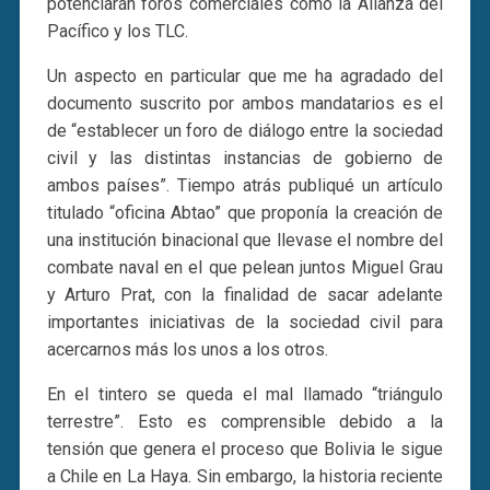
potenciarán foros comerciales como la Alianza del
Pacífico y los TLC.
Un aspecto en particular que me ha agradado del
documento suscrito por ambos mandatarios es el
de “establecer un foro de diálogo entre la sociedad
civil y las distintas instancias de gobierno de
ambos países”. Tiempo atrás publiqué un artículo
titulado “oficina Abtao” que proponía la creación de
una institución binacional que llevase el nombre del
combate naval en el que pelean juntos Miguel Grau
y Arturo Prat, con la finalidad de sacar adelante
importantes iniciativas de la sociedad civil para
acercarnos más los unos a los otros.
En el tintero se queda el mal llamado “triángulo
terrestre”. Esto es comprensible debido a la
tensión que genera el proceso que Bolivia le sigue
a Chile en La Haya. Sin embargo, la historia reciente