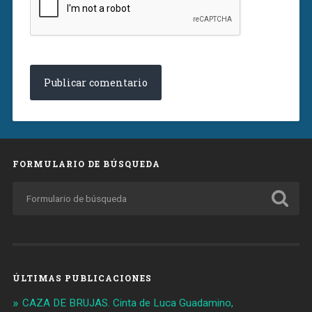
FORMULARIO DE BÚSQUEDA
ÚLTIMAS PUBLICACIONES
CAZA DE BRUJAS. Cinta de Luca Guadamino,