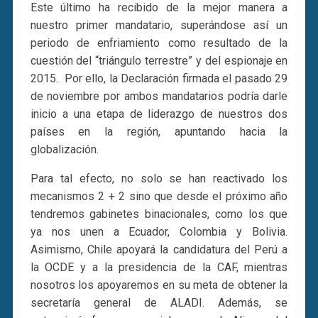
Este último ha recibido de la mejor manera a
nuestro primer mandatario, superándose así un
periodo de enfriamiento como resultado de la
cuestión del “triángulo terrestre” y del espionaje en
2015. Por ello, la Declaración firmada el pasado 29
de noviembre por ambos mandatarios podría darle
inicio a una etapa de liderazgo de nuestros dos
países en la región, apuntando hacia la
globalización.
Para tal efecto, no solo se han reactivado los
mecanismos 2 + 2 sino que desde el próximo año
tendremos gabinetes binacionales, como los que
ya nos unen a Ecuador, Colombia y Bolivia.
Asimismo, Chile apoyará la candidatura del Perú a
la OCDE y a la presidencia de la CAF, mientras
nosotros los apoyaremos en su meta de obtener la
secretaría general de ALADI. Además, se