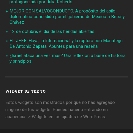
protagonizada por Julia Roberts
MEJOR CON SALVOCONDUCTO. A propósito del asilo
diplomático concedido por el gobierno de México a Betssy
Chávez
12 de octubre, el día de las heridas abiertas
EL JEFE: Haya, la Internacional y la ruptura con Mariátegui.
De Antonio Zapata. Apuntes para una reseña
¿Israel ataca una vez más? Una reflexión a base de historia
y principios
WIDGET DE TEXTO
Estos widgets son mostrados por que no has agregado
ninguno de tus widgets. Puedes hacerlo entrando en
apariencia -> Widgets en los ajustes de WordPress.