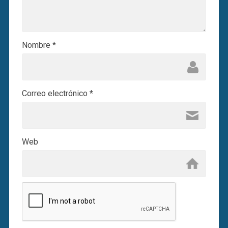
Nombre
*
Correo electrónico
*
Web