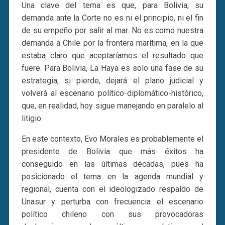
Una clave del tema es que, para Bolivia, su
demanda ante la Corte no es ni el principio, ni el fin
de su empeño por salir al mar. No es como nuestra
demanda a Chile por la frontera marítima, en la que
estaba claro que aceptaríamos el resultado que
fuere. Para Bolivia, La Haya es solo una fase de su
estrategia, si pierde, dejará el plano judicial y
volverá al escenario político-diplomático-histórico,
que, en realidad, hoy sigue manejando en paralelo al
litigio.
En este contexto, Evo Morales es probablemente el
presidente de Bolivia que más éxitos ha
conseguido en las últimas décadas, pues ha
posicionado el tema en la agenda mundial y
regional, cuenta con el ideologizado respaldo de
Unasur y perturba con frecuencia el escenario
político chileno con sus provocadoras