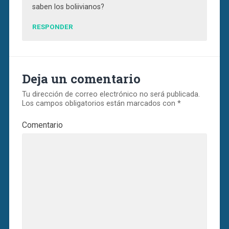
saben los boliivianos?
RESPONDER
Deja un comentario
Tu dirección de correo electrónico no será publicada.
Los campos obligatorios están marcados con
*
Comentario