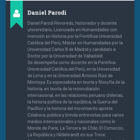
Daniel Parodi
Daniel Parodi Revoredo, historiador y docente
universitario, Licenciado en Humanidades con
mención en Historia por la Pontificia Universidad
Católica del Perú, Máster en Humanidades por la
Universidad Carlos III de Madrid y candidato a
Doctor por la Universidad de Valladolid.
Se desempeña como docente en la Pontifica
Universidad Católica del Perú, en la Universidad
de Lima y en la Universidad Antonio Ruiz de
Montoya. Es especialista en teoría y filosofía de la
historia, en teoría de la reconciliación
internacional, en las relaciones peruano chilenas,
la historia política de la república, la Guerra del
Pacífico y la historia del movimiento aprista.
Colabora, publica y brinda entrevistas para varios
medios internacionales y nacionales como le
Monde de París, La Tercera de Chile, El Comercio,
La República y Hildebrandt en sus Trece.