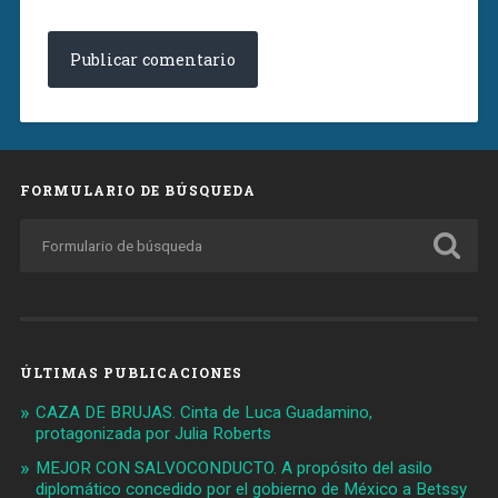
FORMULARIO DE BÚSQUEDA
ÚLTIMAS PUBLICACIONES
CAZA DE BRUJAS. Cinta de Luca Guadamino,
protagonizada por Julia Roberts
MEJOR CON SALVOCONDUCTO. A propósito del asilo
diplomático concedido por el gobierno de México a Betssy