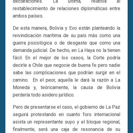
declaraciones. La última, relativa al
restablecimiento de relaciones diplomáticas entre
ambos países.
De esta manera, Bolivia y Evo están planteando la
reivindicación marítima de su país más como una
guerra psicológica o de desgaste que como una
demanda judicial. De hecho, en La Haya no la tienen
fácil. En el mejor de los casos, la Corte podría
decirle a Chile que negocie de buena fe pero nadie
sabe las complicaciones que podrían surgir en el
camino. En el peor, aquella le dará la razón a La
Moneda y, teóricamente, la causa de Bolivia
perdería todo asidero jurídico.
Pero de presentarse el caso, el gobierno de La Paz
seguirá protestando en cuanto foro internacional
asista un representante suyo y el bloque regional,
finalmente, será una caja de resonancia de su