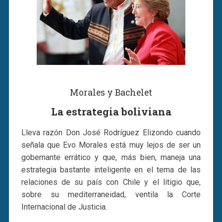
Morales y Bachelet
La estrategia boliviana
Lleva razón Don José Rodríguez Elizondo cuando
señala que Evo Morales está muy lejos de ser un
gobernante errático y que, más bien, maneja una
estrategia bastante inteligente en el tema de las
relaciones de su país con Chile y el litigio que,
sobre su mediterraneidad, ventila la Corte
Internacional de Justicia.