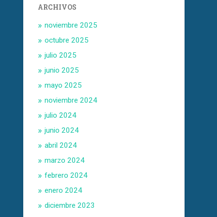
ARCHIVOS
noviembre 2025
octubre 2025
julio 2025
junio 2025
mayo 2025
noviembre 2024
julio 2024
junio 2024
abril 2024
marzo 2024
febrero 2024
enero 2024
diciembre 2023