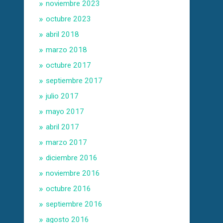
noviembre 2023
octubre 2023
abril 2018
marzo 2018
octubre 2017
septiembre 2017
julio 2017
mayo 2017
abril 2017
marzo 2017
diciembre 2016
noviembre 2016
octubre 2016
septiembre 2016
agosto 2016