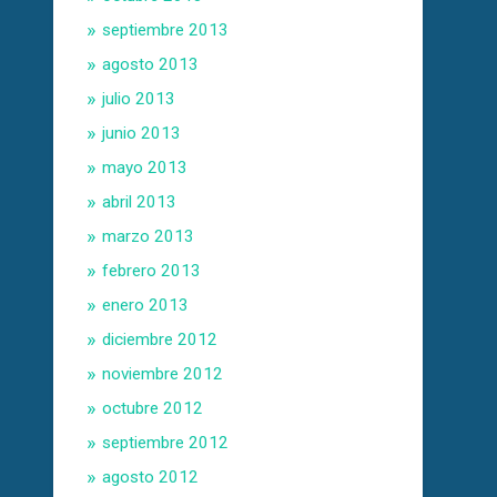
septiembre 2013
agosto 2013
julio 2013
junio 2013
mayo 2013
abril 2013
marzo 2013
febrero 2013
enero 2013
diciembre 2012
noviembre 2012
octubre 2012
septiembre 2012
agosto 2012