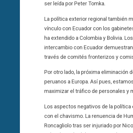
ser leída por Peter Tomka.
La política exterior regional también 
vínculo con Ecuador con los gabinet
ha extendido a Colombia y Bolivia. Lo
intercambio con Ecuador demuestran 
través de comités fronterizos y comi
Por otro lado, la próxima eliminación 
peruanos a Europa. Así pues, estamos
maximizar el tráfico de personales y 
Los aspectos negativos de la política 
con el chavismo. La renuencia de Huma
Roncagliolo tras ser injuriado por Ni