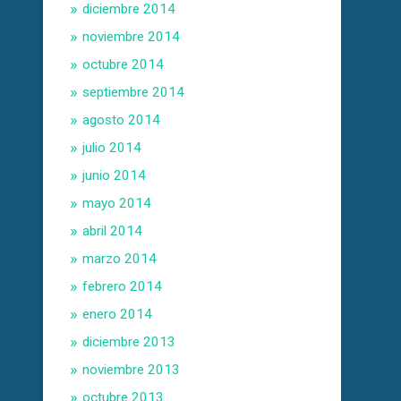
diciembre 2014
noviembre 2014
octubre 2014
septiembre 2014
agosto 2014
julio 2014
junio 2014
mayo 2014
abril 2014
marzo 2014
febrero 2014
enero 2014
diciembre 2013
noviembre 2013
octubre 2013