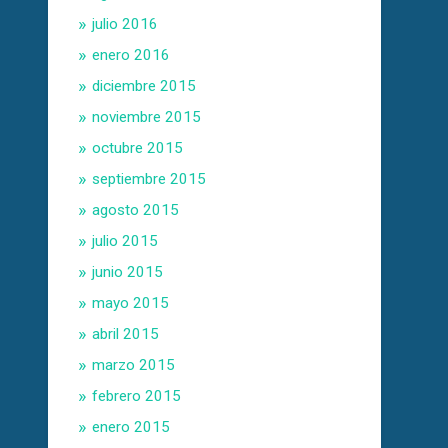
julio 2016
enero 2016
diciembre 2015
noviembre 2015
octubre 2015
septiembre 2015
agosto 2015
julio 2015
junio 2015
mayo 2015
abril 2015
marzo 2015
febrero 2015
enero 2015