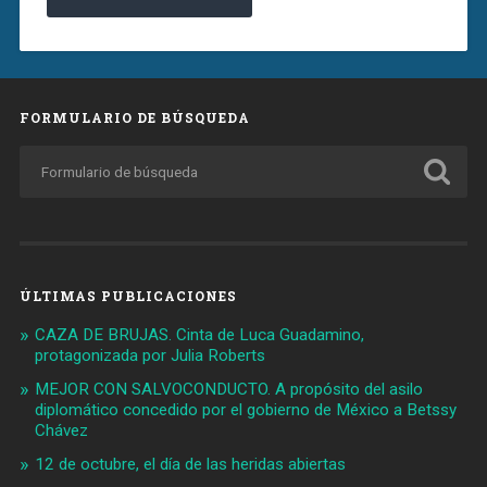
FORMULARIO DE BÚSQUEDA
ÚLTIMAS PUBLICACIONES
CAZA DE BRUJAS. Cinta de Luca Guadamino,
protagonizada por Julia Roberts
MEJOR CON SALVOCONDUCTO. A propósito del asilo
diplomático concedido por el gobierno de México a Betssy
Chávez
12 de octubre, el día de las heridas abiertas