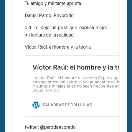
Tu amigo y militante aprista
Daniel Parodi Revoredo
p.d. Te dejo un post que explica mejor
mi lectura de la realidad
Víctor Raúl: el hombre y la teoría
twitter: @parodirevoredo