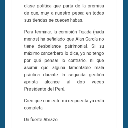
clase política que parta de la premisa
de que, muy a nuestro pesar, en todas
sus tiendas se cuecen habas.
Para terminar, la comisión Tejada (nada
menos) ha señalado que Alan García no
tiene desbalance patrimonial. Si su
máximo cancerbero lo dice, yo no tengo
por qué pensar lo contrario, ni que
asumir que alguna lamentable mala
práctica durante la segunda gestión
aprista alcance al dos veces
Presidente del Perú.
Creo que con esto mi respuesta ya está
completa.
Un fuerte Abrazo