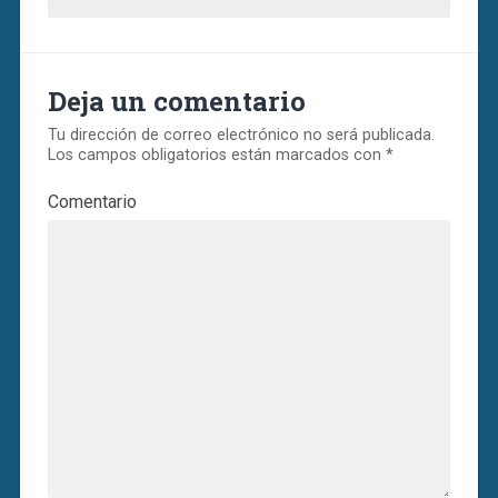
Deja un comentario
Tu dirección de correo electrónico no será publicada.
Los campos obligatorios están marcados con
*
Comentario