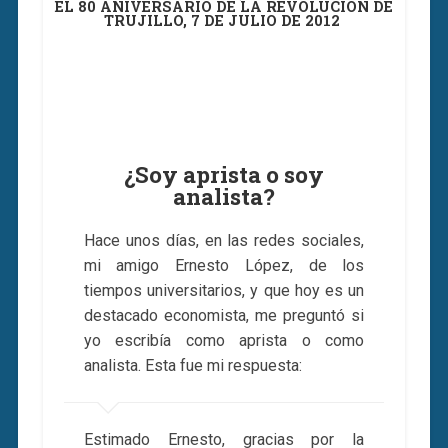
EL 80 ANIVERSARIO DE LA REVOLUCIÓN DE
TRUJILLO, 7 DE JULIO DE 2012
¿Soy aprista o soy
analista?
Hace unos días, en las redes sociales,
mi amigo Ernesto López, de los
tiempos universitarios, y que hoy es un
destacado economista, me preguntó si
yo escribía como aprista o como
analista. Esta fue mi respuesta:
Estimado Ernesto, gracias por la