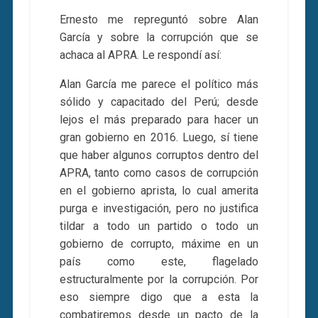
Ernesto me repreguntó sobre Alan
García y sobre la corrupción que se
achaca al APRA. Le respondí así:
Alan García me parece el político más
sólido y capacitado del Perú; desde
lejos el más preparado para hacer un
gran gobierno en 2016. Luego, sí tiene
que haber algunos corruptos dentro del
APRA, tanto como casos de corrupción
en el gobierno aprista, lo cual amerita
purga e investigación, pero no justifica
tildar a todo un partido o todo un
gobierno de corrupto, máxime en un
país como este, flagelado
estructuralmente por la corrupción. Por
eso siempre digo que a esta la
combatiremos desde un pacto de la