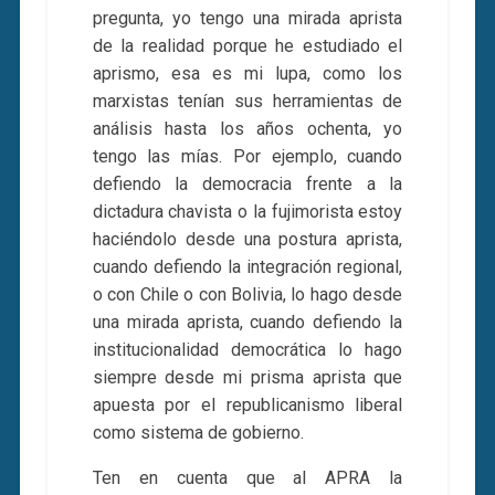
pregunta, yo tengo una mirada aprista
de la realidad porque he estudiado el
aprismo, esa es mi lupa, como los
marxistas tenían sus herramientas de
análisis hasta los años ochenta, yo
tengo las mías. Por ejemplo, cuando
defiendo la democracia frente a la
dictadura chavista o la fujimorista estoy
haciéndolo desde una postura aprista,
cuando defiendo la integración regional,
o con Chile o con Bolivia, lo hago desde
una mirada aprista, cuando defiendo la
institucionalidad democrática lo hago
siempre desde mi prisma aprista que
apuesta por el republicanismo liberal
como sistema de gobierno.
Ten en cuenta que al APRA la