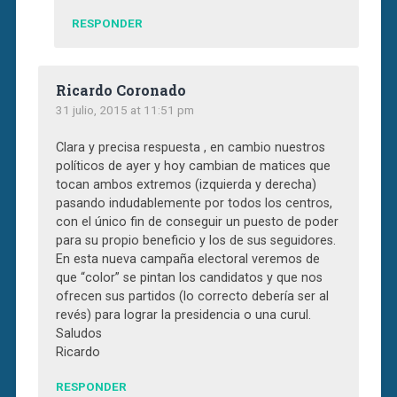
RESPONDER
Ricardo Coronado
31 julio, 2015 at 11:51 pm
Clara y precisa respuesta , en cambio nuestros
políticos de ayer y hoy cambian de matices que
tocan ambos extremos (izquierda y derecha)
pasando indudablemente por todos los centros,
con el único fin de conseguir un puesto de poder
para su propio beneficio y los de sus seguidores.
En esta nueva campaña electoral veremos de
que “color” se pintan los candidatos y que nos
ofrecen sus partidos (lo correcto debería ser al
revés) para lograr la presidencia o una curul.
Saludos
Ricardo
RESPONDER