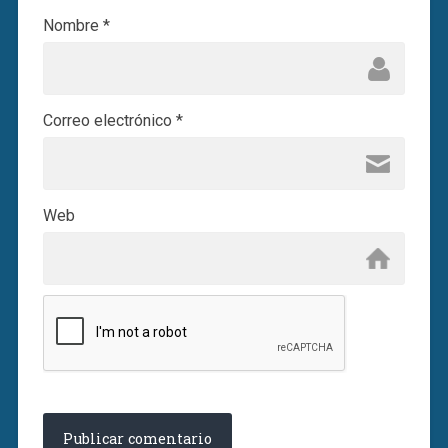
Nombre
*
Correo electrónico
*
Web