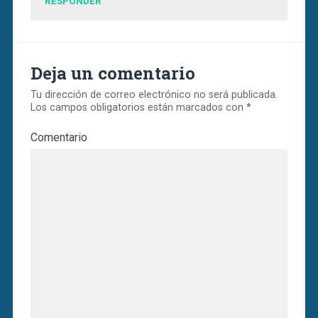
RESPONDER
Deja un comentario
Tu dirección de correo electrónico no será publicada.
Los campos obligatorios están marcados con
*
Comentario