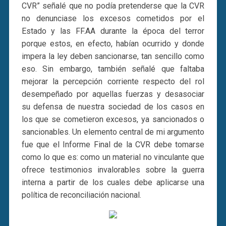
CVR” señalé que no podía pretenderse que la CVR
no denunciase los excesos cometidos por el
Estado y las FF.AA durante la época del terror
porque estos, en efecto, habían ocurrido y donde
impera la ley deben sancionarse, tan sencillo como
eso. Sin embargo, también señalé que faltaba
mejorar la percepción corriente respecto del rol
desempeñado por aquellas fuerzas y desasociar
su defensa de nuestra sociedad de los casos en
los que se cometieron excesos, ya sancionados o
sancionables. Un elemento central de mi argumento
fue que el Informe Final de la CVR debe tomarse
como lo que es: como un material no vinculante que
ofrece testimonios invalorables sobre la guerra
interna a partir de los cuales debe aplicarse una
política de reconciliación nacional.