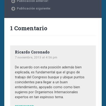
Publicación anterior:
Publicación siguiente:
1 Comentario
Ricardo Coronado
7 noviembre, 2013 at 4:56 pm
De acuerdo con esta posición además bien
explicada, es fundamental que el grupo de
trabajo del Congreso busque y ubique puntos
coincidentes para llegar a un buen
entendimiento, apoyado como como bien
sugieres por Organismos Internacionales
expertos en tan espinoso tema.