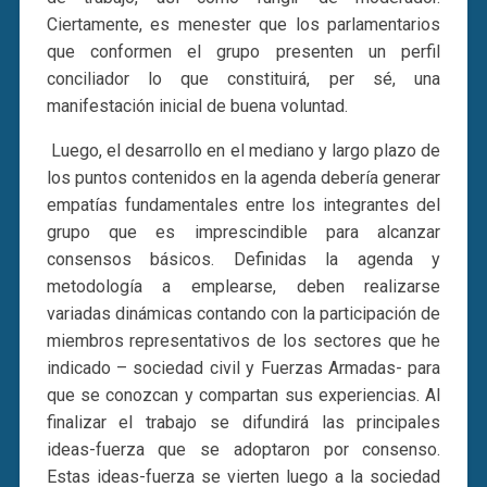
Ciertamente, es menester que los parlamentarios
que conformen el grupo presenten un perfil
conciliador lo que constituirá, per sé, una
manifestación inicial de buena voluntad.
Luego, el desarrollo en el mediano y largo plazo de
los puntos contenidos en la agenda debería generar
empatías fundamentales entre los integrantes del
grupo que es imprescindible para alcanzar
consensos básicos. Definidas la agenda y
metodología a emplearse, deben realizarse
variadas dinámicas contando con la participación de
miembros representativos de los sectores que he
indicado – sociedad civil y Fuerzas Armadas- para
que se conozcan y compartan sus experiencias. Al
finalizar el trabajo se difundirá las principales
ideas-fuerza que se adoptaron por consenso.
Estas ideas-fuerza se vierten luego a la sociedad