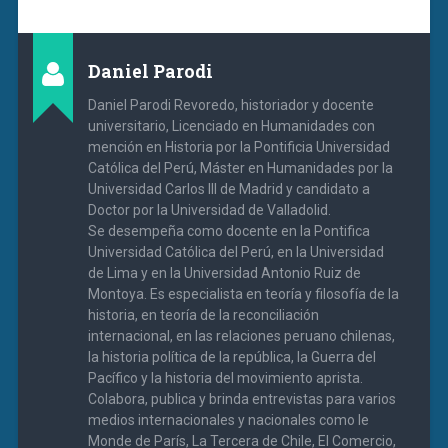
Daniel Parodi
Daniel Parodi Revoredo, historiador y docente
universitario, Licenciado en Humanidades con
mención en Historia por la Pontificia Universidad
Católica del Perú, Máster en Humanidades por la
Universidad Carlos III de Madrid y candidato a
Doctor por la Universidad de Valladolid.
Se desempeña como docente en la Pontifica
Universidad Católica del Perú, en la Universidad
de Lima y en la Universidad Antonio Ruiz de
Montoya. Es especialista en teoría y filosofía de la
historia, en teoría de la reconciliación
internacional, en las relaciones peruano chilenas,
la historia política de la república, la Guerra del
Pacífico y la historia del movimiento aprista.
Colabora, publica y brinda entrevistas para varios
medios internacionales y nacionales como le
Monde de París, La Tercera de Chile, El Comercio,