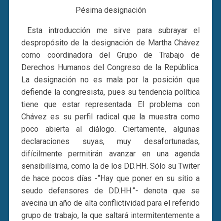
Pésima designación
Esta introducción me sirve para subrayar el
despropósito de la designación de Martha Chávez
como coordinadora del Grupo de Trabajo de
Derechos Humanos del Congreso de la República.
La designación no es mala por la posición que
defiende la congresista, pues su tendencia política
tiene que estar representada. El problema con
Chávez es su perfil radical que la muestra como
poco abierta al diálogo. Ciertamente, algunas
declaraciones suyas, muy desafortunadas,
difícilmente permitirán avanzar en una agenda
sensibilísima, como la de los DD.HH. Sólo su Twiter
de hace pocos días -“Hay que poner en su sitio a
seudo defensores de DD.HH.”- denota que se
avecina un año de alta conflictividad para el referido
grupo de trabajo, la que saltará intermitentemente a