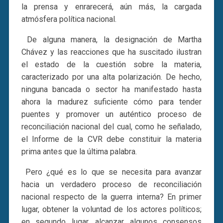
la prensa y enrarecerá, aún más, la cargada
atmósfera política nacional.
De alguna manera, la designación de Martha
Chávez y las reacciones que ha suscitado ilustran
el estado de la cuestión sobre la materia,
caracterizado por una alta polarización. De hecho,
ninguna bancada o sector ha manifestado hasta
ahora la madurez suficiente cómo para tender
puentes y promover un auténtico proceso de
reconciliación nacional del cual, como he señalado,
el Informe de la CVR debe constituir la materia
prima antes que la última palabra.
Pero ¿qué es lo que se necesita para avanzar
hacia un verdadero proceso de reconciliación
nacional respecto de la guerra interna? En primer
lugar, obtener la voluntad de los actores políticos;
en segundo lugar, alcanzar algunos consensos