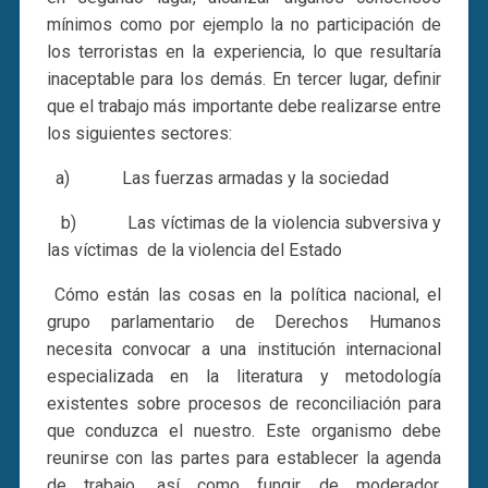
mínimos como por ejemplo la no participación de
los terroristas en la experiencia, lo que resultaría
inaceptable para los demás. En tercer lugar, definir
que el trabajo más importante debe realizarse entre
los siguientes sectores:
a) Las fuerzas armadas y la sociedad
b) Las víctimas de la violencia subversiva y
las víctimas de la violencia del Estado
Cómo están las cosas en la política nacional, el
grupo parlamentario de Derechos Humanos
necesita convocar a una institución internacional
especializada en la literatura y metodología
existentes sobre procesos de reconciliación para
que conduzca el nuestro. Este organismo debe
reunirse con las partes para establecer la agenda
de trabajo, así como fungir de moderador.