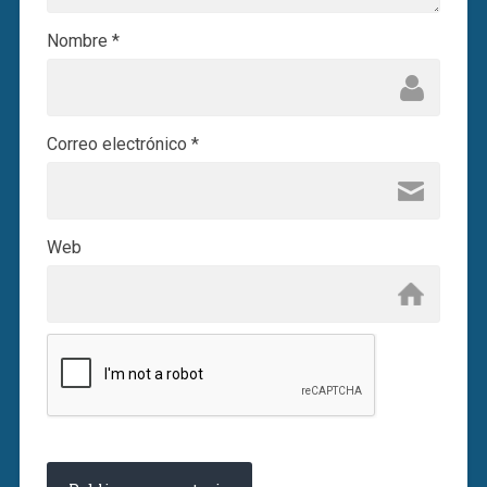
Nombre
*
Correo electrónico
*
Web