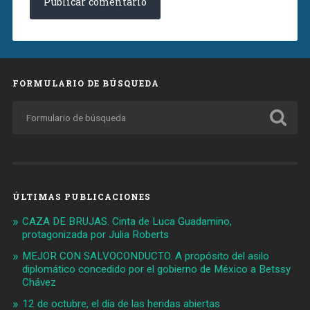
FORMULARIO DE BÚSQUEDA
ÚLTIMAS PUBLICACIONES
CAZA DE BRUJAS. Cinta de Luca Guadamino,
protagonizada por Julia Roberts
MEJOR CON SALVOCONDUCTO. A propósito del asilo
diplomático concedido por el gobierno de México a Betssy
Chávez
12 de octubre, el día de las heridas abiertas