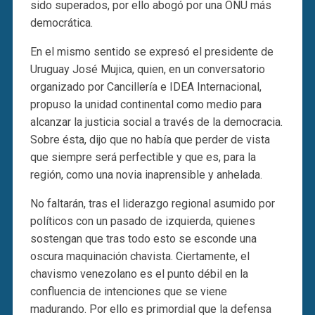
sido superados, por ello abogó por una ONU más
democrática.
En el mismo sentido se expresó el presidente de
Uruguay José Mujica, quien, en un conversatorio
organizado por Cancillería e IDEA Internacional,
propuso la unidad continental como medio para
alcanzar la justicia social a través de la democracia.
Sobre ésta, dijo que no había que perder de vista
que siempre será perfectible y que es, para la
región, como una novia inaprensible y anhelada.
No faltarán, tras el liderazgo regional asumido por
políticos con un pasado de izquierda, quienes
sostengan que tras todo esto se esconde una
oscura maquinación chavista. Ciertamente, el
chavismo venezolano es el punto débil en la
confluencia de intenciones que se viene
madurando. Por ello es primordial que la defensa