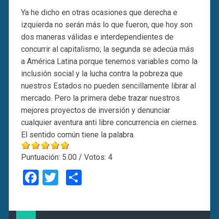
Ya he dicho en otras ocasiones que derecha e
izquierda no serán más lo que fueron, que hoy son
dos maneras válidas e interdependientes de
concurrir al capitalismo; la segunda se adecúa más
a América Latina porque tenemos variables como la
inclusión social y la lucha contra la pobreza que
nuestros Estados no pueden sencillamente librar al
mercado. Pero la primera debe trazar nuestros
mejores proyectos de inversión y denunciar
cualquier aventura anti libre concurrencia en ciernes.
El sentido común tiene la palabra.
Puntuación:
5.00
/ Votos:
4
Facebook
Twitter
Compartir