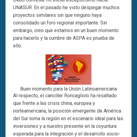
UNASUR. En el pasado he visto despegar muchos
proyectos similares sin que ninguno haya
consolidado un foro regional importante. Sin
embargo, creo que estamos en un buen momento
para hacerlo y la cumbre de ASPA es prueba de
ello.
Buen momento para la Unión Latinoamericana
Al respecto, el canciller Roncagliolo ha resaltado
que frente a las crisis china, europea y
norteamericana, la posición emergente de América
del Sur torna la región en el escenario ideal para las
inversiones y a nuestro presente en la coyuntura
esperada para la integración y el desarrollo socio-