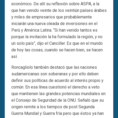
económico. De allí su reflexión sobre ASPA, a la
que han venido veinte de los veintiún países árabes
y miles de empresarios que probablemente
iniciarán una nueva oleada de inversiones en el
Perú y América Latina. “Si han venido tantos es
porque la invitación la ha formulado la región, y no
un solo país”, dijo el Canciller. Es que en el mundo
de hoy las cosas, cuando se hacen bien, se hacen
así.
Roncagliolo también destacó que las naciones
sudamericanas son soberanas y por ello deben
definir sus políticas de acuerdo al interés propio y
común. En esa línea cuestionó el derecho a veto
que mantienen las grandes potencias mundiales en
el Consejo de Seguridad de la ONU. Señaló que su
origen remite a los tiempos de post Segunda
Guerra Mundial y Guerra fría pero que éstos ya han