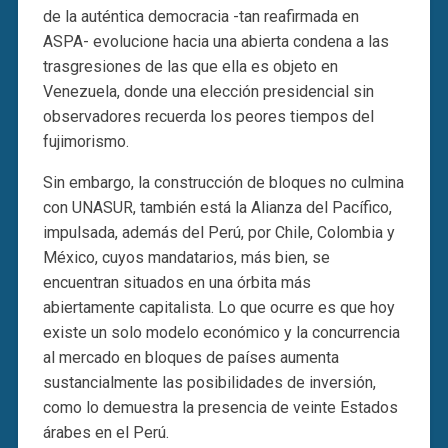
de la auténtica democracia -tan reafirmada en
ASPA- evolucione hacia una abierta condena a las
trasgresiones de las que ella es objeto en
Venezuela, donde una elección presidencial sin
observadores recuerda los peores tiempos del
fujimorismo.
Sin embargo, la construcción de bloques no culmina
con UNASUR, también está la Alianza del Pacífico,
impulsada, además del Perú, por Chile, Colombia y
México, cuyos mandatarios, más bien, se
encuentran situados en una órbita más
abiertamente capitalista. Lo que ocurre es que hoy
existe un solo modelo económico y la concurrencia
al mercado en bloques de países aumenta
sustancialmente las posibilidades de inversión,
como lo demuestra la presencia de veinte Estados
árabes en el Perú.