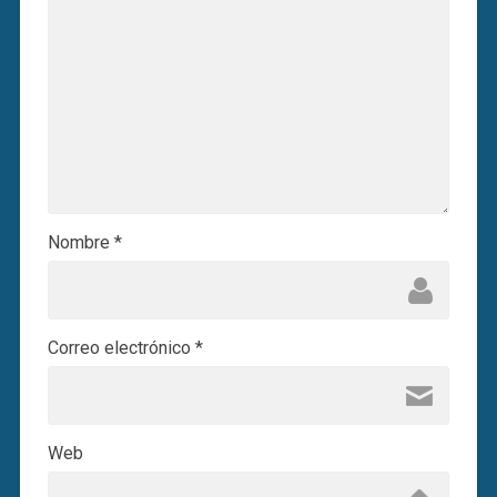
Nombre
*
Correo electrónico
*
Web