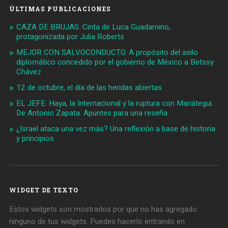
ÚLTIMAS PUBLICACIONES
CAZA DE BRUJAS. Cinta de Luca Guadamino,
protagonizada por Julia Roberts
MEJOR CON SALVOCONDUCTO. A propósito del asilo
diplomático concedido por el gobierno de México a Betssy
Chávez
12 de octubre, el día de las heridas abiertas
EL JEFE: Haya, la Internacional y la ruptura con Mariátegui.
De Antonio Zapata. Apuntes para una reseña
¿Israel ataca una vez más? Una reflexión a base de historia
y principios
WIDGET DE TEXTO
Estos widgets son mostrados por que no has agregado
ninguno de tus widgets. Puedes hacerlo entrando en