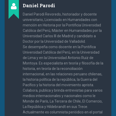
Daniel Parodi
Daniel Parodi Revoredo, historiador y docente
universitario, Licenciado en Humanidades con
mención en Historia por la Pontificia Universidad
Católica del Perú, Máster en Humanidades por la
Universidad Carlos III de Madrid y candidato a
Doctor por la Universidad de Valladolid.
Se desempeña como docente en la Pontifica
Universidad Católica del Perú, en la Universidad
de Lima y en la Universidad Antonio Ruiz de
Montoya. Es especialista en teoría y filosofía de la
historia, en teoría de la reconciliación
internacional, en las relaciones peruano chilenas,
la historia política de la república, la Guerra del
Pacífico y la historia del movimiento aprista.
Colabora, publica y brinda entrevistas para varios
medios internacionales y nacionales como le
Monde de París, La Tercera de Chile, El Comercio,
La República y Hildebrandt en sus Trece.
Actualmente es columnista periódico en el portal