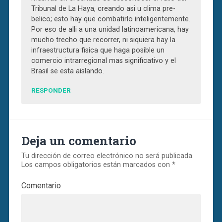
Tribunal de La Haya, creando asi u clima pre-
belico; esto hay que combatirlo inteligentemente.
Por eso de alli a una unidad latinoamericana, hay
mucho trecho que recorrer, ni siquiera hay la
infraestructura fisica que haga posible un
comercio intrarregional mas significativo y el
Brasil se esta aislando.
RESPONDER
Deja un comentario
Tu dirección de correo electrónico no será publicada.
Los campos obligatorios están marcados con
*
Comentario