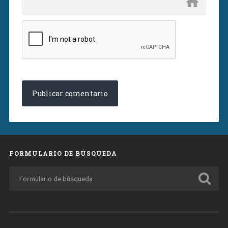
FORMULARIO DE BÚSQUEDA