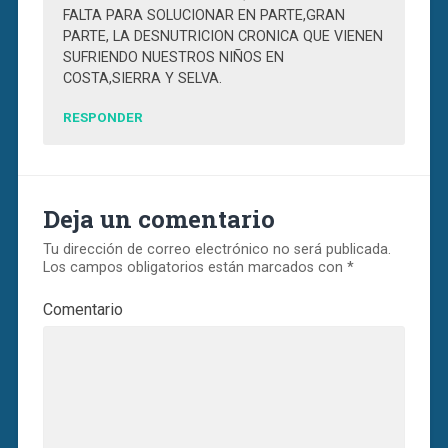
FALTA PARA SOLUCIONAR EN PARTE,GRAN
PARTE, LA DESNUTRICION CRONICA QUE VIENEN
SUFRIENDO NUESTROS NIÑOS EN
COSTA,SIERRA Y SELVA.
RESPONDER
Deja un comentario
Tu dirección de correo electrónico no será publicada.
Los campos obligatorios están marcados con
*
Comentario