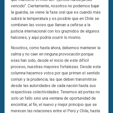
vencido”. Ciertamente, nosotros no podemos bajar
la guardia, se viene la fase oral que es cuando más
subirá la temperatura y es posible que en Chile se
combinen las voces que llaman a ceñirse a la
justicia internacional con los graznidos de algunos
halcones, y aquí podría ocurrir lo mismo.
Nosotros, como hasta ahora, debemos mantener la
calma y no caer en ninguna provocación porque
esas han sido, desde el inicio de este difícil
proceso, nuestras mayores fortalezas. Desde esta
columna hacemos votos por que primen el sentido
común y la prudencia, las que deben transmitirse
desde las autoridades de cada nación hasta sus
respectivas colectividades. Tenemos ad portas no
solo un fallo sino una ventana de oportunidad de
encontrar, al fin, el nuevo y mejor principio que se
merecen las relaciones entre el Perú y Chile, hasta