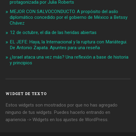
protagonizada por Julia Roberts
MEJOR CON SALVOCONDUCTO. A propósito del asilo
diplomático concedido por el gobierno de México a Betssy
Chávez
12 de octubre, el día de las heridas abiertas
EL JEFE: Haya, la Internacional y la ruptura con Mariátegui.
De Antonio Zapata. Apuntes para una reseña
¿Israel ataca una vez más? Una reflexión a base de historia
y principios
WIDGET DE TEXTO
Estos widgets son mostrados por que no has agregado
ninguno de tus widgets. Puedes hacerlo entrando en
apariencia -> Widgets en los ajustes de WordPress.