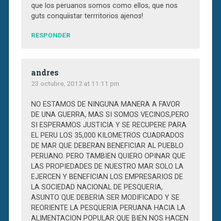
que los peruanos somos como ellos, que nos
guts conquiistar terrritorios ajenos!
RESPONDER
andres
23 octubre, 2012 at 11:11 pm
NO ESTAMOS DE NINGUNA MANERA A FAVOR
DE UNA GUERRA, MAS SI SOMOS VECINOS,PERO
SI ESPERAMOS JUSTICIA Y SE RECUPERE PARA
EL PERU LOS 35,000 KILOMETROS CUADRADOS
DE MAR QUE DEBERAN BENEFICIAR AL PUEBLO
PERUANO. PERO TAMBIEN QUIERO OPINAR QUE
LAS PROPIEDADES DE NUESTRO MAR SOLO LA
EJERCEN Y BENEFICIAN LOS EMPRESARIOS DE
LA SOCIEDAD NACIONAL DE PESQUERIA,
ASUNTO QUE DEBERIA SER MODIFICADO Y SE
REORIENTE LA PESQUERIA PERUANA HACIA LA
ALIMENTACION POPULAR QUE BIEN NOS HACEN