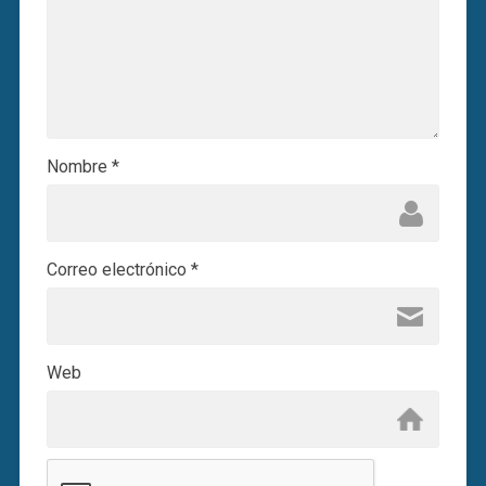
Nombre
*
Correo electrónico
*
Web