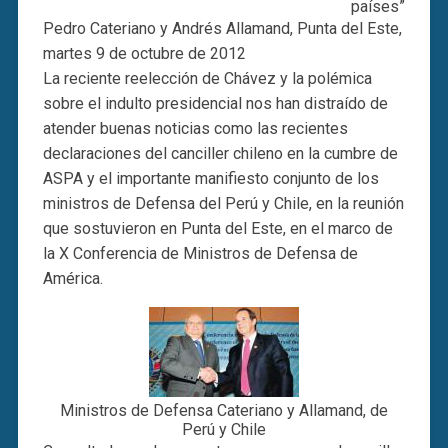
países”
Pedro Cateriano y Andrés Allamand, Punta del Este,
martes 9 de octubre de 2012
La reciente reelección de Chávez y la polémica
sobre el indulto presidencial nos han distraído de
atender buenas noticias como las recientes
declaraciones del canciller chileno en la cumbre de
ASPA y el importante manifiesto conjunto de los
ministros de Defensa del Perú y Chile, en la reunión
que sostuvieron en Punta del Este, en el marco de
la X Conferencia de Ministros de Defensa de
América.
Ministros de Defensa Cateriano y Allamand, de
Perú y Chile