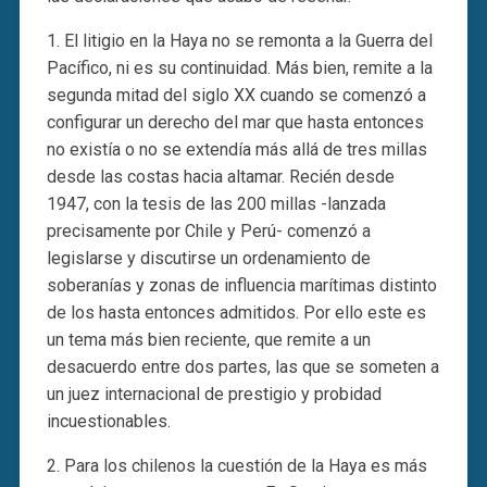
1. El litigio en la Haya no se remonta a la Guerra del
Pacífico, ni es su continuidad. Más bien, remite a la
segunda mitad del siglo XX cuando se comenzó a
configurar un derecho del mar que hasta entonces
no existía o no se extendía más allá de tres millas
desde las costas hacia altamar. Recién desde
1947, con la tesis de las 200 millas -lanzada
precisamente por Chile y Perú- comenzó a
legislarse y discutirse un ordenamiento de
soberanías y zonas de influencia marítimas distinto
de los hasta entonces admitidos. Por ello este es
un tema más bien reciente, que remite a un
desacuerdo entre dos partes, las que se someten a
un juez internacional de prestigio y probidad
incuestionables.
2. Para los chilenos la cuestión de la Haya es más