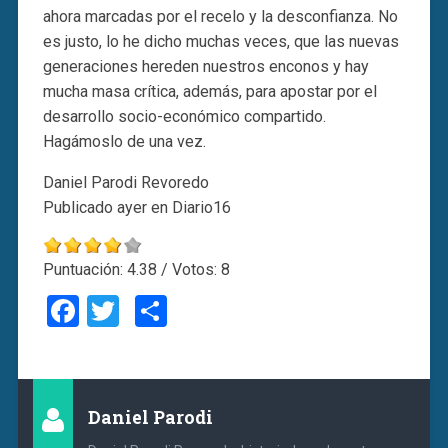
ahora marcadas por el recelo y la desconfianza. No
es justo, lo he dicho muchas veces, que las nuevas
generaciones hereden nuestros enconos y hay
mucha masa crítica, además, para apostar por el
desarrollo socio-económico compartido.
Hagámoslo de una vez.
Daniel Parodi Revoredo
Publicado ayer en Diario16
Puntuación:
4.38
/ Votos:
8
Facebook
Twitter
Compartir
Daniel Parodi