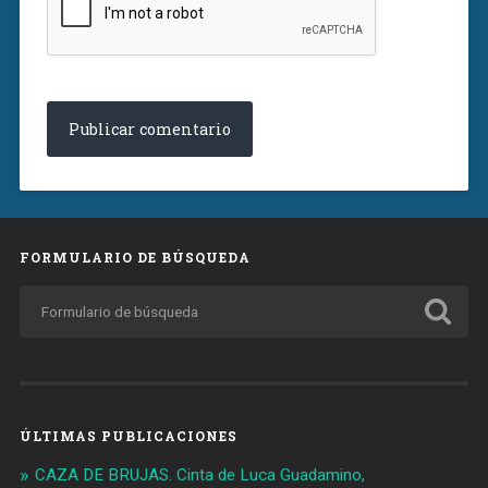
FORMULARIO DE BÚSQUEDA
ÚLTIMAS PUBLICACIONES
CAZA DE BRUJAS. Cinta de Luca Guadamino,