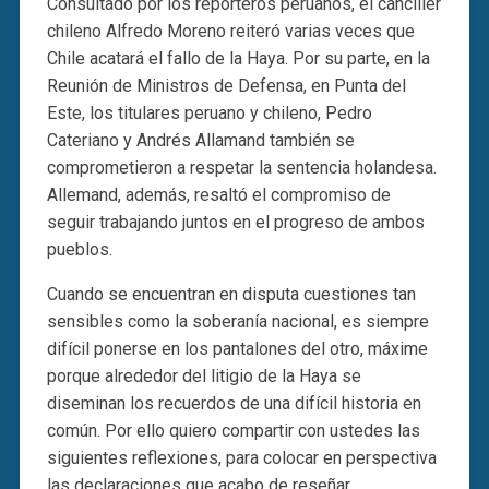
Consultado por los reporteros peruanos, el canciller
chileno Alfredo Moreno reiteró varias veces que
Chile acatará el fallo de la Haya. Por su parte, en la
Reunión de Ministros de Defensa, en Punta del
Este, los titulares peruano y chileno, Pedro
Cateriano y Andrés Allamand también se
comprometieron a respetar la sentencia holandesa.
Allemand, además, resaltó el compromiso de
seguir trabajando juntos en el progreso de ambos
pueblos.
Cuando se encuentran en disputa cuestiones tan
sensibles como la soberanía nacional, es siempre
difícil ponerse en los pantalones del otro, máxime
porque alrededor del litigio de la Haya se
diseminan los recuerdos de una difícil historia en
común. Por ello quiero compartir con ustedes las
siguientes reflexiones, para colocar en perspectiva
las declaraciones que acabo de reseñar.