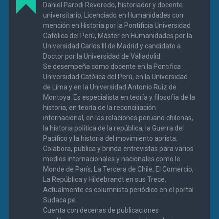
Daniel Parodi Revoredo, historiador y docente
universitario, Licenciado en Humanidades con
mención en Historia por la Pontificia Universidad
Católica del Perú, Máster en Humanidades por la
Universidad Carlos III de Madrid y candidato a
Doctor por la Universidad de Valladolid.
Se desempeña como docente en la Pontifica
Universidad Católica del Perú, en la Universidad
de Lima y en la Universidad Antonio Ruiz de
Montoya. Es especialista en teoría y filosofía de la
historia, en teoría de la reconciliación
internacional, en las relaciones peruano chilenas,
la historia política de la república, la Guerra del
Pacífico y la historia del movimiento aprista.
Colabora, publica y brinda entrevistas para varios
medios internacionales y nacionales como le
Monde de París, La Tercera de Chile, El Comercio,
La República y Hildebrandt en sus Trece.
Actualmente es columnista periódico en el portal
Sudaca.pe.
Cuenta con decenas de publicaciones