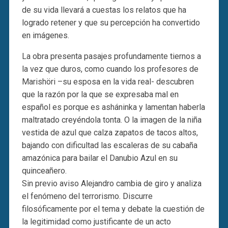
de su vida llevará a cuestas los relatos que ha
logrado retener y que su percepción ha convertido
en imágenes.
La obra presenta pasajes profundamente tiernos a
la vez que duros, como cuando los profesores de
Marishöri –su esposa en la vida real- descubren
que la razón por la que se expresaba mal en
español es porque es asháninka y lamentan haberla
maltratado creyéndola tonta. O la imagen de la niña
vestida de azul que calza zapatos de tacos altos,
bajando con dificultad las escaleras de su cabaña
amazónica para bailar el Danubio Azul en su
quinceañero.
Sin previo aviso Alejandro cambia de giro y analiza
el fenómeno del terrorismo. Discurre
filosóficamente por el tema y debate la cuestión de
la legitimidad como justificante de un acto