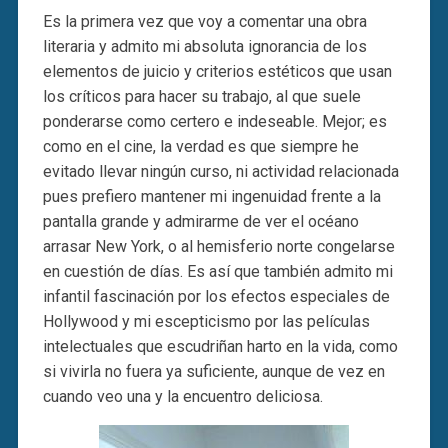
Es la primera vez que voy a comentar una obra
literaria y admito mi absoluta ignorancia de los
elementos de juicio y criterios estéticos que usan
los críticos para hacer su trabajo, al que suele
ponderarse como certero e indeseable. Mejor; es
como en el cine, la verdad es que siempre he
evitado llevar ningún curso, ni actividad relacionada
pues prefiero mantener mi ingenuidad frente a la
pantalla grande y admirarme de ver el océano
arrasar New York, o al hemisferio norte congelarse
en cuestión de días. Es así que también admito mi
infantil fascinación por los efectos especiales de
Hollywood y mi escepticismo por las películas
intelectuales que escudriñan harto en la vida, como
si vivirla no fuera ya suficiente, aunque de vez en
cuando veo una y la encuentro deliciosa.