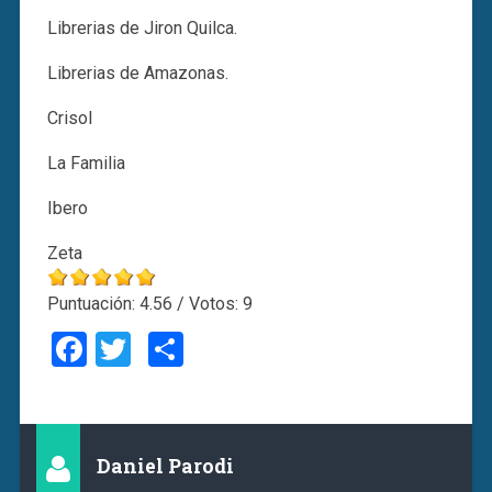
Librerias de Jiron Quilca.
Librerias de Amazonas.
Crisol
La Familia
Ibero
Zeta
Puntuación:
4.56
/ Votos:
9
Facebook
Twitter
Compartir
Daniel Parodi