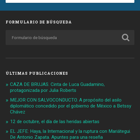
FORMULARIO DE BÚSQUEDA
ÚLTIMAS PUBLICACIONES
CAZA DE BRUJAS. Cinta de Luca Guadamino,
protagonizada por Julia Roberts
MEJOR CON SALVOCONDUCTO. A propósito del asilo
diplomático concedido por el gobierno de México a Betssy
Chávez
12 de octubre, el día de las heridas abiertas
EL JEFE: Haya, la Internacional y la ruptura con Mariátegui.
De Antonio Zapata. Apuntes para una reseña