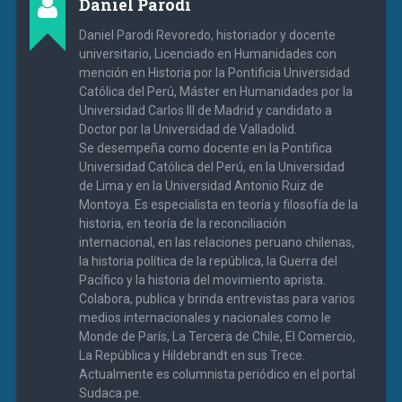
Daniel Parodi
Daniel Parodi Revoredo, historiador y docente
universitario, Licenciado en Humanidades con
mención en Historia por la Pontificia Universidad
Católica del Perú, Máster en Humanidades por la
Universidad Carlos III de Madrid y candidato a
Doctor por la Universidad de Valladolid.
Se desempeña como docente en la Pontifica
Universidad Católica del Perú, en la Universidad
de Lima y en la Universidad Antonio Ruiz de
Montoya. Es especialista en teoría y filosofía de la
historia, en teoría de la reconciliación
internacional, en las relaciones peruano chilenas,
la historia política de la república, la Guerra del
Pacífico y la historia del movimiento aprista.
Colabora, publica y brinda entrevistas para varios
medios internacionales y nacionales como le
Monde de París, La Tercera de Chile, El Comercio,
La República y Hildebrandt en sus Trece.
Actualmente es columnista periódico en el portal
Sudaca.pe.