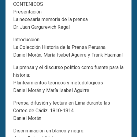
CONTENIDOS
Presentación
La necesaria memoria de la prensa
Dr. Juan Gargurevich Regal
Introducción
La Colección Historia de la Prensa Peruana
Daniel Morán, María Isabel Aguirre y Frank Huamaní
La prensa y el discurso político como fuente para la
historia:
Planteamientos teóricos y metodológicos
Daniel Morán y María Isabel Aguirre
Prensa, difusión y lectura en Lima durante las
Cortes de Cádiz, 1810-1814.
Daniel Morán
Discriminación en blanco y negro.