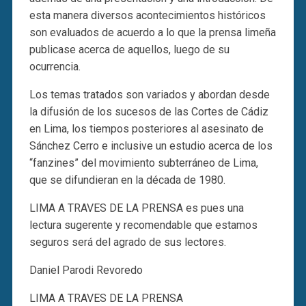
esta manera diversos acontecimientos históricos
son evaluados de acuerdo a lo que la prensa limeña
publicase acerca de aquellos, luego de su
ocurrencia.
Los temas tratados son variados y abordan desde
la difusión de los sucesos de las Cortes de Cádiz
en Lima, los tiempos posteriores al asesinato de
Sánchez Cerro e inclusive un estudio acerca de los
“fanzines” del movimiento subterráneo de Lima,
que se difundieran en la década de 1980.
LIMA A TRAVES DE LA PRENSA es pues una
lectura sugerente y recomendable que estamos
seguros será del agrado de sus lectores.
Daniel Parodi Revoredo
LIMA A TRAVES DE LA PRENSA