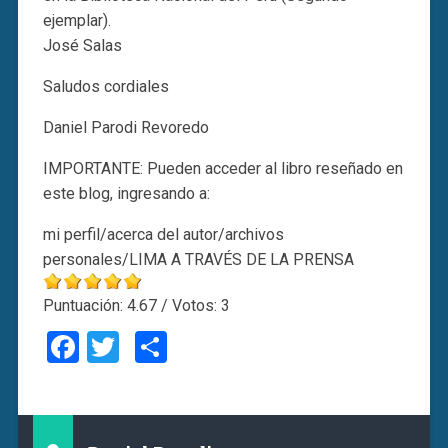
ejemplar).
José Salas
Saludos cordiales
Daniel Parodi Revoredo
IMPORTANTE: Pueden acceder al libro reseñado en
este blog, ingresando a:
mi perfil/acerca del autor/archivos
personales/LIMA A TRAVÉS DE LA PRENSA
Puntuación:
4.67
/ Votos:
3
Facebook
Twitter
Compartir