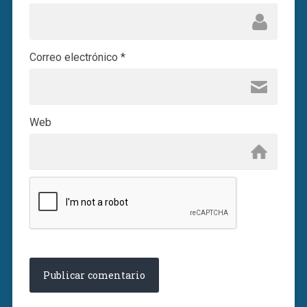
Correo electrónico
*
Web