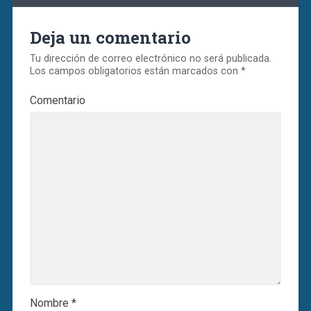
Deja un comentario
Tu dirección de correo electrónico no será publicada.
Los campos obligatorios están marcados con
*
Comentario
Nombre
*