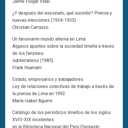
Jaime Pulgar Vidal
¿Y después del asesinato, qué sucedió? Prensa y
nuevas elecciones (1934-1935).
Christian Carrasco
Un
fansinante
mundo alterna en Lima.
Algunos apuntes sobre la sociedad limeña a través
de los fanzines
subterráneos (1985).
Frank Huamaní
Estado, empresarios y trabajadores.
Ley de relaciones colectivas de trabajo a través de
la prensa de Lima en 1992.
María Isabel Aguirre
Catálogo de los periódicos limeños de los siglos
XVIII-XIX existentes
en la Biblioteca Nacional del Perú (Segundo