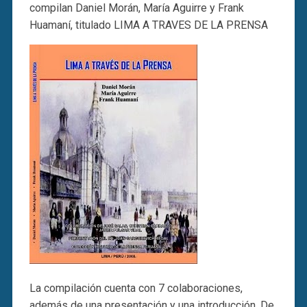
compilan Daniel Morán, María Aguirre y Frank
Huamaní, titulado LIMA A TRAVES DE LA PRENSA
La compilación cuenta con 7 colaboraciones,
además de una presentación y una introducción. De