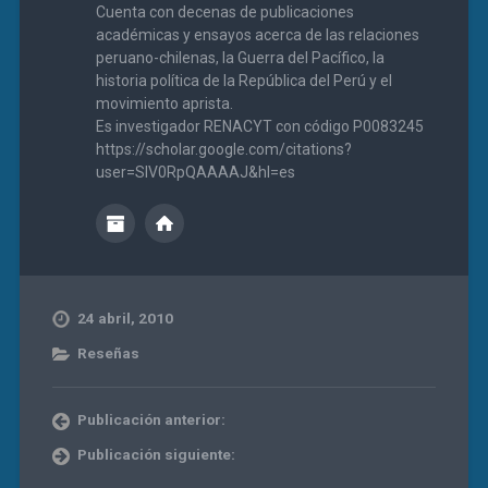
Cuenta con decenas de publicaciones
académicas y ensayos acerca de las relaciones
peruano-chilenas, la Guerra del Pacífico, la
historia política de la República del Perú y el
movimiento aprista.
Es investigador RENACYT con código P0083245
https://scholar.google.com/citations?
user=SIV0RpQAAAAJ&hl=es
24 abril, 2010
Reseñas
Publicación anterior:
Publicación siguiente: