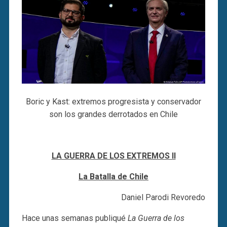
Boric y Kast: extremos progresista y conservador
son los grandes derrotados en Chile
LA GUERRA DE LOS EXTREMOS II
La Batalla de Chile
Daniel Parodi Revoredo
Hace unas semanas publiqué
La Guerra de los