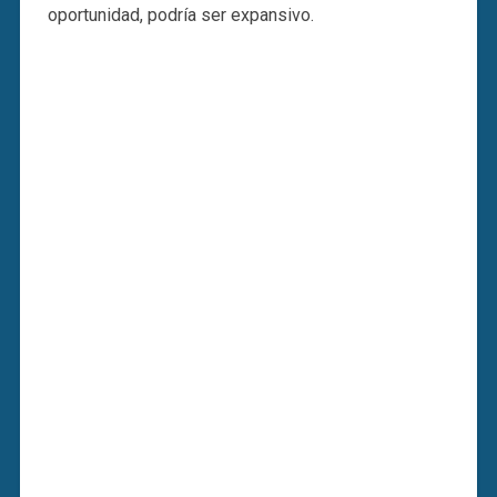
oportunidad, podría ser expansivo.