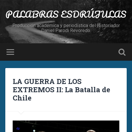
PALABRAS ESDRÚJULAS
Producción académica y periodística del Historiador
Daniel Parodi Revoredo.
LA GUERRA DE LOS
EXTREMOS II: La Batalla de
Chile