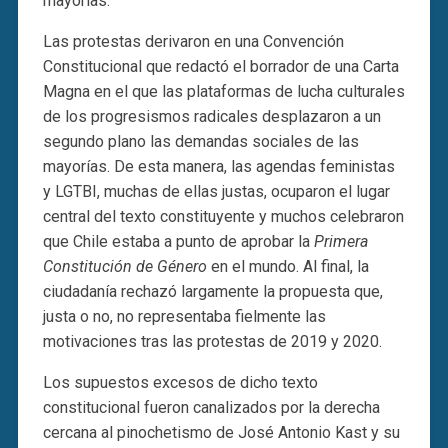
mayorías.
Las protestas derivaron en una Convención
Constitucional que redactó el borrador de una Carta
Magna en el que las plataformas de lucha culturales
de los progresismos radicales desplazaron a un
segundo plano las demandas sociales de las
mayorías. De esta manera, las agendas feministas
y LGTBI, muchas de ellas justas, ocuparon el lugar
central del texto constituyente y muchos celebraron
que Chile estaba a punto de aprobar la
Primera
Constitución de Género
en el mundo. Al final, la
ciudadanía rechazó largamente la propuesta que,
justa o no, no representaba fielmente las
motivaciones tras las protestas de 2019 y 2020.
Los supuestos excesos de dicho texto
constitucional fueron canalizados por la derecha
cercana al pinochetismo de José Antonio Kast y su