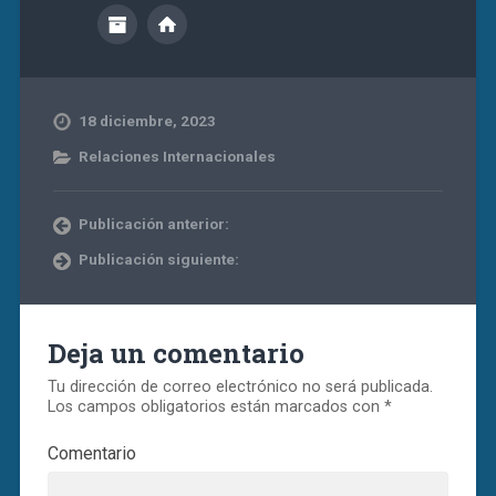
18 diciembre, 2023
Relaciones Internacionales
Publicación anterior:
Publicación siguiente:
Deja un comentario
Tu dirección de correo electrónico no será publicada.
Los campos obligatorios están marcados con
*
Comentario