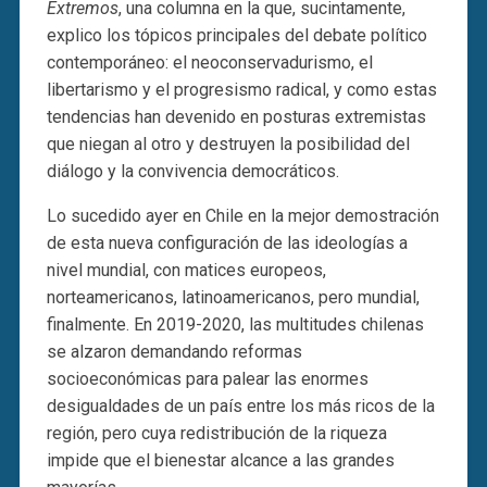
Extremos
, una columna en la que, sucintamente,
explico los tópicos principales del debate político
contemporáneo: el neoconservadurismo, el
libertarismo y el progresismo radical, y como estas
tendencias han devenido en posturas extremistas
que niegan al otro y destruyen la posibilidad del
diálogo y la convivencia democráticos.
Lo sucedido ayer en Chile en la mejor demostración
de esta nueva configuración de las ideologías a
nivel mundial, con matices europeos,
norteamericanos, latinoamericanos, pero mundial,
finalmente. En 2019-2020, las multitudes chilenas
se alzaron demandando reformas
socioeconómicas para palear las enormes
desigualdades de un país entre los más ricos de la
región, pero cuya redistribución de la riqueza
impide que el bienestar alcance a las grandes