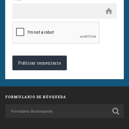
FORMULARIO DE BÚSQUEDA