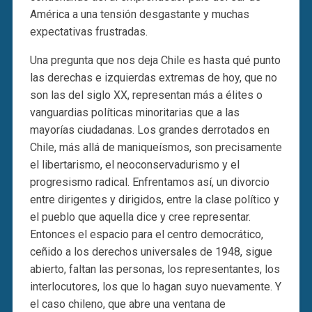
América a una tensión desgastante y muchas
expectativas frustradas.
Una pregunta que nos deja Chile es hasta qué punto
las derechas e izquierdas extremas de hoy, que no
son las del siglo XX, representan más a élites o
vanguardias políticas minoritarias que a las
mayorías ciudadanas. Los grandes derrotados en
Chile, más allá de maniqueísmos, son precisamente
el libertarismo, el neoconservadurismo y el
progresismo radical. Enfrentamos así, un divorcio
entre dirigentes y dirigidos, entre la clase político y
el pueblo que aquella dice y cree representar.
Entonces el espacio para el centro democrático,
ceñido a los derechos universales de 1948, sigue
abierto, faltan las personas, los representantes, los
interlocutores, los que lo hagan suyo nuevamente. Y
el caso chileno, que abre una ventana de