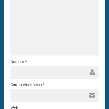
Nombre
*
Correo electrónico
*
Web