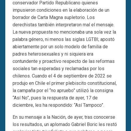
conservador Partido Republicano quienes
impusieron condiciones en la elaboración de un
borrador de Carta Magna supletorio. Los
derechistas también interpretaron mal el mensaje.
La nueva propuesta no mencionaba una sola vez la
palabra género, ni menos las siglas LGTBI; apostó
abiertamente por un solo modelo de familia de
padres heterosexuales y ni siquiera era
contundente y proactivo respecto de las reformas
sociales tan esperadas y reclamadas por los
chilenos. Cuando el 4 de septiembre de 2022 se
produjo en Chile el primer plebiscito constitucional,
la campaña por el “no apruebo” utilizó la consigna
“Así No”, pues la respuesta de ayer, 17 de
diciembre, les ha respondido: “Así Tampoco”.
En su mensaje a la Nación, de ayer, tras conocerse
los resultados, un aplomado Gabriel Boric les restó