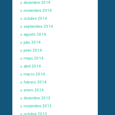
diciembre 2014
noviembre 2014
octubre 2014
septiembre 2014
agosto 2014
julio 2014
junio 2014
mayo 2014
abril 2014
marzo 2014
febrero 2014
enero 2014
diciembre 2013
noviembre 2013
octubre 2013