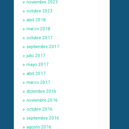
noviembre 2023
octubre 2023
abril 2018
marzo 2018
octubre 2017
septiembre 2017
julio 2017
mayo 2017
abril 2017
marzo 2017
diciembre 2016
noviembre 2016
octubre 2016
septiembre 2016
agosto 2016