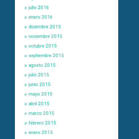
julio 2016
enero 2016
diciembre 2015
noviembre 2015
octubre 2015
septiembre 2015
agosto 2015
julio 2015
junio 2015
mayo 2015
abril 2015
marzo 2015
febrero 2015
enero 2015