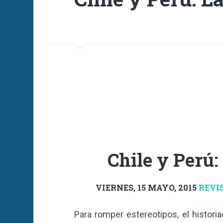
Chile y Perú:
VIERNES, 15 MAYO, 2015
REVI
Para romper estereotipos, el historia