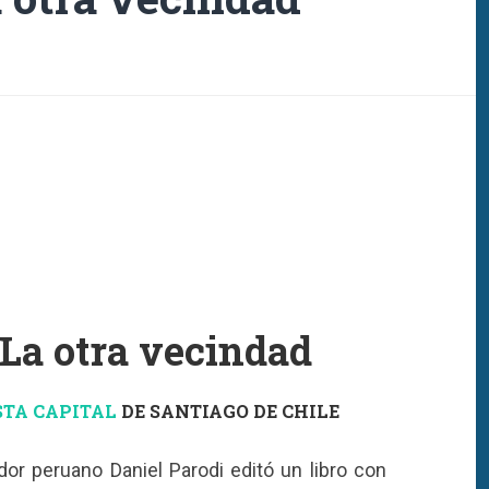
 La otra vecindad
STA CAPITAL
DE SANTIAGO DE CHILE
dor peruano Daniel Parodi editó un libro con