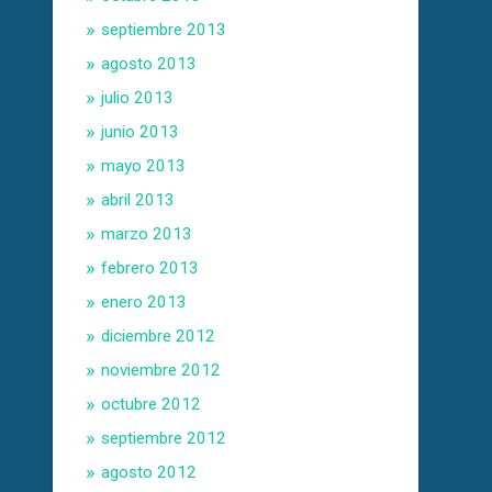
septiembre 2013
agosto 2013
julio 2013
junio 2013
mayo 2013
abril 2013
marzo 2013
febrero 2013
enero 2013
diciembre 2012
noviembre 2012
octubre 2012
septiembre 2012
agosto 2012