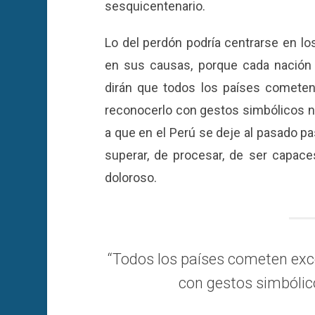
sesquicentenario.
Lo del perdón podría centrarse en los
en sus causas, porque cada nación 
dirán que todos los países cometen
reconocerlo con gestos simbólicos n
a que en el Perú se deje al pasado pas
superar, de procesar, de ser capac
doloroso.
“Todos los países cometen exce
con gestos simbólic