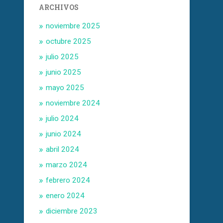
ARCHIVOS
noviembre 2025
octubre 2025
julio 2025
junio 2025
mayo 2025
noviembre 2024
julio 2024
junio 2024
abril 2024
marzo 2024
febrero 2024
enero 2024
diciembre 2023