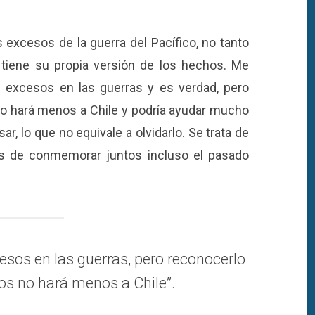
 excesos de la guerra del Pacífico, no tanto
tiene su propia versión de los hechos. Me
 excesos en las guerras y es verdad, pero
o hará menos a Chile y podría ayudar mucho
ar, lo que no equivale a olvidarlo. Se trata de
es de conmemorar juntos incluso el pasado
sos en las guerras, pero reconocerlo
os no hará menos a Chile”.