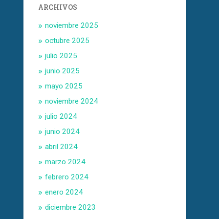
ARCHIVOS
noviembre 2025
octubre 2025
julio 2025
junio 2025
mayo 2025
noviembre 2024
julio 2024
junio 2024
abril 2024
marzo 2024
febrero 2024
enero 2024
diciembre 2023