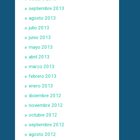
septiembre 2013
agosto 2013
julio 2013
junio 2013
mayo 2013
abril 2013
marzo 2013
febrero 2013
enero 2013
diciembre 2012
noviembre 2012
octubre 2012
septiembre 2012
agosto 2012