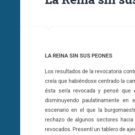
LA REINA SIN SUS PEONES
Los resultados de la revocatoria cont
creía que habiéndose centrado la camp
ésta sería revocada y pensé que e
disminuyendo paulatinamente en e
escenario en el que la burgomaest
rechazo de algunos sectores hacia 
revocados. Presentí un tablero de aje