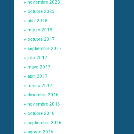
noviembre 2023
octubre 2023
abril 2018
marzo 2018
octubre 2017
septiembre 2017
julio 2017
mayo 2017
abril 2017
marzo 2017
diciembre 2016
noviembre 2016
octubre 2016
septiembre 2016
agosto 2016