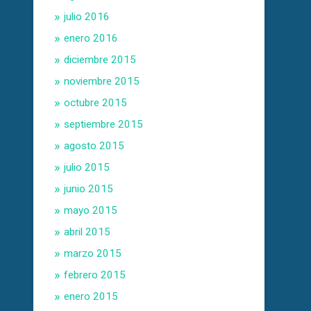
julio 2016
enero 2016
diciembre 2015
noviembre 2015
octubre 2015
septiembre 2015
agosto 2015
julio 2015
junio 2015
mayo 2015
abril 2015
marzo 2015
febrero 2015
enero 2015