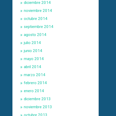
diciembre 2014
noviembre 2014
octubre 2014
septiembre 2014
agosto 2014
julio 2014
junio 2014
mayo 2014
abril 2014
marzo 2014
febrero 2014
enero 2014
diciembre 2013
noviembre 2013
octubre 2013