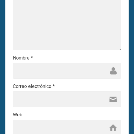
Nombre
*
Correo electrónico
*
Web