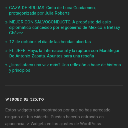
CAZA DE BRUJAS. Cinta de Luca Guadamino,
protagonizada por Julia Roberts
MEJOR CON SALVOCONDUCTO. A propósito del asilo
diplomático concedido por el gobierno de México a Betssy
Chávez
12 de octubre, el día de las heridas abiertas
EL JEFE: Haya, la Internacional y la ruptura con Mariátegui.
De Antonio Zapata. Apuntes para una reseña
¿Israel ataca una vez más? Una reflexión a base de historia
y principios
WIDGET DE TEXTO
Estos widgets son mostrados por que no has agregado
ninguno de tus widgets. Puedes hacerlo entrando en
apariencia -> Widgets en los ajustes de WordPress.