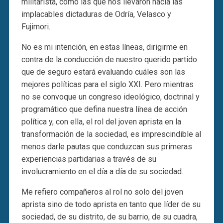
militarista, como las que nos llevaron hacia las
implacables dictaduras de Odría, Velasco y
Fujimori.
No es mi intención, en estas líneas, dirigirme en
contra de la conducción de nuestro querido partido
que de seguro estará evaluando cuáles son las
mejores políticas para el siglo XXI. Pero mientras
no se convoque un congreso ideológico, doctrinal y
programático que defina nuestra línea de acción
política y, con ella, el rol del joven aprista en la
transformación de la sociedad, es imprescindible al
menos darle pautas que conduzcan sus primeras
experiencias partidarias a través de su
involucramiento en el día a día de su sociedad.
Me refiero compañeros al rol no solo del joven
aprista sino de todo aprista en tanto que líder de su
sociedad, de su distrito, de su barrio, de su cuadra,