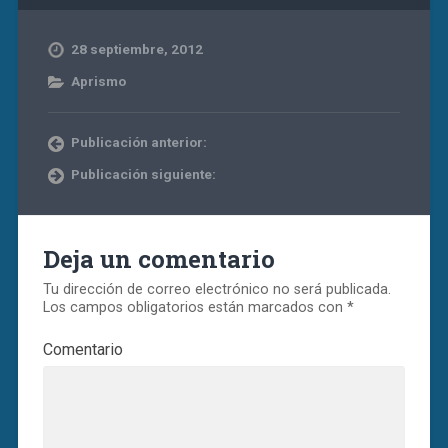
28 septiembre, 2012
Aprismo
Publicación anterior:
Publicación siguiente:
Deja un comentario
Tu dirección de correo electrónico no será publicada.
Los campos obligatorios están marcados con
*
Comentario