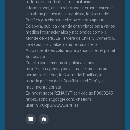
historia, en teoría de la reconciliación
internacional, en las relaciones peruano chilenas,
la historia política de la república, la Guerra del
Pacífico y la historia del movimiento aprista.
Colabora, publica y brinda entrevistas para varios
medios internacionales y nacionales como le
Monde de París, La Tercera de Chile, El Comercio,
La República y Hildebrandt en sus Trece.
Actualmente es columnista periódico en el portal
Sudaca.pe.
Cuenta con decenas de publicaciones
académicas y ensayos acerca de las relaciones
peruano-chilenas, la Guerra del Pacífico, la
historia política de la República del Perú y el
movimiento aprista.
Es investigador RENACYT con código P0083245
https://scholar.google.com/citations?
user=SIV0RpQAAAAJ&hl=es