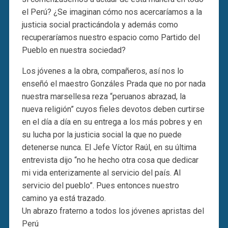
el Perú? ¿Se imaginan cómo nos acercaríamos a la
justicia social practicándola y además como
recuperaríamos nuestro espacio como Partido del
Pueblo en nuestra sociedad?
Los jóvenes a la obra, compañeros, así nos lo
enseñó el maestro Gonzáles Prada que no por nada
nuestra marsellesa reza “peruanos abrazad, la
nueva religión” cuyos fieles devotos deben curtirse
en el día a día en su entrega a los más pobres y en
su lucha por la justicia social la que no puede
detenerse nunca. El Jefe Víctor Raúl, en su última
entrevista dijo “no he hecho otra cosa que dedicar
mi vida enterizamente al servicio del país. Al
servicio del pueblo”. Pues entonces nuestro
camino ya está trazado.
Un abrazo fraterno a todos los jóvenes apristas del
Perú