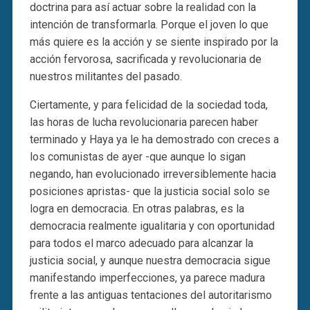
doctrina para así actuar sobre la realidad con la
intención de transformarla. Porque el joven lo que
más quiere es la acción y se siente inspirado por la
acción fervorosa, sacrificada y revolucionaria de
nuestros militantes del pasado.
Ciertamente, y para felicidad de la sociedad toda,
las horas de lucha revolucionaria parecen haber
terminado y Haya ya le ha demostrado con creces a
los comunistas de ayer -que aunque lo sigan
negando, han evolucionado irreversiblemente hacia
posiciones apristas- que la justicia social solo se
logra en democracia. En otras palabras, es la
democracia realmente igualitaria y con oportunidad
para todos el marco adecuado para alcanzar la
justicia social, y aunque nuestra democracia sigue
manifestando imperfecciones, ya parece madura
frente a las antiguas tentaciones del autoritarismo