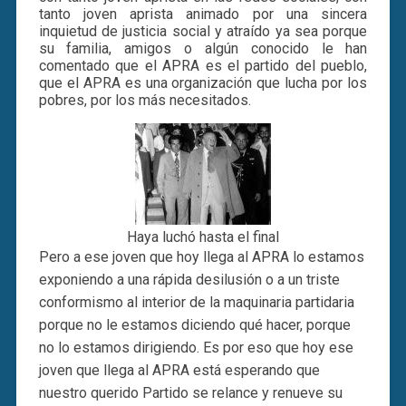
tanto joven aprista animado por una sincera
inquietud de justicia social y atraído ya sea porque
su familia, amigos o algún conocido le han
comentado que el APRA es el partido del pueblo,
que el APRA es una organización que lucha por los
pobres, por los más necesitados.
Haya luchó hasta el final
Pero a ese joven que hoy llega al APRA lo estamos
exponiendo a una rápida desilusión o a un triste
conformismo al interior de la maquinaria partidaria
porque no le estamos diciendo qué hacer, porque
no lo estamos dirigiendo. Es por eso que hoy ese
joven que llega al APRA está esperando que
nuestro querido Partido se relance y renueve su