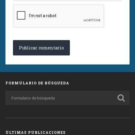
FORMULARIO DE BÚSQUEDA
ÚLTIMAS PUBLICACIONES