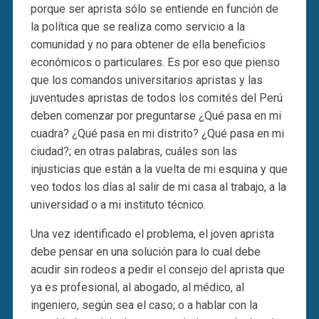
porque ser aprista sólo se entiende en función de
la política que se realiza como servicio a la
comunidad y no para obtener de ella beneficios
económicos o particulares. Es por eso que pienso
que los comandos universitarios apristas y las
juventudes apristas de todos los comités del Perú
deben comenzar por preguntarse ¿Qué pasa en mi
cuadra? ¿Qué pasa en mi distrito? ¿Qué pasa en mi
ciudad?; en otras palabras, cuáles son las
injusticias que están a la vuelta de mi esquina y que
veo todos los días al salir de mi casa al trabajo, a la
universidad o a mi instituto técnico.
Una vez identificado el problema, el joven aprista
debe pensar en una solución para lo cual debe
acudir sin rodeos a pedir el consejo del aprista que
ya es profesional, al abogado, al médico, al
ingeniero, según sea el caso; o a hablar con la