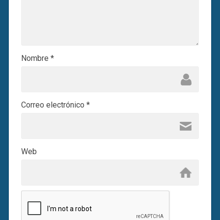
Nombre
*
Correo electrónico
*
Web