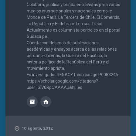
Colabora, publica y brinda entrevistas para varios
medios internacionales y nacionales como le
Monde de París, La Tercera de Chile, El Comercio,
La República y Hildebrandt en sus Trece.
Actualmente es columnista periódico en el portal
Sudaca.pe.
Cuenta con decenas de publicaciones
académicas y ensayos acerca de las relaciones
peruano-chilenas, la Guerra del Pacífico, la
historia política de la República del Perú y el
movimiento aprista.
Es investigador RENACYT con código P0083245
https://scholar.google.com/citations?
user=SIV0RpQAAAAJ&hl=es
10 agosto, 2012