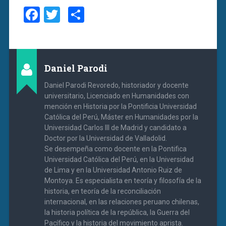
Facebook
Twitter
Compartir
Daniel Parodi
Daniel Parodi Revoredo, historiador y docente
universitario, Licenciado en Humanidades con
mención en Historia por la Pontificia Universidad
Católica del Perú, Máster en Humanidades por la
Universidad Carlos III de Madrid y candidato a
Doctor por la Universidad de Valladolid.
Se desempeña como docente en la Pontifica
Universidad Católica del Perú, en la Universidad
de Lima y en la Universidad Antonio Ruiz de
Montoya. Es especialista en teoría y filosofía de la
historia, en teoría de la reconciliación
internacional, en las relaciones peruano chilenas,
la historia política de la república, la Guerra del
Pacífico y la historia del movimiento aprista.