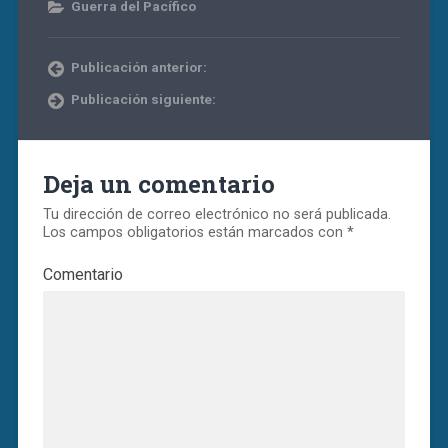
Guerra del Pacífico
Publicación anterior:
Publicación siguiente:
Deja un comentario
Tu dirección de correo electrónico no será publicada.
Los campos obligatorios están marcados con
*
Comentario