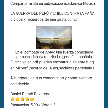
Comparto mi última publicación académica titulada:
LA GUERRA DEL PERÚ Y CHILE CONTRA ESPAÑA:
olvidos y recuerdos de una gesta común.
En el combate de Abtao una fuerza combinada
peruano-chilena repelió la agresión española
El archivo en pdf pueden encontrarlo en este blog
en Mi perfil/acerca del Autor/archivos personales
A la espera de sus comentarios y como siempre
agradecido
Daniel Parodi Revoredo
Puntuación:
5.00
/ Votos:
2