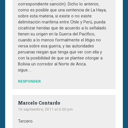
correspondiente sanción). Dicho lo anterior,
como es posible que una sentencia de La Haya,
sobre esta materia, si existe o no existe
delimitación marítima entre Chile y Perú, pueda
cicatrizar heridas que de acuerdo a lo señalado
tienen su origen en la Guerra del Pacífico,
cuando a lo menos formalmente el litigio no
versa sobre esa guerra, y las autoridades
peruanas niegan que tenga que ver con ella y
con la posibilidad de que se plantee otorgar a
Bolivia un corredor al Norte de Arica.
sigue….
RESPONDER
Marcelo Contardo
16 septiembre, 2011 at 3:00 pm
Tercero.