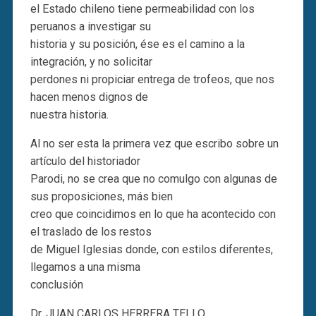
el Estado chileno tiene permeabilidad con los
peruanos a investigar su
historia y su posición, ése es el camino a la
integración, y no solicitar
perdones ni propiciar entrega de trofeos, que nos
hacen menos dignos de
nuestra historia.
Al no ser esta la primera vez que escribo sobre un
artículo del historiador
Parodi, no se crea que no comulgo con algunas de
sus proposiciones, más bien
creo que coincidimos en lo que ha acontecido con
el traslado de los restos
de Miguel Iglesias donde, con estilos diferentes,
llegamos a una misma
conclusión
Dr. JUAN CARLOS HERRERA TELLO