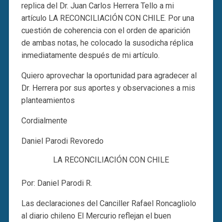
replica del Dr. Juan Carlos Herrera Tello a mi
artículo LA RECONCILIACIÓN CON CHILE. Por una
cuestión de coherencia con el orden de aparición
de ambas notas, he colocado la susodicha réplica
inmediatamente después de mi artículo.
Quiero aprovechar la oportunidad para agradecer al
Dr. Herrera por sus aportes y observaciones a mis
planteamientos
Cordialmente
Daniel Parodi Revoredo
LA RECONCILIACIÓN CON CHILE
Por: Daniel Parodi R.
Las declaraciones del Canciller Rafael Roncagliolo
al diario chileno El Mercurio reflejan el buen