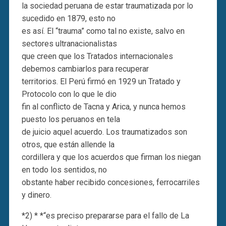
la sociedad peruana de estar traumatizada por lo
sucedido en 1879, esto no
es así. El “trauma” como tal no existe, salvo en
sectores ultranacionalistas
que creen que los Tratados internacionales
debemos cambiarlos para recuperar
territorios. El Perú firmó en 1929 un Tratado y
Protocolo con lo que le dio
fin al conflicto de Tacna y Arica, y nunca hemos
puesto los peruanos en tela
de juicio aquel acuerdo. Los traumatizados son
otros, que están allende la
cordillera y que los acuerdos que firman los niegan
en todo los sentidos, no
obstante haber recibido concesiones, ferrocarriles
y dinero.
*2) * *“es preciso prepararse para el fallo de La