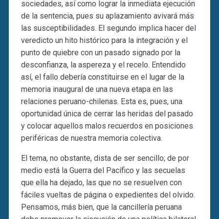
sociedades, así como lograr la inmediata ejecución
de la sentencia, pues su aplazamiento avivará más
las susceptibilidades. El segundo implica hacer del
veredicto un hito histórico para la integración y el
punto de quiebre con un pasado signado por la
desconfianza, la aspereza y el recelo. Entendido
así, el fallo debería constituirse en el lugar de la
memoria inaugural de una nueva etapa en las
relaciones peruano-chilenas. Esta es, pues, una
oportunidad única de cerrar las heridas del pasado
y colocar aquellos malos recuerdos en posiciones
periféricas de nuestra memoria colectiva.
El tema, no obstante, dista de ser sencillo; de por
medio está la Guerra del Pacífico y las secuelas
que ella ha dejado, las que no se resuelven con
fáciles vueltas de página o expedientes del olvido.
Pensamos, más bien, que la cancillería peruana