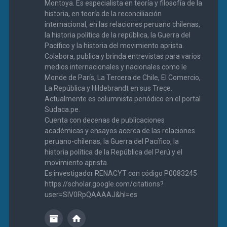
Montoya. Es especialista en teoría y filosofía de la
historia, en teoría de la reconciliación
internacional, en las relaciones peruano chilenas,
la historia política de la república, la Guerra del
Pacífico y la historia del movimiento aprista.
Colabora, publica y brinda entrevistas para varios
medios internacionales y nacionales como le
Monde de París, La Tercera de Chile, El Comercio,
La República y Hildebrandt en sus Trece.
Actualmente es columnista periódico en el portal
Sudaca.pe.
Cuenta con decenas de publicaciones
académicas y ensayos acerca de las relaciones
peruano-chilenas, la Guerra del Pacífico, la
historia política de la República del Perú y el
movimiento aprista.
Es investigador RENACYT con código P0083245
https://scholar.google.com/citations?
user=SIV0RpQAAAAJ&hl=es