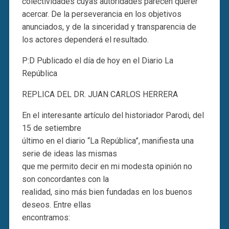
colectividades cuyas autoridades parecen querer
acercar. De la perseverancia en los objetivos
anunciados, y de la sinceridad y transparencia de
los actores dependerá el resultado.
P:D Publicado el día de hoy en el Diario La
República
REPLICA DEL DR. JUAN CARLOS HERRERA
En el interesante artículo del historiador Parodi, del
15 de setiembre
último en el diario “La República”, manifiesta una
serie de ideas las mismas
que me permito decir en mi modesta opinión no
son concordantes con la
realidad, sino más bien fundadas en los buenos
deseos. Entre ellas
encontramos: