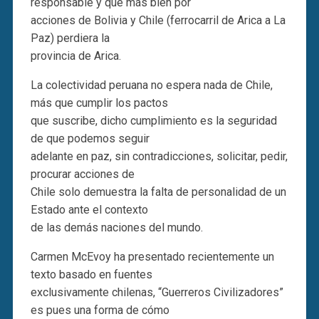
responsable y que más bien por
acciones de Bolivia y Chile (ferrocarril de Arica a La
Paz) perdiera la
provincia de Arica.
La colectividad peruana no espera nada de Chile,
más que cumplir los pactos
que suscribe, dicho cumplimiento es la seguridad
de que podemos seguir
adelante en paz, sin contradicciones, solicitar, pedir,
procurar acciones de
Chile solo demuestra la falta de personalidad de un
Estado ante el contexto
de las demás naciones del mundo.
Carmen McEvoy ha presentado recientemente un
texto basado en fuentes
exclusivamente chilenas, “Guerreros Civilizadores”
es pues una forma de cómo