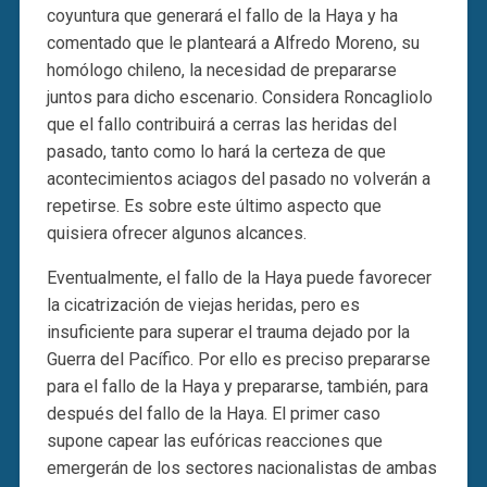
coyuntura que generará el fallo de la Haya y ha
comentado que le planteará a Alfredo Moreno, su
homólogo chileno, la necesidad de prepararse
juntos para dicho escenario. Considera Roncagliolo
que el fallo contribuirá a cerras las heridas del
pasado, tanto como lo hará la certeza de que
acontecimientos aciagos del pasado no volverán a
repetirse. Es sobre este último aspecto que
quisiera ofrecer algunos alcances.
Eventualmente, el fallo de la Haya puede favorecer
la cicatrización de viejas heridas, pero es
insuficiente para superar el trauma dejado por la
Guerra del Pacífico. Por ello es preciso prepararse
para el fallo de la Haya y prepararse, también, para
después del fallo de la Haya. El primer caso
supone capear las eufóricas reacciones que
emergerán de los sectores nacionalistas de ambas