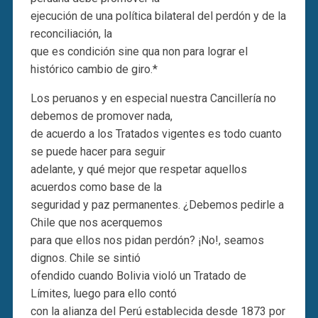
ejecución de una política bilateral del perdón y de la
reconciliación, la
que es condición sine qua non para lograr el
histórico cambio de giro.*
Los peruanos y en especial nuestra Cancillería no
debemos de promover nada,
de acuerdo a los Tratados vigentes es todo cuanto
se puede hacer para seguir
adelante, y qué mejor que respetar aquellos
acuerdos como base de la
seguridad y paz permanentes. ¿Debemos pedirle a
Chile que nos acerquemos
para que ellos nos pidan perdón? ¡No!, seamos
dignos. Chile se sintió
ofendido cuando Bolivia violó un Tratado de
Límites, luego para ello contó
con la alianza del Perú establecida desde 1873 por