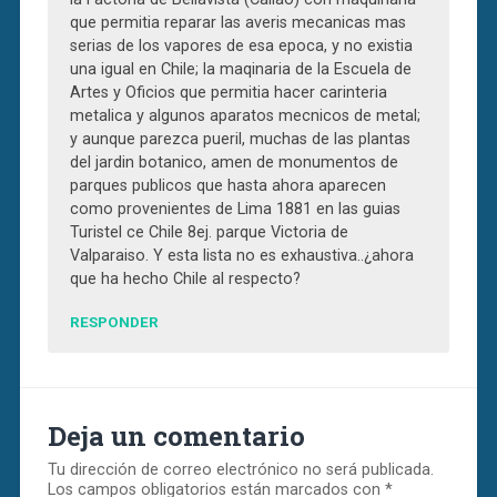
que permitia reparar las averis mecanicas mas
serias de los vapores de esa epoca, y no existia
una igual en Chile; la maqinaria de la Escuela de
Artes y Oficios que permitia hacer carinteria
metalica y algunos aparatos mecnicos de metal;
y aunque parezca pueril, muchas de las plantas
del jardin botanico, amen de monumentos de
parques publicos que hasta ahora aparecen
como provenientes de Lima 1881 en las guias
Turistel ce Chile 8ej. parque Victoria de
Valparaiso. Y esta lista no es exhaustiva..¿ahora
que ha hecho Chile al respecto?
RESPONDER
Deja un comentario
Tu dirección de correo electrónico no será publicada.
Los campos obligatorios están marcados con
*