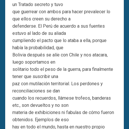
un Tratado secreto y tuvo
que guerrear con ambos para hacer prevalecer lo
que ellos creen su derecho a
defenderse. El Perú de acuerdo a sus fuentes
estuvo al lado de su aliada
cumpliendo el pacto que lo ataba a ella, porque
había la probabilidad, que
Bolivia después se alíe con Chile y nos atacara,
luego soportamos en
solitario todo el peso de la guerra, para finalmente
tener que suscribir una
paz con mutilación territorial. Los perdones y
reconciliaciones se dan
cuando los recuerdos, llámese trofeos, banderas
etc., son devueltos y no son
materia de exhibiciones ni fabulas de cómo fueron
obtenidos. Ejemplos de eso
hay en todo el mundo, hasta en nuestro propio