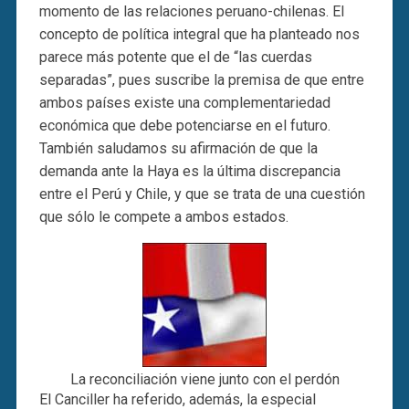
momento de las relaciones peruano-chilenas. El
concepto de política integral que ha planteado nos
parece más potente que el de “las cuerdas
separadas”, pues suscribe la premisa de que entre
ambos países existe una complementariedad
económica que debe potenciarse en el futuro.
También saludamos su afirmación de que la
demanda ante la Haya es la última discrepancia
entre el Perú y Chile, y que se trata de una cuestión
que sólo le compete a ambos estados.
La reconciliación viene junto con el perdón
El Canciller ha referido, además, la especial