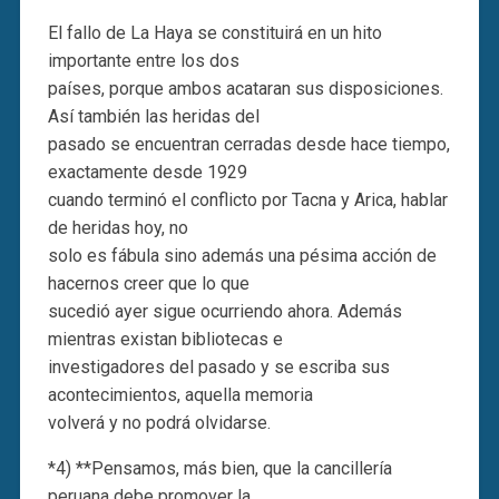
El fallo de La Haya se constituirá en un hito
importante entre los dos
países, porque ambos acataran sus disposiciones.
Así también las heridas del
pasado se encuentran cerradas desde hace tiempo,
exactamente desde 1929
cuando terminó el conflicto por Tacna y Arica, hablar
de heridas hoy, no
solo es fábula sino además una pésima acción de
hacernos creer que lo que
sucedió ayer sigue ocurriendo ahora. Además
mientras existan bibliotecas e
investigadores del pasado y se escriba sus
acontecimientos, aquella memoria
volverá y no podrá olvidarse.
*4) **Pensamos, más bien, que la cancillería
peruana debe promover la