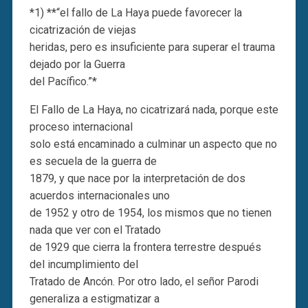
*1) **“el fallo de La Haya puede favorecer la
cicatrización de viejas
heridas, pero es insuficiente para superar el trauma
dejado por la Guerra
del Pacífico.”*
El Fallo de La Haya, no cicatrizará nada, porque este
proceso internacional
solo está encaminado a culminar un aspecto que no
es secuela de la guerra de
1879, y que nace por la interpretación de dos
acuerdos internacionales uno
de 1952 y otro de 1954, los mismos que no tienen
nada que ver con el Tratado
de 1929 que cierra la frontera terrestre después
del incumplimiento del
Tratado de Ancón. Por otro lado, el señor Parodi
generaliza a estigmatizar a