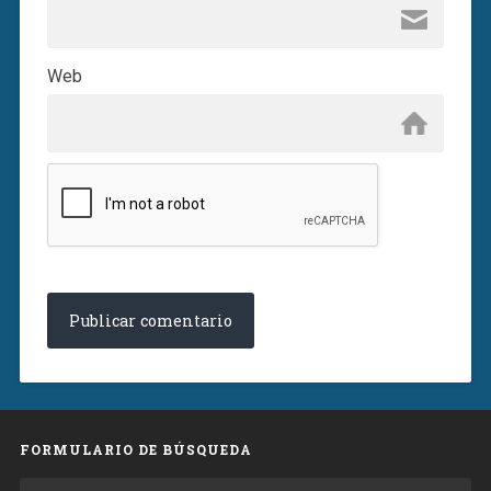
Web
FORMULARIO DE BÚSQUEDA