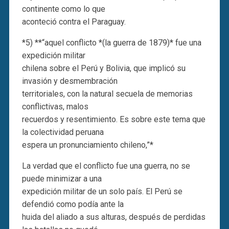
continente como lo que
aconteció contra el Paraguay.
*5) **“aquel conflicto *(la guerra de 1879)* fue una
expedición militar
chilena sobre el Perú y Bolivia, que implicó su
invasión y desmembración
territoriales, con la natural secuela de memorias
conflictivas, malos
recuerdos y resentimiento. Es sobre este tema que
la colectividad peruana
espera un pronunciamiento chileno,”*
La verdad que el conflicto fue una guerra, no se
puede minimizar a una
expedición militar de un solo país. El Perú se
defendió como podía ante la
huida del aliado a sus alturas, después de perdidas