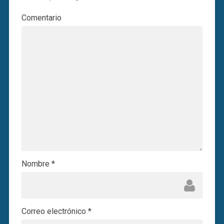
Comentario
Nombre
*
Correo electrónico
*