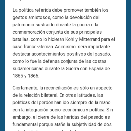
La política referida debe promover también los
gestos amistosos, como la devolución del
patrimonio sustraído durante la guerra o la
conmemoración conjunta de sus principales
batallas, como lo hicieran Kohl y Mitterrand para el
caso franco-alemán. Asimismo, será importante
destacar acontecimientos positivos del pasado,
como lo fue la defensa conjunta de las costas
sudamericanas durante la Guerra con España de
1865 y 1866.
Ciertamente, la reconciliación es sólo un aspecto
de la relación bilateral. En otras latitudes, las
políticas del perdón han ido siempre de la mano
con la integración socio-económica y política. Sin
embargo, el cierre de las heridas del pasado es
fundamental porque atañe la subjetividad de dos