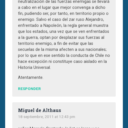
neutralización de las fuerzas enemigas se llevará
a cabo en el lugar que mejor convenga a dicho
fin, pudiendo ser, por tanto, en territorio propio o
enemigo. Salvo el caso del zar ruso Alejandro,
enfrentado a Napoleón, la regla general muestra
que los estados, una vez que se ven enfrentados
a la guerra, optan por desplazar sus fuerzas al
territorio enemigo, a fin de evitar que las
secuelas de la misma afecten a sus nacionales;
por lo que en ese sentido la conducta de Chile no
hace excepción ni constituye caso aislado en la
Historia Universal.
Atentamente.
RESPONDER
Miguel de Althaus
18 septiembre, 2011 at 12:43 pm