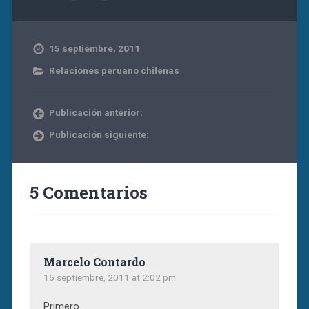
15 septiembre, 2011
Relaciones peruano chilenas
Publicación anterior:
Publicación siguiente:
5 Comentarios
Marcelo Contardo
15 septiembre, 2011 at 2:02 pm
Primero.