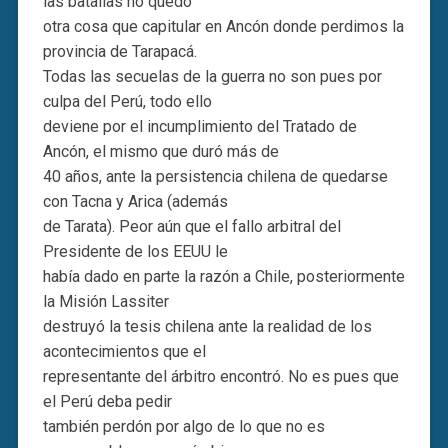
las batallas no quedó
otra cosa que capitular en Ancón donde perdimos la
provincia de Tarapacá.
Todas las secuelas de la guerra no son pues por
culpa del Perú, todo ello
deviene por el incumplimiento del Tratado de
Ancón, el mismo que duró más de
40 años, ante la persistencia chilena de quedarse
con Tacna y Arica (además
de Tarata). Peor aún que el fallo arbitral del
Presidente de los EEUU le
había dado en parte la razón a Chile, posteriormente
la Misión Lassiter
destruyó la tesis chilena ante la realidad de los
acontecimientos que el
representante del árbitro encontró. No es pues que
el Perú deba pedir
también perdón por algo de lo que no es