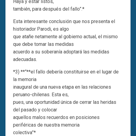
Haya y estar listos,
también, para después del fallo”.*
Esta interesante conclusión que nos presenta el
historiador Parodi, es algo
que atañe netamente al gobierno actual, el mismo
que debe tomar las medidas
acuerdo a su soberanía adoptará las medidas
adecuadas.
*3) **“**el fallo debería constituirse en el lugar de
la memoria
inaugural de una nueva etapa en las relaciones
peruano-chilenas. Esta es,
pues, una oportunidad única de cerrar las heridas
del pasado y colocar
aquellos malos recuerdos en posiciones
periféricas de nuestra memoria
colectiva”*