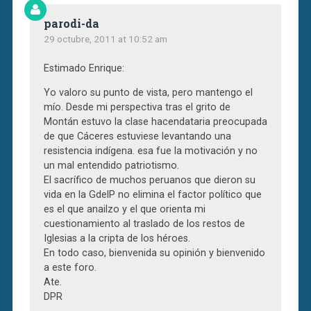
parodi-da
29 octubre, 2011 at 10:52 am
Estimado Enrique:
Yo valoro su punto de vista, pero mantengo el
mío. Desde mi perspectiva tras el grito de
Montán estuvo la clase hacendataria preocupada
de que Cáceres estuviese levantando una
resistencia indígena. esa fue la motivación y no
un mal entendido patriotismo.
El sacrífico de muchos peruanos que dieron su
vida en la GdelP no elimina el factor político que
es el que anailzo y el que orienta mi
cuestionamiento al traslado de los restos de
Iglesias a la cripta de los héroes.
En todo caso, bienvenida su opinión y bienvenido
a este foro.
Ate.
DPR