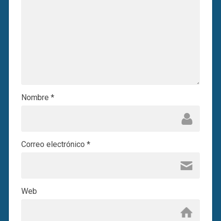
Nombre
*
Correo electrónico
*
Web