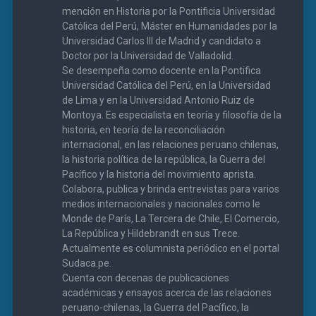
mención en Historia por la Pontificia Universidad
Católica del Perú, Máster en Humanidades por la
Universidad Carlos III de Madrid y candidato a
Doctor por la Universidad de Valladolid.
Se desempeña como docente en la Pontifica
Universidad Católica del Perú, en la Universidad
de Lima y en la Universidad Antonio Ruiz de
Montoya. Es especialista en teoría y filosofía de la
historia, en teoría de la reconciliación
internacional, en las relaciones peruano chilenas,
la historia política de la república, la Guerra del
Pacífico y la historia del movimiento aprista.
Colabora, publica y brinda entrevistas para varios
medios internacionales y nacionales como le
Monde de París, La Tercera de Chile, El Comercio,
La República y Hildebrandt en sus Trece.
Actualmente es columnista periódico en el portal
Sudaca.pe.
Cuenta con decenas de publicaciones
académicas y ensayos acerca de las relaciones
peruano-chilenas, la Guerra del Pacífico, la