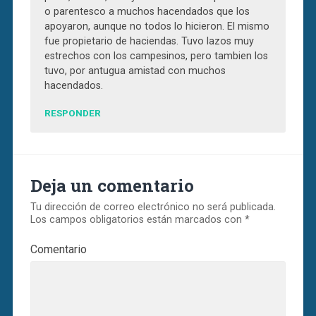
o parentesco a muchos hacendados que los
apoyaron, aunque no todos lo hicieron. El mismo
fue propietario de haciendas. Tuvo lazos muy
estrechos con los campesinos, pero tambien los
tuvo, por antugua amistad con muchos
hacendados.
RESPONDER
Deja un comentario
Tu dirección de correo electrónico no será publicada.
Los campos obligatorios están marcados con
*
Comentario