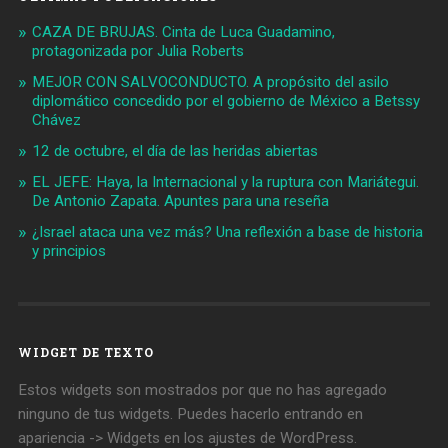
CAZA DE BRUJAS. Cinta de Luca Guadamino,
protagonizada por Julia Roberts
MEJOR CON SALVOCONDUCTO. A propósito del asilo
diplomático concedido por el gobierno de México a Betssy
Chávez
12 de octubre, el día de las heridas abiertas
EL JEFE: Haya, la Internacional y la ruptura con Mariátegui.
De Antonio Zapata. Apuntes para una reseña
¿Israel ataca una vez más? Una reflexión a base de historia
y principios
WIDGET DE TEXTO
Estos widgets son mostrados por que no has agregado
ninguno de tus widgets. Puedes hacerlo entrando en
apariencia -> Widgets en los ajustes de WordPress.