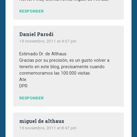
RESPONDER
Daniel Parodi
19 noviembre, 2011 at 4:07 pm
Estimado Dr. de Althaus:
Gracias por su precisión, es un gusto volver a
tenerlo en este blog, precisamente cuando
conmemoramos las 100.000 visitas.
Ate.
DPR
RESPONDER
miguel de althaus
19 noviembre, 2011 at 8:47 pm