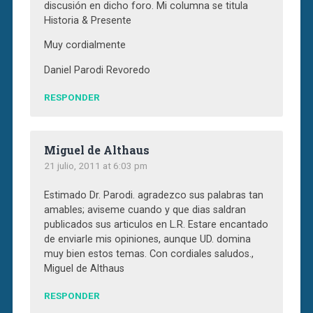
discusión en dicho foro. Mi columna se titula
Historia & Presente
Muy cordialmente
Daniel Parodi Revoredo
RESPONDER
Miguel de Althaus
21 julio, 2011 at 6:03 pm
Estimado Dr. Parodi. agradezco sus palabras tan
amables; aviseme cuando y que dias saldran
publicados sus articulos en L.R. Estare encantado
de enviarle mis opiniones, aunque UD. domina
muy bien estos temas. Con cordiales saludos.,
Miguel de Althaus
RESPONDER