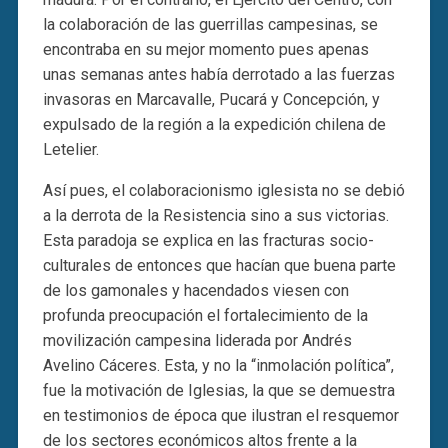
la colaboración de las guerrillas campesinas, se
encontraba en su mejor momento pues apenas
unas semanas antes había derrotado a las fuerzas
invasoras en Marcavalle, Pucará y Concepción, y
expulsado de la región a la expedición chilena de
Letelier.
Así pues, el colaboracionismo iglesista no se debió
a la derrota de la Resistencia sino a sus victorias.
Esta paradoja se explica en las fracturas socio-
culturales de entonces que hacían que buena parte
de los gamonales y hacendados viesen con
profunda preocupación el fortalecimiento de la
movilización campesina liderada por Andrés
Avelino Cáceres. Esta, y no la “inmolación política”,
fue la motivación de Iglesias, la que se demuestra
en testimonios de época que ilustran el resquemor
de los sectores económicos altos frente a la