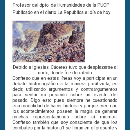
Profesor del dpto. de Humanidades de la PUCP
Publicado en el diario La República el día de hoy
Debido a Iglesias, Cáceres tuvo que desplazarse al
norte, donde fue derrotado
Confieso que en estas líneas voy a participar en un
debate historiográfico a la manera positivista; es
decir, utilizando argumentos y contraargumentos
para sentar mi posición sobre un evento del
pasado. Digo esto pues siempre he cuestionado
esa modalidad de hacer historia y porque creo que
los acontecimientos poseen la magia de generar
muchas representaciones sobre sí mismos.
Confieso también que soy consciente de que los
combates por la historia1 se libran en el presente y