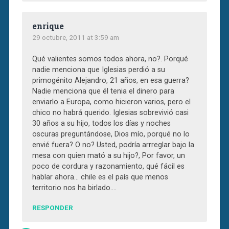
enrique
29 octubre, 2011 at 3:59 am
Qué valientes somos todos ahora, no?. Porqué
nadie menciona que Iglesias perdió a su
primogénito Alejandro, 21 años, en esa guerra?
Nadie menciona que él tenia el dinero para
enviarlo a Europa, como hicieron varios, pero el
chico no habrá querido. Iglesias sobrevivió casi
30 años a su hijo, todos los días y noches
oscuras preguntándose, Dios mío, porqué no lo
envié fuera? O no? Usted, podría arrreglar bajo la
mesa con quien mató a su hijo?, Por favor, un
poco de cordura y razonamiento, qué fácil es
hablar ahora… chile es el país que menos
territorio nos ha birlado….
RESPONDER