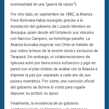
eventualidad de una “guerra de razas”3.
Por otro lado, en septiembre de 1882, la Alianza
Perú-Boliviana había resurgido gracias a la
instalación del gobierno de Lizardo Montero en
Arequipa, quien desde allí fortaleció sus vínculos
con Narciso Campero, su homólogo paceño. La
Alianza buscaba negociar con Chile un tratado de
paz sobre la base de la sesión única y exclusiva de
Tarapacá. Sin embargo, el colaboracionismo de
Iglesias echó por tierra estos esfuerzos y jugó en
pared con el plan chileno de acabar con la Alianza e
imponer la paz por separado a cada uno de sus
países miembros. Por cierto, una comisión oficial
del gobierno de Bolivia lo visitó para rogarle
deponer su actitud: no quiso.
Finalmente, la existencia de un gobierno