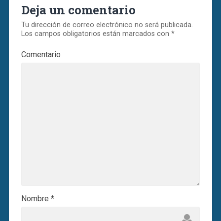
Deja un comentario
Tu dirección de correo electrónico no será publicada.
Los campos obligatorios están marcados con
*
Comentario
Nombre
*