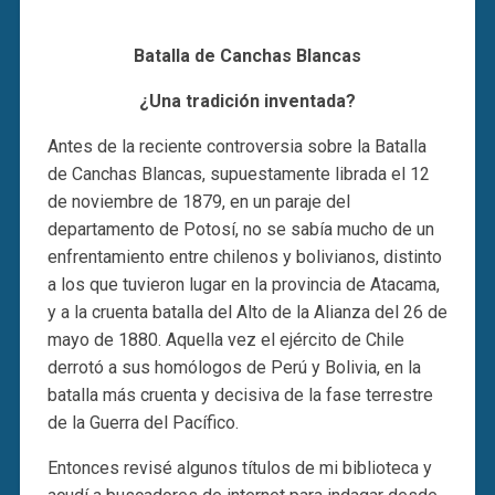
Batalla de Canchas Blancas
¿Una tradición inventada?
Antes de la reciente controversia sobre la Batalla
de Canchas Blancas, supuestamente librada el 12
de noviembre de 1879, en un paraje del
departamento de Potosí, no se sabía mucho de un
enfrentamiento entre chilenos y bolivianos, distinto
a los que tuvieron lugar en la provincia de Atacama,
y a la cruenta batalla del Alto de la Alianza del 26 de
mayo de 1880. Aquella vez el ejército de Chile
derrotó a sus homólogos de Perú y Bolivia, en la
batalla más cruenta y decisiva de la fase terrestre
de la Guerra del Pacífico.
Entonces revisé algunos títulos de mi biblioteca y