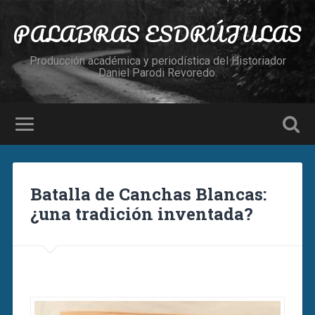
PALABRAS ESDRÚJULAS
Producción académica y periodística del Historiador
Daniel Parodi Revoredo.
Batalla de Canchas Blancas:
¿una tradición inventada?