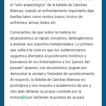
el “sitio arqueológico” de la batalla de Canchas
Blancas, cuando un enfrentamiento importante deja
huellas tales como restos óseos, trozos de
uniformes, armas, balas etc.
Conscientes de que sobre la materia no
alcanzaremos un rápido consenso, detengámonos
a analizar sus soportes metatextuales. Lo primero
que salta a la vista es que los sudamericanos
seguimos aferrados al positivismo histórico y
buscamos en los historiadores a los “jueces del
pasado” quienes, con documentos, pugnan por
demostrar la verdad o falsedad del acontecimiento.
Al respecto, la Batalla de Canchas Blancas es
prototípica y nos muestra a académicos de uno y
otro lado librando su propio
combate por la
historia
[ii]
por defender la postura de su país.