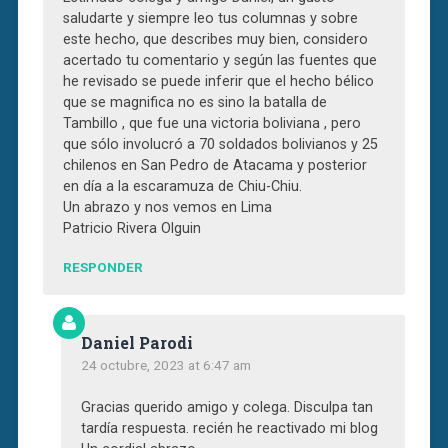
saludarte y siempre leo tus columnas y sobre
este hecho, que describes muy bien, considero
acertado tu comentario y según las fuentes que
he revisado se puede inferir que el hecho bélico
que se magnifica no es sino la batalla de
Tambillo , que fue una victoria boliviana , pero
que sólo involucró a 70 soldados bolivianos y 25
chilenos en San Pedro de Atacama y posterior
en día a la escaramuza de Chiu-Chiu.
Un abrazo y nos vemos en Lima
Patricio Rivera Olguin
RESPONDER
Daniel Parodi
24 octubre, 2023 at 6:47 am
Gracias querido amigo y colega. Disculpa tan
tardía respuesta. recién he reactivado mi blog