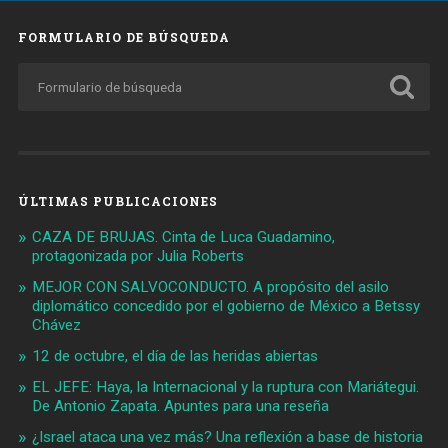
FORMULARIO DE BÚSQUEDA
ÚLTIMAS PUBLICACIONES
CAZA DE BRUJAS. Cinta de Luca Guadamino,
protagonizada por Julia Roberts
MEJOR CON SALVOCONDUCTO. A propósito del asilo
diplomático concedido por el gobierno de México a Betssy
Chávez
12 de octubre, el día de las heridas abiertas
EL JEFE: Haya, la Internacional y la ruptura con Mariátegui.
De Antonio Zapata. Apuntes para una reseña
¿Israel ataca una vez más? Una reflexión a base de historia