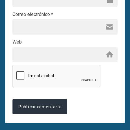
Correo electrónico
*
Web