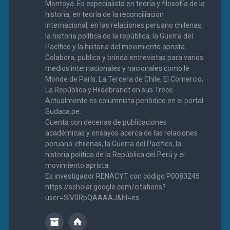
Montoya. Es especialista en teoría y filosofía de la
historia, en teoría de la reconciliación
internacional, en las relaciones peruano chilenas,
la historia política de la república, la Guerra del
Pacífico y la historia del movimiento aprista.
Colabora, publica y brinda entrevistas para varios
medios internacionales y nacionales como le
Monde de París, La Tercera de Chile, El Comercio,
La República y Hildebrandt en sus Trece.
Actualmente es columnista periódico en el portal
Sudaca.pe.
Cuenta con decenas de publicaciones
académicas y ensayos acerca de las relaciones
peruano-chilenas, la Guerra del Pacífico, la
historia política de la República del Perú y el
movimiento aprista.
Es investigador RENACYT con código P0083245
https://scholar.google.com/citations?
user=SIV0RpQAAAAJ&hl=es