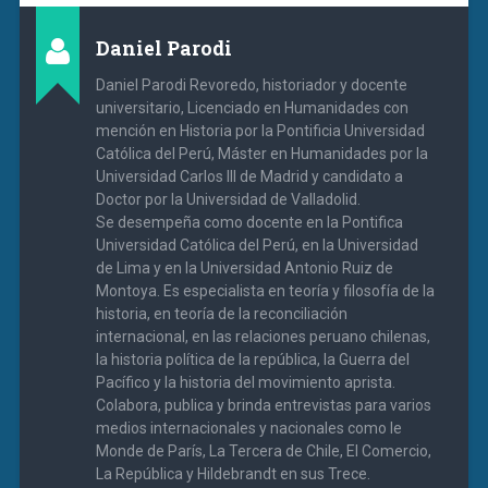
Daniel Parodi
Daniel Parodi Revoredo, historiador y docente
universitario, Licenciado en Humanidades con
mención en Historia por la Pontificia Universidad
Católica del Perú, Máster en Humanidades por la
Universidad Carlos III de Madrid y candidato a
Doctor por la Universidad de Valladolid.
Se desempeña como docente en la Pontifica
Universidad Católica del Perú, en la Universidad
de Lima y en la Universidad Antonio Ruiz de
Montoya. Es especialista en teoría y filosofía de la
historia, en teoría de la reconciliación
internacional, en las relaciones peruano chilenas,
la historia política de la república, la Guerra del
Pacífico y la historia del movimiento aprista.
Colabora, publica y brinda entrevistas para varios
medios internacionales y nacionales como le
Monde de París, La Tercera de Chile, El Comercio,
La República y Hildebrandt en sus Trece.