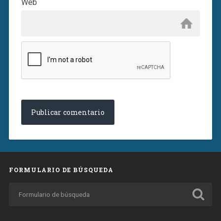
Web
FORMULARIO DE BÚSQUEDA