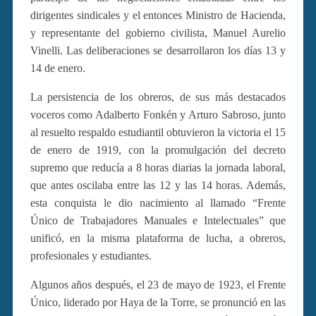
dirigentes sindicales y el entonces Ministro de Hacienda,
y representante del gobierno civilista, Manuel Aurelio
Vinelli. Las deliberaciones se desarrollaron los días 13 y
14 de enero.
La persistencia de los obreros, de sus más destacados
voceros como Adalberto Fonkén y Arturo Sabroso, junto
al resuelto respaldo estudiantil obtuvieron la victoria el 15
de enero de 1919, con la promulgación del decreto
supremo que reducía a 8 horas diarias la jornada laboral,
que antes oscilaba entre las 12 y las 14 horas. Además,
esta conquista le dio nacimiento al llamado “Frente
Único de Trabajadores Manuales e Intelectuales” que
unificó, en la misma plataforma de lucha, a obreros,
profesionales y estudiantes.
Algunos años después, el 23 de mayo de 1923, el Frente
Único, liderado por Haya de la Torre, se pronunció en las