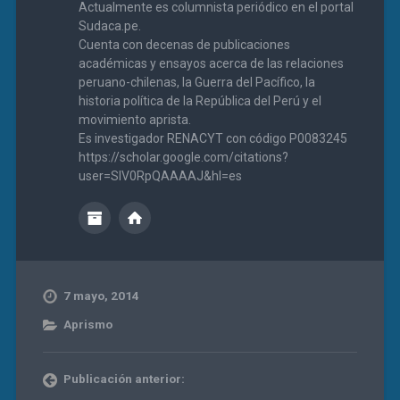
Actualmente es columnista periódico en el portal
Sudaca.pe.
Cuenta con decenas de publicaciones
académicas y ensayos acerca de las relaciones
peruano-chilenas, la Guerra del Pacífico, la
historia política de la República del Perú y el
movimiento aprista.
Es investigador RENACYT con código P0083245
https://scholar.google.com/citations?
user=SIV0RpQAAAAJ&hl=es
7 mayo, 2014
Aprismo
Publicación anterior: