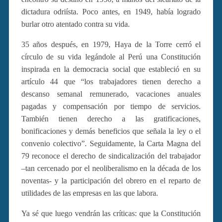
dictadura odriísta. Poco antes, en 1949, había logrado
burlar otro atentado contra su vida.
35 años después, en 1979, Haya de la Torre cerró el
círculo de su vida legándole al Perú una Constitución
inspirada en la democracia social que estableció en su
artículo 44 que “los trabajadores tienen derecho a
descanso semanal remunerado, vacaciones anuales
pagadas y compensación por tiempo de servicios.
También tienen derecho a las gratificaciones,
bonificaciones y demás beneficios que señala la ley o el
convenio colectivo”. Seguidamente, la Carta Magna del
79 reconoce el derecho de sindicalización del trabajador
–tan cercenado por el neoliberalismo en la década de los
noventas- y la participación del obrero en el reparto de
utilidades de las empresas en las que labora.
Ya sé que luego vendrán las críticas: que la Constitución