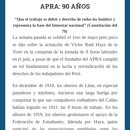
APRA: 90 AÑOS
“Que el trabajo es deber y derecho de todos los hombre y
representa la base del bienestar nacional” (Constitución del
79)
La semana pasada se celebró el 1ero de mayo pero poco
se dijo sobre la actuación de Víctor Raúl Haya de la
Torre en la conquista de la jornada de 8 horas laborales
en el país, a pesar de que el fundador del APRA cumplió
un rol fundamental en la lucha y reivindicación de los
derechos de los trabajadores del Perú.
En diciembre de 1918, los obreros de Lima, en especial
panaderos y tejedores, iniciaron una larga huelga por
conquistar lo que sus compañeros estibadores del Callao
habían logrado en 1911: las 8 horas de trabajo. En los
albores de 1919, los obreros gestionaron el apoyo de la
Federación de Estudiantes, liderada por Haya, quien
participó de las negociaciones entabladas entre los