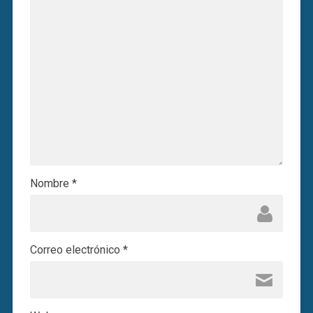
Nombre
*
Correo electrónico
*