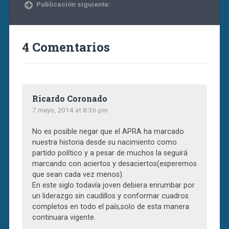
Publicación siguiente:
4 Comentarios
Ricardo Coronado
7 mayo, 2014 at 8:36 pm
No es posible negar que el APRA ha marcado
nuestra historia desde su nacimiento como
partido político y a pesar de muchos la seguirá
marcando con aciertos y desaciertos(esperemos
que sean cada vez menos).
En este siglo todavía joven debiera enrumbar por
un liderazgo sin caudillos y conformar cuadros
completos en todo el país,solo de esta manera
continuara vigente.