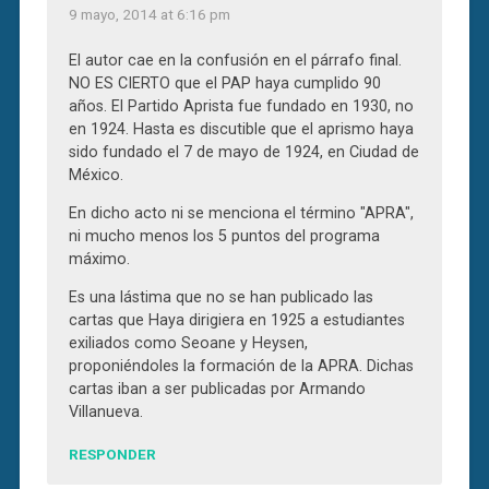
9 mayo, 2014 at 6:16 pm
El autor cae en la confusión en el párrafo final.
NO ES CIERTO que el PAP haya cumplido 90
años. El Partido Aprista fue fundado en 1930, no
en 1924. Hasta es discutible que el aprismo haya
sido fundado el 7 de mayo de 1924, en Ciudad de
México.
En dicho acto ni se menciona el término "APRA",
ni mucho menos los 5 puntos del programa
máximo.
Es una lástima que no se han publicado las
cartas que Haya dirigiera en 1925 a estudiantes
exiliados como Seoane y Heysen,
proponiéndoles la formación de la APRA. Dichas
cartas iban a ser publicadas por Armando
Villanueva.
RESPONDER