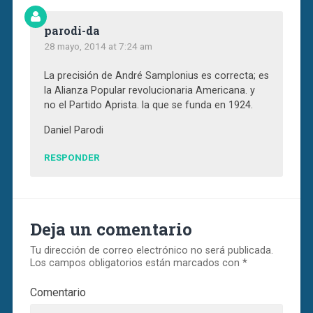
parodi-da
28 mayo, 2014 at 7:24 am
La precisión de André Samplonius es correcta; es
la Alianza Popular revolucionaria Americana. y
no el Partido Aprista. la que se funda en 1924.
Daniel Parodi
RESPONDER
Deja un comentario
Tu dirección de correo electrónico no será publicada.
Los campos obligatorios están marcados con
*
Comentario