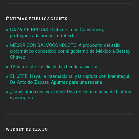
ÚLTIMAS PUBLICACIONES
CAZA DE BRUJAS. Cinta de Luca Guadamino,
protagonizada por Julia Roberts
MEJOR CON SALVOCONDUCTO. A propósito del asilo
diplomático concedido por el gobierno de México a Betssy
Chávez
12 de octubre, el día de las heridas abiertas
EL JEFE: Haya, la Internacional y la ruptura con Mariátegui.
De Antonio Zapata. Apuntes para una reseña
¿Israel ataca una vez más? Una reflexión a base de historia
y principios
WIDGET DE TEXTO