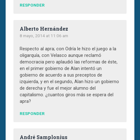
RESPONDER
Alberto Hernández
8 mayo, 2014 at 11:06 am
Respecto al apra; con Odría le hizo el juego a la
oligarquía, con Velasco aunque reclamó
democracia pero aplaudió las reformas de éste,
en el primer gobierno de Alan intentó un
gobierno de acuerdo a sus preceptos de
izquierda, y en el segundo, Alan hizo un gobierno
de derecha y fue el mejor alumno del
capitalismo. ¿cuantos giros más se espera del
apra?
RESPONDER
André Samplonius