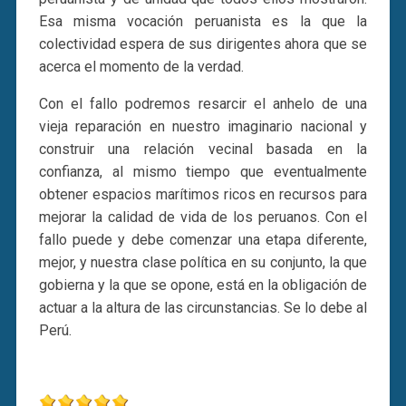
Esa misma vocación peruanista es la que la
colectividad espera de sus dirigentes ahora que se
acerca el momento de la verdad.
Con el fallo podremos resarcir el anhelo de una
vieja reparación en nuestro imaginario nacional y
construir una relación vecinal basada en la
confianza, al mismo tiempo que eventualmente
obtener espacios marítimos ricos en recursos para
mejorar la calidad de vida de los peruanos. Con el
fallo puede y debe comenzar una etapa diferente,
mejor, y nuestra clase política en su conjunto, la que
gobierna y la que se opone, está en la obligación de
actuar a la altura de las circunstancias. Se lo debe al
Perú.