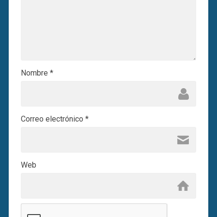
Nombre
*
Correo electrónico
*
Web