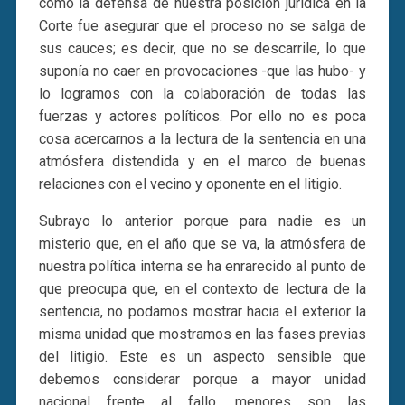
como la defensa de nuestra posición jurídica en la
Corte fue asegurar que el proceso no se salga de
sus cauces; es decir, que no se descarrile, lo que
suponía no caer en provocaciones -que las hubo- y
lo logramos con la colaboración de todas las
fuerzas y actores políticos. Por ello no es poca
cosa acercarnos a la lectura de la sentencia en una
atmósfera distendida y en el marco de buenas
relaciones con el vecino y oponente en el litigio.
Subrayo lo anterior porque para nadie es un
misterio que, en el año que se va, la atmósfera de
nuestra política interna se ha enrarecido al punto de
que preocupa que, en el contexto de lectura de la
sentencia, no podamos mostrar hacia el exterior la
misma unidad que mostramos en las fases previas
del litigio. Este es un aspecto sensible que
debemos considerar porque a mayor unidad
nacional frente al fallo, menores son las