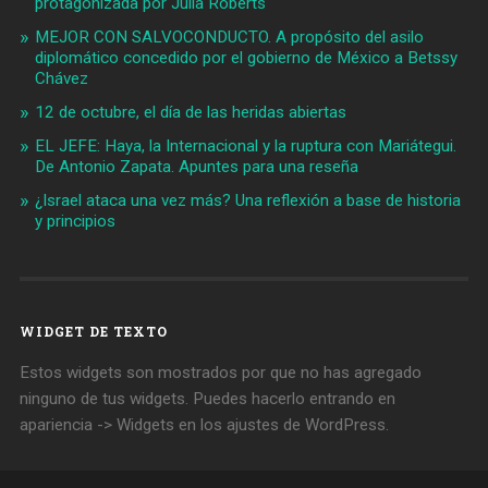
protagonizada por Julia Roberts
MEJOR CON SALVOCONDUCTO. A propósito del asilo
diplomático concedido por el gobierno de México a Betssy
Chávez
12 de octubre, el día de las heridas abiertas
EL JEFE: Haya, la Internacional y la ruptura con Mariátegui.
De Antonio Zapata. Apuntes para una reseña
¿Israel ataca una vez más? Una reflexión a base de historia
y principios
WIDGET DE TEXTO
Estos widgets son mostrados por que no has agregado
ninguno de tus widgets. Puedes hacerlo entrando en
apariencia -> Widgets en los ajustes de WordPress.