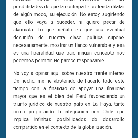
posibilidades de que la contraparte pretenda dilatar,
de algún modo, su ejecución. No estoy sugiriendo
que ello vaya a suceder, ni quiero pecar de
alarmista. Lo que señalo es que una eventual
desunión de nuestra clase política supone,
necesariamente, mostrar un flanco vulnerable y esa
es una liberalidad que bajo ningún concepto nos
podemos permitir. No parece responsable.
No voy a opinar aquí sobre nuestro frente interno.
De hecho, me he abstenido de hacerlo todo este
tiempo con la finalidad de apoyar una finalidad
mayor que es el bien del Perú favoreciendo un
triunfo jurídico de nuestro país en La Haya, tanto
como propiciando la integración con Chile que
implica infinitas posibilidades de desarrollo
compartido en el contexto de la globalización.