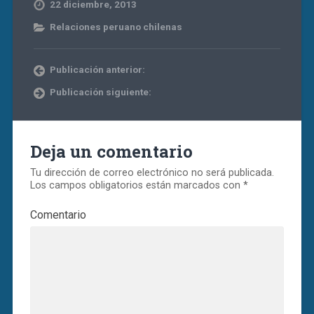
22 diciembre, 2013
Relaciones peruano chilenas
Publicación anterior:
Publicación siguiente:
Deja un comentario
Tu dirección de correo electrónico no será publicada.
Los campos obligatorios están marcados con
*
Comentario