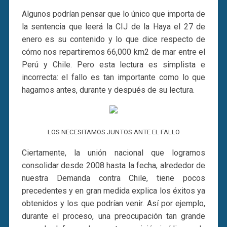
Algunos podrían pensar que lo único que importa de
la sentencia que leerá la CIJ de la Haya el 27 de
enero es su contenido y lo que dice respecto de
cómo nos repartiremos 66,000 km2 de mar entre el
Perú y Chile. Pero esta lectura es simplista e
incorrecta: el fallo es tan importante como lo que
hagamos antes, durante y después de su lectura.
LOS NECESITAMOS JUNTOS ANTE EL FALLO
Ciertamente, la unión nacional que logramos
consolidar desde 2008 hasta la fecha, alrededor de
nuestra Demanda contra Chile, tiene pocos
precedentes y en gran medida explica los éxitos ya
obtenidos y los que podrían venir. Así por ejemplo,
durante el proceso, una preocupación tan grande