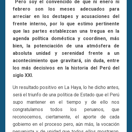
Pero soy el convencido de que ni enero ni
febrero son los meses adecuados para
arreciar en los destapes y acusaciones del
frente interno, por lo que estimo pertinente
que las partes establezcan una tregua en la
agenda política doméstica y coordinen, más
bien, la potenciación de una atmósfera de
absoluta unidad y serenidad frente a un
acontecimiento que gravitará, sin duda, entre
los más decisivos en la historia del Perú del
siglo XXI.
Un resultado positivo en La Haya, lo he dicho antes,
será el triunfo de una política de Estado que el Perú
supo mantener en el tiempo y de ello nos
congratulamos todos los peruanos, que
reconocemos, ciertamente, el aporte de cada
gobierno en el proceso pero, aún más, la vocación
peruanista y de unidad que todos ellos mostraron.