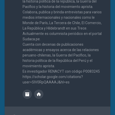
la historia política de la república, la Guerra del
Pacífico y la historia del movimiento aprista.
Colabora, publica y brinda entrevistas para varios
medios internacionales y nacionales como le
Monde de París, La Tercera de Chile, El Comercio,
La República y Hildebrandt en sus Trece.
Actualmente es columnista periódico en el portal
Sudaca.pe.
Cuenta con decenas de publicaciones
académicas y ensayos acerca de las relaciones
peruano-chilenas, la Guerra del Pacífico, la
historia política de la República del Perú y el
movimiento aprista.
Es investigador RENACYT con código P0083245
https://scholar.google.com/citations?
user=SIV0RpQAAAAJ&hl=es