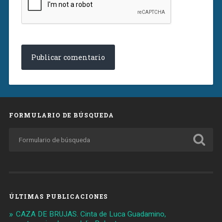
FORMULARIO DE BÚSQUEDA
ÚLTIMAS PUBLICACIONES
CAZA DE BRUJAS. Cinta de Luca Guadamino,