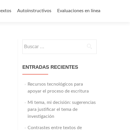
textos
Autoinstructivos
Evaluaciones en línea
Buscar:
ENTRADAS RECIENTES
Recursos tecnológicos para
apoyar el proceso de escritura
Mi tema, mi decisión: sugerencias
para justificar el tema de
investigación
Contrastes entre textos de