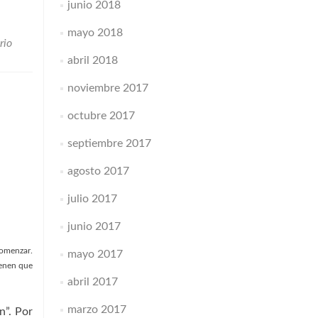
junio 2018
mayo 2018
rio
abril 2018
noviembre 2017
octubre 2017
septiembre 2017
agosto 2017
julio 2017
junio 2017
comenzar.
mayo 2017
ienen que
abril 2017
marzo 2017
n”. Por