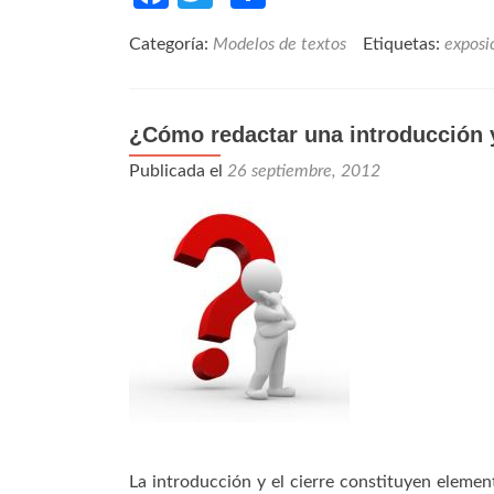
Categoría:
Modelos de textos
Etiquetas:
exposi
¿Cómo redactar una introducción y
Publicada el
26 septiembre, 2012
La introducción y el cierre constituyen eleme