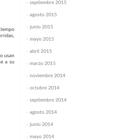
septiembre 2015
agosto 2015
junio 2015
 tiempo
rridas,
mayo 2015
abril 2015
no usan
se a su
marzo 2015
noviembre 2014
octubre 2014
septiembre 2014
agosto 2014
junio 2014
mayo 2014