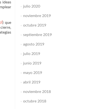
s ideas
julio 2020
emplear
.
noviembre 2019
UÍ
) que
octubre 2019
cierre,
ategias
septiembre 2019
agosto 2019
julio 2019
junio 2019
mayo 2019
abril 2019
noviembre 2018
octubre 2018