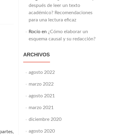
después de leer un texto
académico? Recomendaciones
para una lectura eficaz
Rocío
en
¿Cómo elaborar un
esquema causal y su redacción?
ARCHIVOS
agosto 2022
marzo 2022
agosto 2021
marzo 2021
diciembre 2020
agosto 2020
partes,