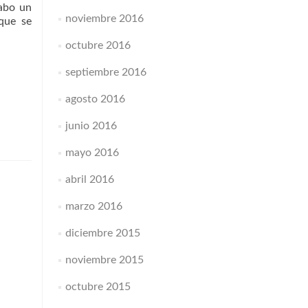
cabo un
noviembre 2016
–que se
octubre 2016
septiembre 2016
agosto 2016
junio 2016
mayo 2016
abril 2016
marzo 2016
diciembre 2015
noviembre 2015
octubre 2015