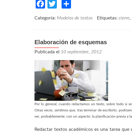
Facebook
Twitter
Compartir
Categoría:
Modelos de textos
Etiquetas:
cierre
,
Elaboración de esquemas
Publicada el
10 septiembre, 2012
Por lo general, cuando redactamos un texto, sobre todo si se
Otras veces, sentimos que, tras terminar de escribirlo, podrí
ver, probablemente, con un aspecto: la planificación previa a l
Redactar textos académicos es una tarea que de