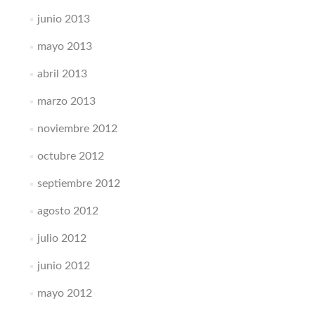
junio 2013
mayo 2013
abril 2013
marzo 2013
noviembre 2012
octubre 2012
septiembre 2012
agosto 2012
julio 2012
junio 2012
mayo 2012