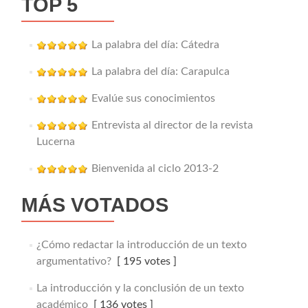
TOP 5
La palabra del día: Cátedra
La palabra del día: Carapulca
Evalúe sus conocimientos
Entrevista al director de la revista
Lucerna
Bienvenida al ciclo 2013-2
MÁS VOTADOS
¿Cómo redactar la introducción de un texto
argumentativo?
[ 195 votes ]
La introducción y la conclusión de un texto
académico
[ 136 votes ]