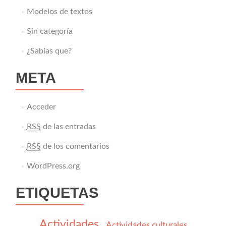
Modelos de textos
Sin categoría
¿Sabías que?
META
Acceder
RSS
de las entradas
RSS
de los comentarios
WordPress.org
ETIQUETAS
Actividades
Actividades culturales