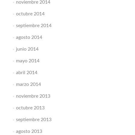
noviembre 2014
octubre 2014
septiembre 2014
agosto 2014
junio 2014
mayo 2014
abril 2014
marzo 2014
noviembre 2013
octubre 2013
septiembre 2013
agosto 2013