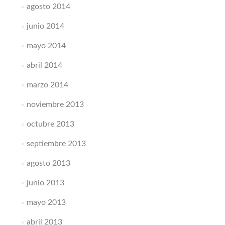
agosto 2014
junio 2014
mayo 2014
abril 2014
marzo 2014
noviembre 2013
octubre 2013
septiembre 2013
agosto 2013
junio 2013
mayo 2013
abril 2013