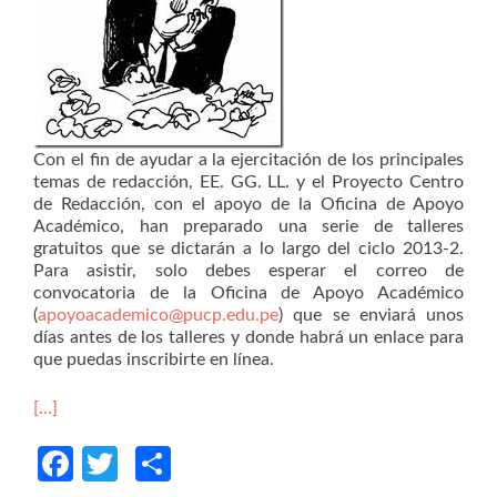
Con el fin de ayudar a la ejercitación de los principales
temas de redacción, EE. GG. LL. y el Proyecto Centro
de Redacción, con el apoyo de la Oficina de Apoyo
Académico, han preparado una serie de talleres
gratuitos que se dictarán a lo largo del ciclo 2013-2.
Para asistir, solo debes esperar el correo de
convocatoria de la Oficina de Apoyo Académico
(
apoyoacademico@pucp.edu.pe
) que se enviará unos
días antes de los talleres y donde habrá un enlace para
que puedas inscribirte en línea.
[…]
Facebook
Twitter
Compartir