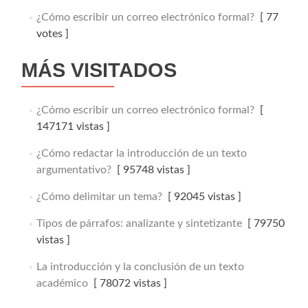
¿Cómo escribir un correo electrónico formal?
[ 77
votes ]
MÁS VISITADOS
¿Cómo escribir un correo electrónico formal?
[
147171 vistas ]
¿Cómo redactar la introducción de un texto
argumentativo?
[ 95748 vistas ]
¿Cómo delimitar un tema?
[ 92045 vistas ]
Tipos de párrafos: analizante y sintetizante
[ 79750
vistas ]
La introducción y la conclusión de un texto
académico
[ 78072 vistas ]