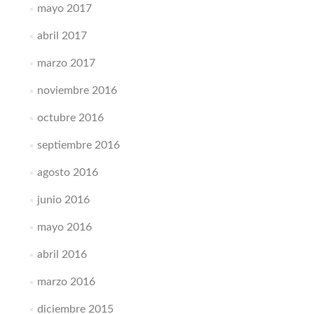
mayo 2017
abril 2017
marzo 2017
noviembre 2016
octubre 2016
septiembre 2016
agosto 2016
junio 2016
mayo 2016
abril 2016
marzo 2016
diciembre 2015