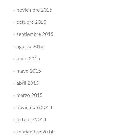
noviembre 2015
octubre 2015
septiembre 2015
agosto 2015
junio 2015
mayo 2015
abril 2015
marzo 2015
noviembre 2014
octubre 2014
septiembre 2014