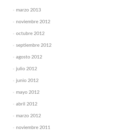
marzo 2013
noviembre 2012
octubre 2012
septiembre 2012
agosto 2012
julio 2012
junio 2012
mayo 2012
abril 2012
marzo 2012
noviembre 2011