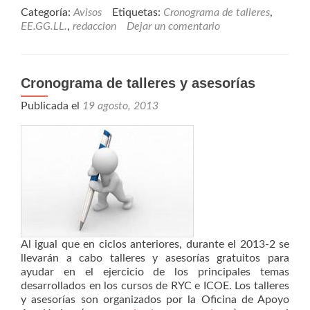
Categoría:
Avisos
Etiquetas:
Cronograma de talleres
,
EE.GG.LL.
,
redaccion
Dejar un comentario
Cronograma de talleres y asesorías
Publicada el
19 agosto, 2013
Al igual que en ciclos anteriores, durante el 2013-2 se
llevarán a cabo talleres y asesorías gratuitos para
ayudar en el ejercicio de los principales temas
desarrollados en los cursos de RYC e ICOE. Los talleres
y asesorías son organizados por la Oficina de Apoyo