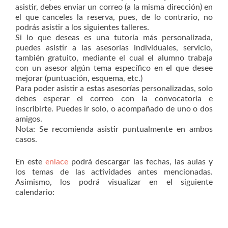
asistir, debes enviar un correo (a la misma dirección) en
el que canceles la reserva, pues, de lo contrario, no
podrás asistir a los siguientes talleres.
Si lo que deseas es una tutoría más personalizada,
puedes asistir a las asesorías individuales, servicio,
también gratuito, mediante el cual el alumno trabaja
con un asesor algún tema específico en el que desee
mejorar (puntuación, esquema, etc.)
Para poder asistir a estas asesorías personalizadas, solo
debes esperar el correo con la convocatoria e
inscribirte. Puedes ir solo, o acompañado de uno o dos
amigos.
Nota: Se recomienda asistir puntualmente en ambos
casos.
En este
enlace
podrá descargar las fechas, las aulas y
los temas de las actividades antes mencionadas.
Asimismo, los podrá visualizar en el siguiente
calendario: