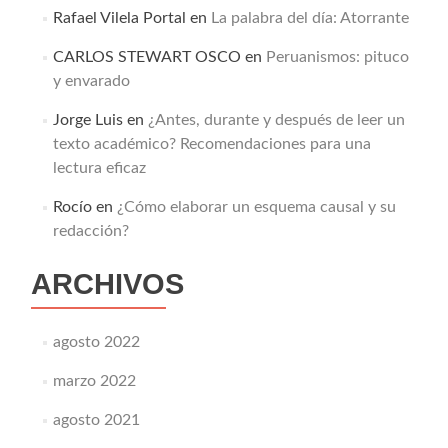
Rafael Vilela Portal
en
La palabra del día: Atorrante
CARLOS STEWART OSCO
en
Peruanismos: pituco
y envarado
Jorge Luis
en
¿Antes, durante y después de leer un
texto académico? Recomendaciones para una
lectura eficaz
Rocío
en
¿Cómo elaborar un esquema causal y su
redacción?
ARCHIVOS
agosto 2022
marzo 2022
agosto 2021