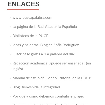
ENLACES
www.buscapalabra.com
La página de la Real Academia Española
Biblioteca de la PUCP
Ideas y palabras. Blog de Sofía Rodriguez
Suscríbase gratis a "La palabra del día"
Redacción académica: ¿puede ser enseñada? (en
inglés)
Manual de estilo del Fondo Editorial de la PUCP
Blog Bienvenida la integridad
Por qué y cómo debemos combatir el plagio