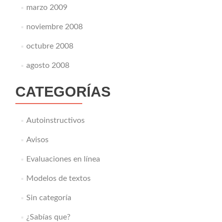
marzo 2009
noviembre 2008
octubre 2008
agosto 2008
CATEGORÍAS
Autoinstructivos
Avisos
Evaluaciones en línea
Modelos de textos
Sin categoría
¿Sabías que?