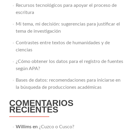
Recursos tecnológicos para apoyar el proceso de
escritura
Mi tema, mi decisión: sugerencias para justificar el
tema de investigación
Contrastes entre textos de humanidades y de
ciencias
¿Cómo obtener los datos para el registro de fuentes
según APA?
Bases de datos: recomendaciones para iniciarse en
la búsqueda de producciones académicas
COMENTARIOS
RECIENTES
Willims
en
¿Cuzco o Cusco?