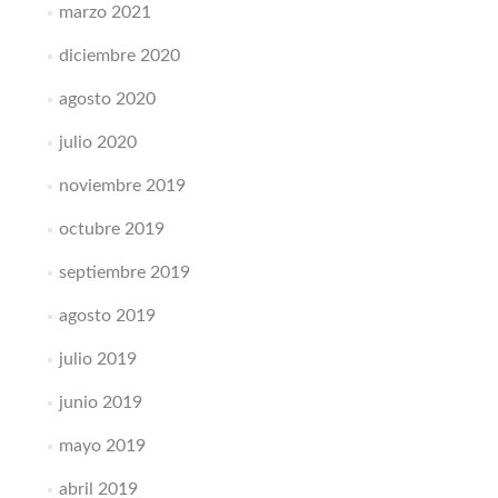
marzo 2021
diciembre 2020
agosto 2020
julio 2020
noviembre 2019
octubre 2019
septiembre 2019
agosto 2019
julio 2019
junio 2019
mayo 2019
abril 2019