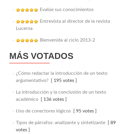
Evalúe sus conocimientos
Entrevista al director de la revista
Lucerna
Bienvenida al ciclo 2013-2
MÁS VOTADOS
¿Cómo redactar la introducción de un texto
argumentativo?
[ 195 votes ]
La introducción y la conclusión de un texto
académico
[ 136 votes ]
Uso de conectores lógicos
[ 95 votes ]
Tipos de párrafos: analizante y sintetizante
[ 89
votes ]