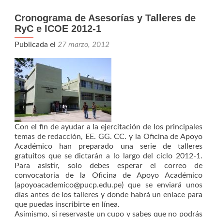
Cronograma de Asesorías y Talleres de
RyC e ICOE 2012-1
Publicada el
27 marzo, 2012
Con el fin de ayudar a la ejercitación de los principales
temas de redacción, EE. GG. CC. y la Oficina de Apoyo
Académico han preparado una serie de talleres
gratuitos que se dictarán a lo largo del ciclo 2012-1.
Para asistir, solo debes esperar el correo de
convocatoria de la Oficina de Apoyo Académico
(apoyoacademico@pucp.edu.pe) que se enviará unos
días antes de los talleres y donde habrá un enlace para
que puedas inscribirte en línea.
Asimismo, si reservaste un cupo y sabes que no podrás