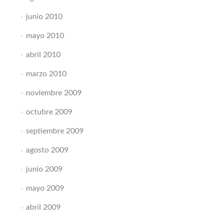
junio 2010
mayo 2010
abril 2010
marzo 2010
noviembre 2009
octubre 2009
septiembre 2009
agosto 2009
junio 2009
mayo 2009
abril 2009