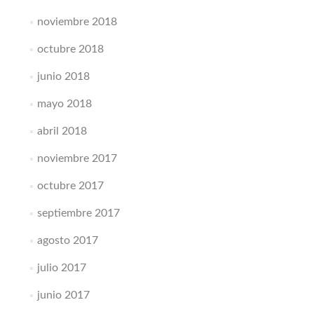
noviembre 2018
octubre 2018
junio 2018
mayo 2018
abril 2018
noviembre 2017
octubre 2017
septiembre 2017
agosto 2017
julio 2017
junio 2017