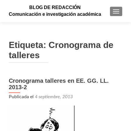
BLOG DE REDACCIÓN
CAMBI
Comunicación e investigación académica
Etiqueta: Cronograma de
talleres
Cronograma talleres en EE. GG. LL.
2013-2
Publicada el
4 septiembre, 2013