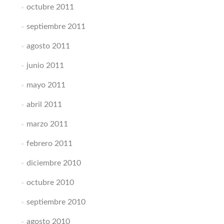
octubre 2011
septiembre 2011
agosto 2011
junio 2011
mayo 2011
abril 2011
marzo 2011
febrero 2011
diciembre 2010
octubre 2010
septiembre 2010
agosto 2010