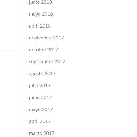
junio 2018
mayo 2018
abril 2018
noviembre 2017
octubre 2017
septiembre 2017
agosto 2017
julio 2017
junio 2017
mayo 2017
abril 2017
marzo 2017