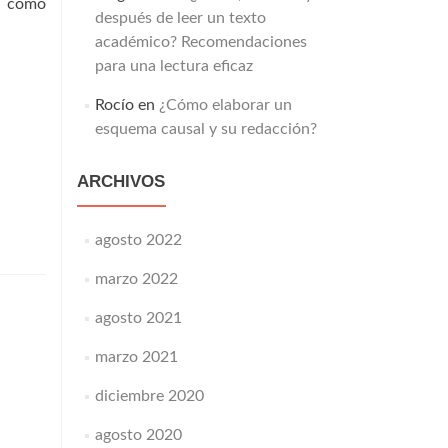
í como
después de leer un texto
académico? Recomendaciones
para una lectura eficaz
Rocío
en
¿Cómo elaborar un
esquema causal y su redacción?
ARCHIVOS
agosto 2022
marzo 2022
agosto 2021
marzo 2021
diciembre 2020
agosto 2020