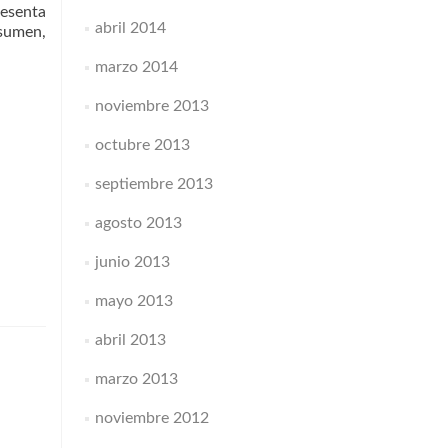
resenta
abril 2014
esumen,
marzo 2014
noviembre 2013
octubre 2013
septiembre 2013
agosto 2013
junio 2013
mayo 2013
abril 2013
marzo 2013
noviembre 2012