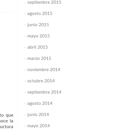
septiembre 2015
agosto 2015
junio 2015
mayo 2015
abril 2015
marzo 2015
noviembre 2014
octubre 2014
septiembre 2014
agosto 2014
junio 2014
ito que
noce la
mayo 2014
ructura