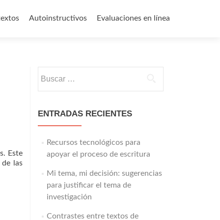
textos
Autoinstructivos
Evaluaciones en línea
Buscar:
ENTRADAS RECIENTES
Recursos tecnológicos para
s. Este
apoyar el proceso de escritura
 de las
Mi tema, mi decisión: sugerencias
para justificar el tema de
investigación
Contrastes entre textos de