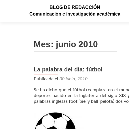
BLOG DE REDACCIÓN
Comunicación e investigación académica
Mes: junio 2010
La palabra del día: fútbol
Publicada el
30 junio, 2010
Se ha dicho que el fútbol reemplaza en el mun
deporte, nacido en la Inglaterra del siglo X
palabras inglesas foot ‘pie’ y ball ‘pelota’, dos