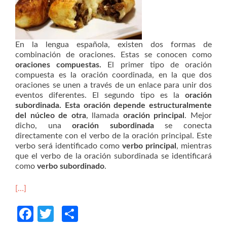
En la lengua española, existen dos formas de
combinación de oraciones. Estas se conocen como
oraciones compuestas.
El primer tipo de oración
compuesta es la oración coordinada, en la que dos
oraciones se unen a través de un enlace para unir dos
eventos diferentes. El segundo tipo es la
oración
subordinada. Esta
oración depende estructuralmente
del núcleo de otra
, llamada
oración principal
. Mejor
dicho, una
oración subordinada
se conecta
directamente con el verbo de la oración principal. Este
verbo será identificado como
verbo principal
, mientras
que el verbo de la oración subordinada se identificará
como
verbo subordinado
.
[…]
Facebook
Twitter
Compartir