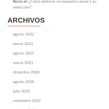
Rocío
en
¿Cómo elaborar un esquema causal y su
redacción?
ARCHIVOS
agosto 2022
marzo 2022
agosto 2021
marzo 2021
diciembre 2020
agosto 2020
julio 2020
noviembre 2019