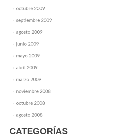
octubre 2009
septiembre 2009
agosto 2009
junio 2009
mayo 2009
abril 2009
marzo 2009
noviembre 2008
octubre 2008
agosto 2008
CATEGORÍAS