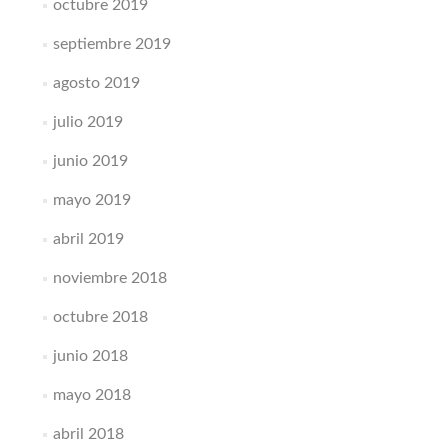
octubre 2019
septiembre 2019
agosto 2019
julio 2019
junio 2019
mayo 2019
abril 2019
noviembre 2018
octubre 2018
junio 2018
mayo 2018
abril 2018