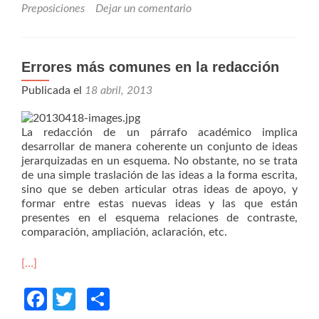
Preposiciones
Dejar un comentario
Errores más comunes en la redacción
Publicada el
18 abril, 2013
La redacción de un párrafo académico implica
desarrollar de manera coherente un conjunto de ideas
jerarquizadas en un esquema. No obstante, no se trata
de una simple traslación de las ideas a la forma escrita,
sino que se deben articular otras ideas de apoyo, y
formar entre estas nuevas ideas y las que están
presentes en el esquema relaciones de contraste,
comparación, ampliación, aclaración, etc.
[…]
Facebook
Twitter
Compartir