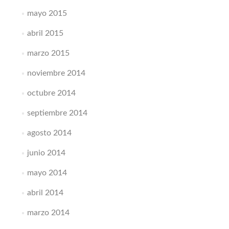
mayo 2015
abril 2015
marzo 2015
noviembre 2014
octubre 2014
septiembre 2014
agosto 2014
junio 2014
mayo 2014
abril 2014
marzo 2014