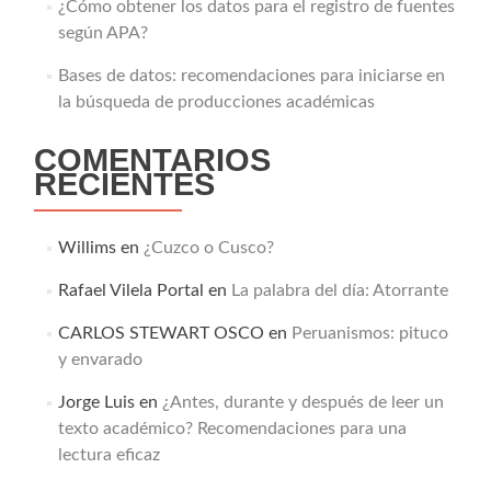
¿Cómo obtener los datos para el registro de fuentes
según APA?
Bases de datos: recomendaciones para iniciarse en
la búsqueda de producciones académicas
COMENTARIOS
RECIENTES
Willims
en
¿Cuzco o Cusco?
Rafael Vilela Portal
en
La palabra del día: Atorrante
CARLOS STEWART OSCO
en
Peruanismos: pituco
y envarado
Jorge Luis
en
¿Antes, durante y después de leer un
texto académico? Recomendaciones para una
lectura eficaz