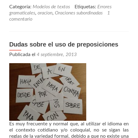
Categoría:
Modelos de textos
Etiquetas:
Errores
gramaticales
,
oracion
,
Oraciones subordinadas
1
comentario
Dudas sobre el uso de preposiciones
Publicada el
4 septiembre, 2013
Es muy frecuente y normal que, al utilizar el idioma en
el contexto cotidiano y/o coloquial, no se sigan las
reglas de la variedad formal, debido a que no existe una