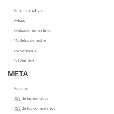
Autoinstructivos
Avisos
Evaluaciones en línea
Modelos de textos
Sin categoría
¿Sabías que?
META
Acceder
RSS
de las entradas
RSS
de los comentarios