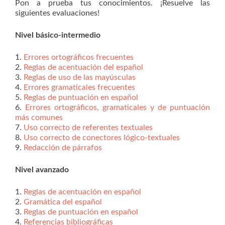
Pon a prueba tus conocimientos. ¡Resuelve las
siguientes evaluaciones!
Nivel básico-intermedio
1.
Errores ortográficos frecuentes
2.
Reglas de acentuación del español
3.
Reglas de uso de las mayúsculas
4.
Errores gramaticales frecuentes
5.
Reglas de puntuación en español
6.
Errores ortográficos, gramaticales y de puntuación
más comunes
7.
Uso correcto de referentes textuales
8.
Uso correcto de conectores lógico-textuales
9.
Redacción de párrafos
Nivel avanzado
1.
Reglas de acentuación en español
2.
Gramática del español
3.
Reglas de puntuación en español
4.
Referencias bibliográficas