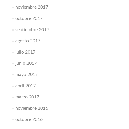
noviembre 2017
octubre 2017
septiembre 2017
agosto 2017
julio 2017
junio 2017
mayo 2017
abril 2017
marzo 2017
noviembre 2016
octubre 2016