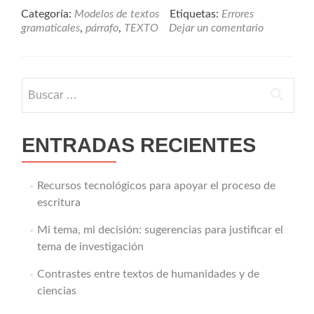
Categoría:
Modelos de textos
Etiquetas:
Errores
gramaticales
,
párrafo
,
TEXTO
Dejar un comentario
Buscar:
ENTRADAS RECIENTES
Recursos tecnológicos para apoyar el proceso de
escritura
Mi tema, mi decisión: sugerencias para justificar el
tema de investigación
Contrastes entre textos de humanidades y de
ciencias