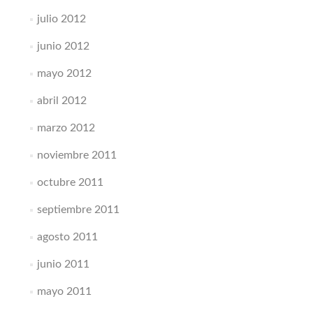
julio 2012
junio 2012
mayo 2012
abril 2012
marzo 2012
noviembre 2011
octubre 2011
septiembre 2011
agosto 2011
junio 2011
mayo 2011