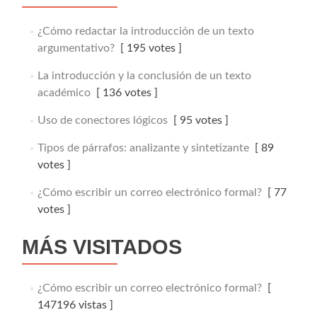
¿Cómo redactar la introducción de un texto
argumentativo?
[ 195 votes ]
La introducción y la conclusión de un texto
académico
[ 136 votes ]
Uso de conectores lógicos
[ 95 votes ]
Tipos de párrafos: analizante y sintetizante
[ 89
votes ]
¿Cómo escribir un correo electrónico formal?
[ 77
votes ]
MÁS VISITADOS
¿Cómo escribir un correo electrónico formal?
[
147196 vistas ]