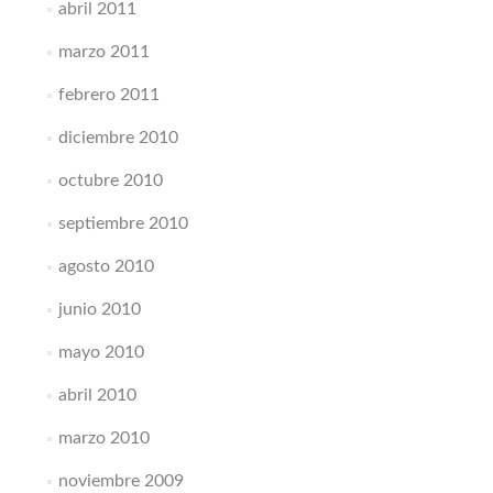
abril 2011
marzo 2011
febrero 2011
diciembre 2010
octubre 2010
septiembre 2010
agosto 2010
junio 2010
mayo 2010
abril 2010
marzo 2010
noviembre 2009