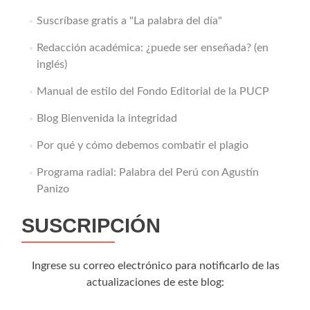
Suscríbase gratis a "La palabra del día"
Redacción académica: ¿puede ser enseñada? (en
inglés)
Manual de estilo del Fondo Editorial de la PUCP
Blog Bienvenida la integridad
Por qué y cómo debemos combatir el plagio
Programa radial: Palabra del Perú con Agustín
Panizo
SUSCRIPCIÓN
Ingrese su correo electrónico para notificarlo de las
actualizaciones de este blog: