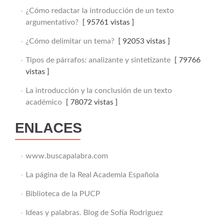
¿Cómo redactar la introducción de un texto
argumentativo?
[ 95761 vistas ]
¿Cómo delimitar un tema?
[ 92053 vistas ]
Tipos de párrafos: analizante y sintetizante
[ 79766
vistas ]
La introducción y la conclusión de un texto
académico
[ 78072 vistas ]
ENLACES
www.buscapalabra.com
La página de la Real Academia Española
Biblioteca de la PUCP
Ideas y palabras. Blog de Sofía Rodriguez