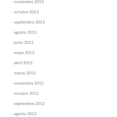
noviembre 2013
octubre 2013
septiembre 2013
agosto 2013
junio 2013
mayo 2013
abril 2013
marzo 2013
noviembre 2012
octubre 2012
septiembre 2012
agosto 2012