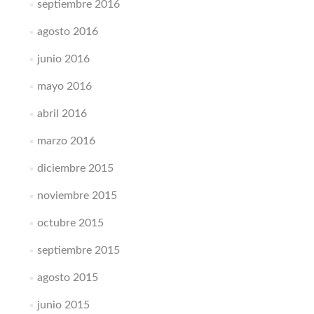
septiembre 2016
agosto 2016
junio 2016
mayo 2016
abril 2016
marzo 2016
diciembre 2015
noviembre 2015
octubre 2015
septiembre 2015
agosto 2015
junio 2015