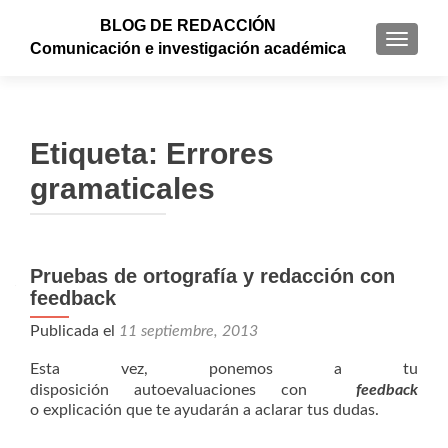
BLOG DE REDACCIÓN
CAMBI
Comunicación e investigación académica
Etiqueta: Errores
gramaticales
Pruebas de ortografía y redacción con
feedback
Publicada el
11 septiembre, 2013
Esta vez, ponemos a tu
disposición autoevaluaciones con
feedback
o explicación que te ayudarán a aclarar tus dudas.