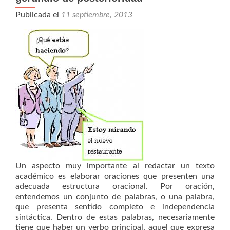
Publicada el
11 septiembre, 2013
Un aspecto muy importante al redactar un texto
académico es elaborar oraciones que presenten una
adecuada estructura oracional. Por oración,
entendemos un conjunto de palabras, o una palabra,
que presenta sentido completo e independencia
sintáctica. Dentro de estas palabras, necesariamente
tiene que haber un verbo principal, aquel que expresa