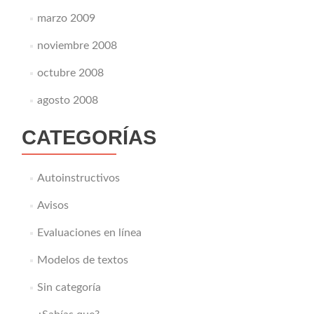
marzo 2009
noviembre 2008
octubre 2008
agosto 2008
CATEGORÍAS
Autoinstructivos
Avisos
Evaluaciones en línea
Modelos de textos
Sin categoría