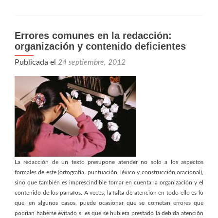
Errores comunes en la redacción:
organización y contenido deficientes
Publicada el
24 septiembre, 2012
La redacción de un texto presupone atender no solo a los aspectos
formales de este (ortografía, puntuación, léxico y construcción oracional),
sino que también es imprescindible tomar en cuenta la organización y el
contenido de los párrafos. A veces, la falta de atención en todo ello es lo
que, en algunos casos, puede ocasionar que se cometan errores que
podrían haberse evitado si es que se hubiera prestado la debida atención