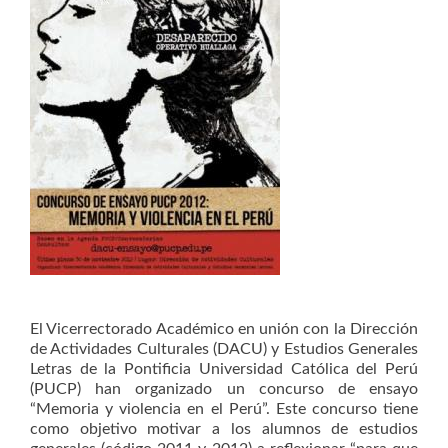
El Vicerrectorado Académico en unión con la Dirección
de Actividades Culturales (DACU) y Estudios Generales
Letras de la Pontificia Universidad Católica del Perú
(PUCP) han organizado un concurso de ensayo
“Memoria y violencia en el Perú”. Este concurso tiene
como objetivo motivar a los alumnos de estudios