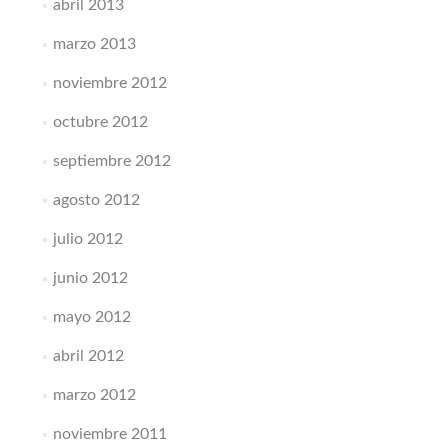
abril 2013
marzo 2013
noviembre 2012
octubre 2012
septiembre 2012
agosto 2012
julio 2012
junio 2012
mayo 2012
abril 2012
marzo 2012
noviembre 2011