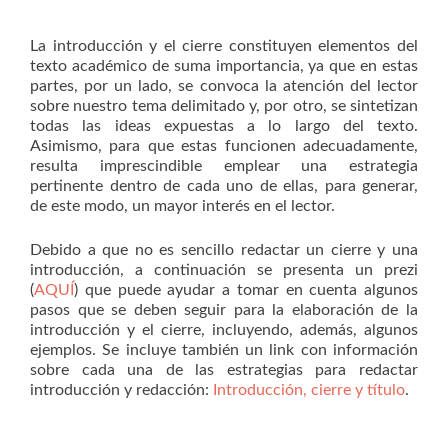
La introducción y el cierre constituyen elementos del
texto académico de suma importancia, ya que en estas
partes, por un lado, se convoca la atención del lector
sobre nuestro tema delimitado y, por otro, se sintetizan
todas las ideas expuestas a lo largo del texto.
Asimismo, para que estas funcionen adecuadamente,
resulta imprescindible emplear una estrategia
pertinente dentro de cada uno de ellas, para generar,
de este modo, un mayor interés en el lector.
Debido a que no es sencillo redactar un cierre y una
introducción, a continuación se presenta un prezi
(
AQUÍ
) que puede ayudar a tomar en cuenta algunos
pasos que se deben seguir para la elaboración de la
introducción y el cierre, incluyendo, además, algunos
ejemplos. Se incluye también un link con información
sobre cada una de las estrategias para redactar
introducción y redacción:
Introducción, cierre y título
.