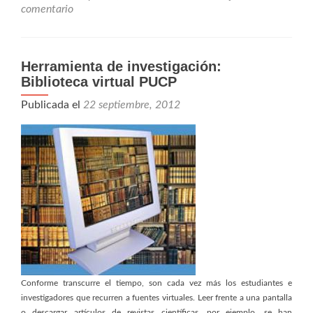
comentario
Herramienta de investigación:
Biblioteca virtual PUCP
Publicada el
22 septiembre, 2012
Conforme transcurre el tiempo, son cada vez más los estudiantes e
investigadores que recurren a fuentes virtuales. Leer frente a una pantalla
o descargar artículos de revistas científicas, por ejemplo, se han