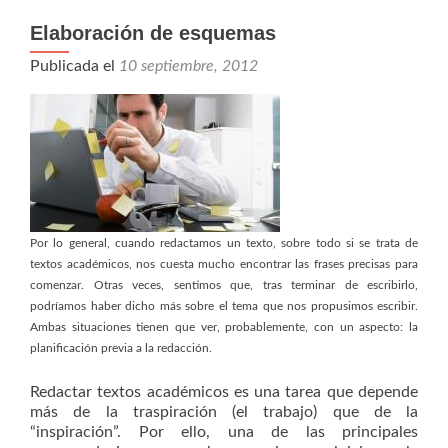
Elaboración de esquemas
Publicada el
10 septiembre, 2012
Por lo general, cuando redactamos un texto, sobre todo si se trata de
textos académicos, nos cuesta mucho encontrar las frases precisas para
comenzar. Otras veces, sentimos que, tras terminar de escribirlo,
podríamos haber dicho más sobre el tema que nos propusimos escribir.
Ambas situaciones tienen que ver, probablemente, con un aspecto: la
planificación previa a la redacción.
Redactar textos académicos es una tarea que depende
más de la traspiración (el trabajo) que de la
“inspiración”. Por ello, una de las principales