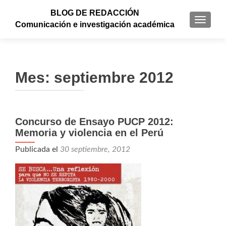
BLOG DE REDACCIÓN
CAMBI
Comunicación e investigación académica
Mes: septiembre 2012
Concurso de Ensayo PUCP 2012:
Memoria y violencia en el Perú
Publicada el
30 septiembre, 2012