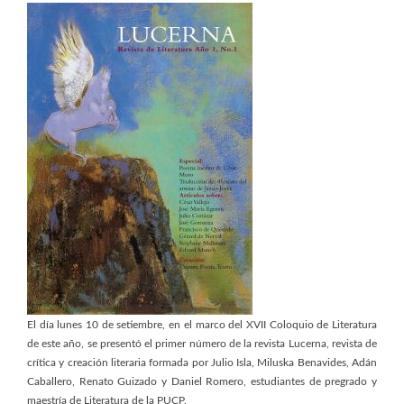
El día lunes 10 de setiembre, en el marco del XVII Coloquio de Literatura
de este año, se presentó el primer número de la revista Lucerna, revista de
crítica y creación literaria formada por Julio Isla, Miluska Benavides, Adán
Caballero, Renato Guizado y Daniel Romero, estudiantes de pregrado y
maestría de Literatura de la PUCP.