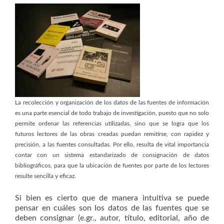
La recolección y organización de los datos de las fuentes de información
es una parte esencial de todo trabajo de investigación, puesto que no solo
permite ordenar las referencias utilizadas, sino que se logra que los
futuros lectores de las obras creadas puedan remitirse, con rapidez y
precisión, a las fuentes consultadas. Por ello, resulta de vital importancia
contar con un sistema estandarizado de consignación de datos
bibliográficos, para que la ubicación de fuentes por parte de los lectores
resulte sencilla y eficaz.
Si bien es cierto que de manera intuitiva se puede
pensar en cuáles son los datos de las fuentes que se
deben consignar (e.gr., autor, título, editorial, año de