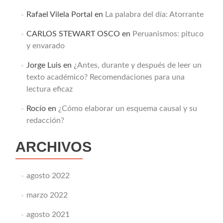
Rafael Vilela Portal
en
La palabra del día: Atorrante
CARLOS STEWART OSCO
en
Peruanismos: pituco
y envarado
Jorge Luis
en
¿Antes, durante y después de leer un
texto académico? Recomendaciones para una
lectura eficaz
Rocío
en
¿Cómo elaborar un esquema causal y su
redacción?
ARCHIVOS
agosto 2022
marzo 2022
agosto 2021