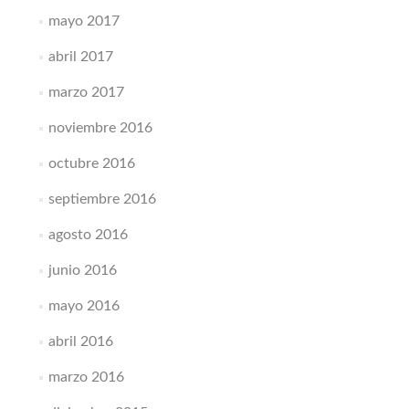
mayo 2017
abril 2017
marzo 2017
noviembre 2016
octubre 2016
septiembre 2016
agosto 2016
junio 2016
mayo 2016
abril 2016
marzo 2016