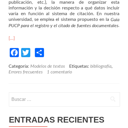
publicación, etc.), la manera de organizar esta
información y la decisión respecto a qué datos incluir
varía en función al sistema de citación. En nuestra
universidad, se emplea el sistema propuesto en la
Guía
.
PUCP para el registro y el citado de fuentes documentales
[…]
Facebook
Twitter
Compartir
Categoría:
Modelos de textos
Etiquetas:
bibliografía
,
Errores frecuentes
1 comentario
Buscar:
ENTRADAS RECIENTES