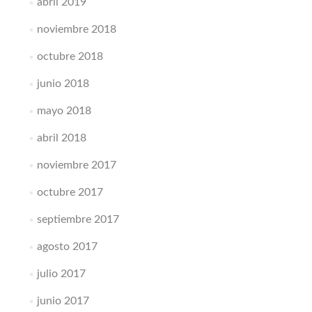
abril 2019
noviembre 2018
octubre 2018
junio 2018
mayo 2018
abril 2018
noviembre 2017
octubre 2017
septiembre 2017
agosto 2017
julio 2017
junio 2017