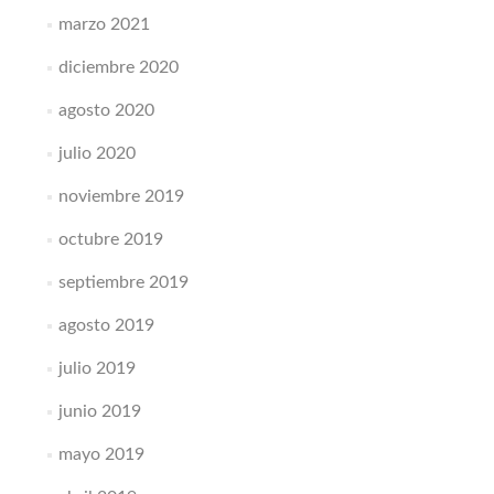
marzo 2021
diciembre 2020
agosto 2020
julio 2020
noviembre 2019
octubre 2019
septiembre 2019
agosto 2019
julio 2019
junio 2019
mayo 2019