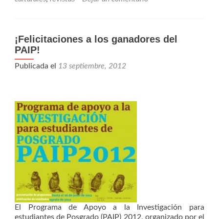
¡Felicitaciones a los ganadores del
PAIP!
Publicada el
13 septiembre, 2012
El Programa de Apoyo a la Investigación para
estudiantes de Posgrado (PAIP) 2012, organizado por el