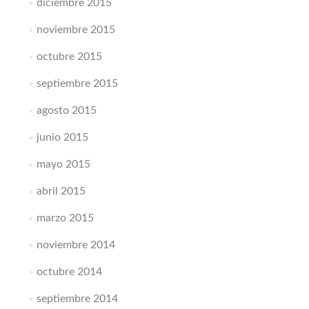
diciembre 2015
noviembre 2015
octubre 2015
septiembre 2015
agosto 2015
junio 2015
mayo 2015
abril 2015
marzo 2015
noviembre 2014
octubre 2014
septiembre 2014