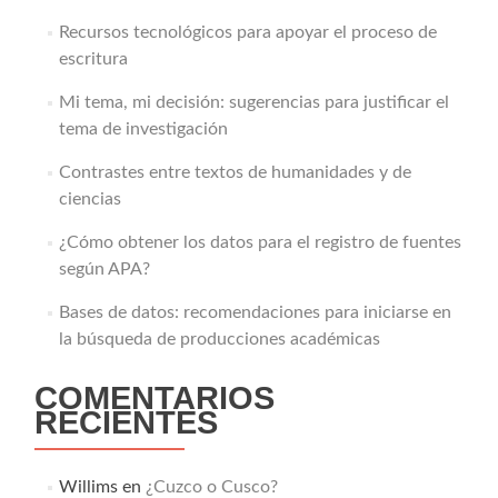
Recursos tecnológicos para apoyar el proceso de
escritura
Mi tema, mi decisión: sugerencias para justificar el
tema de investigación
Contrastes entre textos de humanidades y de
ciencias
¿Cómo obtener los datos para el registro de fuentes
según APA?
Bases de datos: recomendaciones para iniciarse en
la búsqueda de producciones académicas
COMENTARIOS
RECIENTES
Willims
en
¿Cuzco o Cusco?