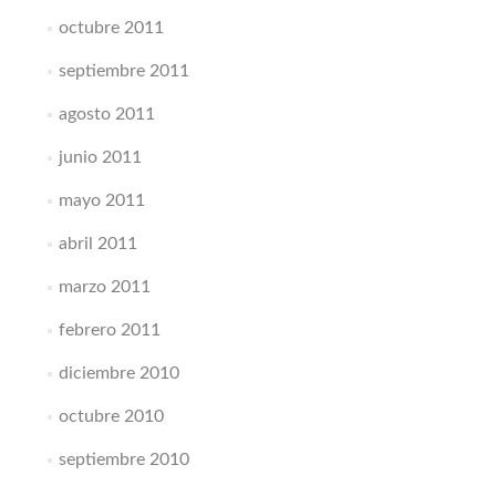
octubre 2011
septiembre 2011
agosto 2011
junio 2011
mayo 2011
abril 2011
marzo 2011
febrero 2011
diciembre 2010
octubre 2010
septiembre 2010