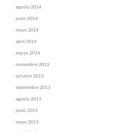
agosto 2014
junio 2014
mayo 2014
abril 2014
marzo 2014
noviembre 2013
octubre 2013
septiembre 2013
agosto 2013
junio 2013
mayo 2013