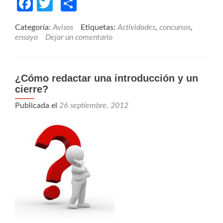
Facebook
Twitter
Compartir
Categoría:
Avisos
Etiquetas:
Actividades
,
concursos
,
ensayo
Dejar un comentario
¿Cómo redactar una introducción y un
cierre?
Publicada el
26 septiembre, 2012