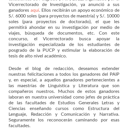
Vicerrectorado de Investigación, ya anunció a sus
ganadores
aquí
. Ellos recibirán un apoyo económico de
S/. 6000 soles (para proyectos de maestría) y S/. 10000
soles (para proyectos de doctorado), el que les
permitirá ahondar en su investigación por medio de
viajes, búsqueda de documentos, etc. Con este
concurso, el Vicerrectorado busca apoyar la
investigación especializada de los estudiantes de
posgrado de la PUCP y estimular la elaboración de
tesis de alto nivel académico.
Desde el blog de redacción, deseamos extender
nuestras felicitaciones a todos los ganadores del PAIP
y, en especial, a aquellos ganadores pertenecientes a
las maestrías de Linguística y Literatura que son
compañeros nuestros. Muchos de estos ganadores
laboran en nuestra universidad como jefes de práctica
de las facultades de Estudios Generales Letras y
Ciencias enseñando cursos como Estructura del
Lenguaje, Redacción y Comunicación y Narrativa.
Seguramente los reconocerán caminando por esas
facultades.