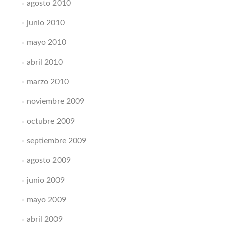
agosto 2010
junio 2010
mayo 2010
abril 2010
marzo 2010
noviembre 2009
octubre 2009
septiembre 2009
agosto 2009
junio 2009
mayo 2009
abril 2009