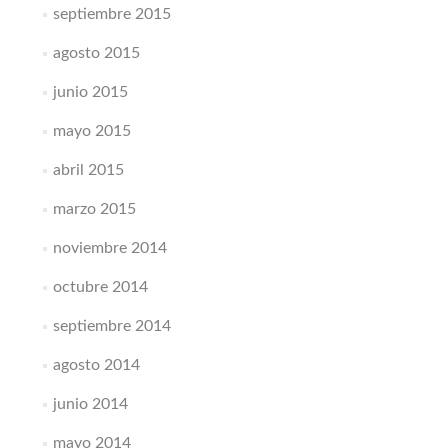
septiembre 2015
agosto 2015
junio 2015
mayo 2015
abril 2015
marzo 2015
noviembre 2014
octubre 2014
septiembre 2014
agosto 2014
junio 2014
mayo 2014