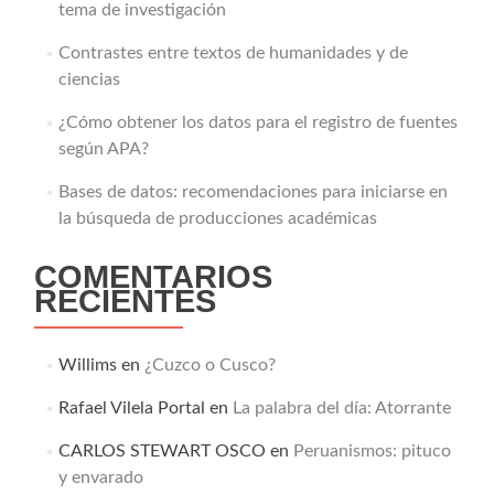
tema de investigación
Contrastes entre textos de humanidades y de
ciencias
¿Cómo obtener los datos para el registro de fuentes
según APA?
Bases de datos: recomendaciones para iniciarse en
la búsqueda de producciones académicas
COMENTARIOS
RECIENTES
Willims
en
¿Cuzco o Cusco?
Rafael Vilela Portal
en
La palabra del día: Atorrante
CARLOS STEWART OSCO
en
Peruanismos: pituco
y envarado