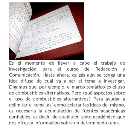
Es el momento de llevar a cabo el trabajo de
investigación para el curso de Redacción y
Comunicación. Hasta ahora, quizás aún se tenga una
idea difusa de cuál va a ser el tema a investigar.
Digamos que, por ejemplo, el marco temático es el uso
de combustibles alternativos. Pero ¿qué aspectos sobre
el uso de combustibles alternativos? Para ayudar a
delimitar el tema, así como aclarar las ideas del mismo,
es necesaria la acumulación de fuentes académicas
confiables, es decir, de cualquier texto académico que
nos ofrezca información sobre un determinado tema.