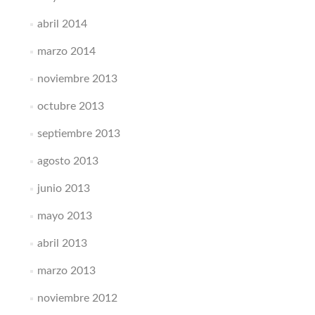
abril 2014
marzo 2014
noviembre 2013
octubre 2013
septiembre 2013
agosto 2013
junio 2013
mayo 2013
abril 2013
marzo 2013
noviembre 2012