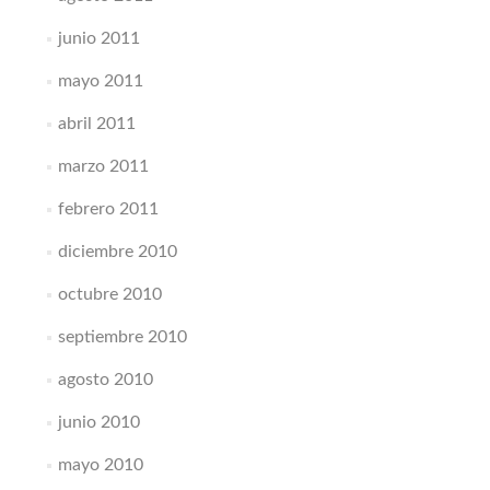
junio 2011
mayo 2011
abril 2011
marzo 2011
febrero 2011
diciembre 2010
octubre 2010
septiembre 2010
agosto 2010
junio 2010
mayo 2010