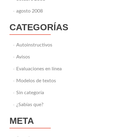
agosto 2008
CATEGORÍAS
Autoinstructivos
Avisos
Evaluaciones en línea
Modelos de textos
Sin categoría
¿Sabías que?
META