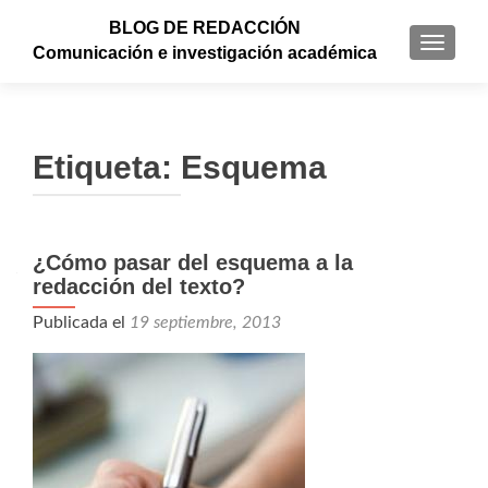
BLOG DE REDACCIÓN
CAMBI
Comunicación e investigación académica
Etiqueta: Esquema
¿Cómo pasar del esquema a la
redacción del texto?
Publicada el
19 septiembre, 2013