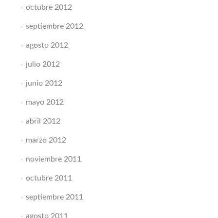
octubre 2012
septiembre 2012
agosto 2012
julio 2012
junio 2012
mayo 2012
abril 2012
marzo 2012
noviembre 2011
octubre 2011
septiembre 2011
agosto 2011