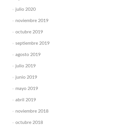
julio 2020
noviembre 2019
octubre 2019
septiembre 2019
agosto 2019
julio 2019
junio 2019
mayo 2019
abril 2019
noviembre 2018
octubre 2018