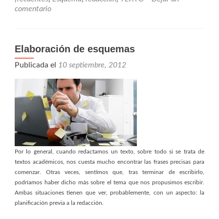
comentario
Elaboración de esquemas
Publicada el
10 septiembre, 2012
Por lo general, cuando redactamos un texto, sobre todo si se trata de
textos académicos, nos cuesta mucho encontrar las frases precisas para
comenzar. Otras veces, sentimos que, tras terminar de escribirlo,
podríamos haber dicho más sobre el tema que nos propusimos escribir.
Ambas situaciones tienen que ver, probablemente, con un aspecto: la
planificación previa a la redacción.