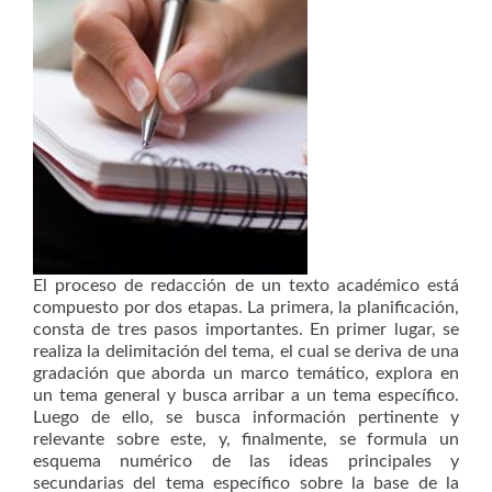
El proceso de redacción de un texto académico está
compuesto por dos etapas. La primera, la planificación,
consta de tres pasos importantes. En primer lugar, se
realiza la delimitación del tema, el cual se deriva de una
gradación que aborda un marco temático, explora en
un tema general y busca arribar a un tema específico.
Luego de ello, se busca información pertinente y
relevante sobre este, y, finalmente, se formula un
esquema numérico de las ideas principales y
secundarias del tema específico sobre la base de la