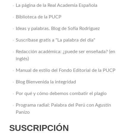
La página de la Real Academia Española
Biblioteca de la PUCP
Ideas y palabras. Blog de Sofía Rodriguez
Suscríbase gratis a "La palabra del día"
Redacción académica: ¿puede ser enseñada? (en
inglés)
Manual de estilo del Fondo Editorial de la PUCP
Blog Bienvenida la integridad
Por qué y cómo debemos combatir el plagio
Programa radial: Palabra del Perú con Agustín
Panizo
SUSCRIPCIÓN