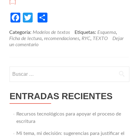
[…]
Facebook
Twitter
Compartir
Categoría:
Modelos de textos
Etiquetas:
Esquema
,
Ficha de lectura
,
recomendaciones
,
RYC
,
TEXTO
Dejar
un comentario
Buscar:
ENTRADAS RECIENTES
Recursos tecnológicos para apoyar el proceso de
escritura
Mi tema, mi decisión: sugerencias para justificar el