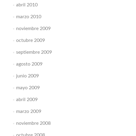
abril 2010
marzo 2010
noviembre 2009
octubre 2009
septiembre 2009
agosto 2009
junio 2009
mayo 2009
abril 2009
marzo 2009
noviembre 2008
octubre 2008