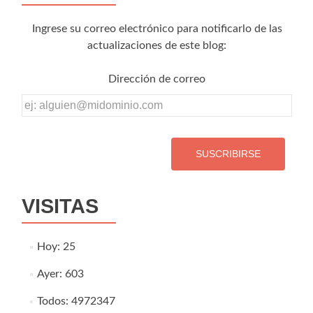
Ingrese su correo electrónico para notificarlo de las
actualizaciones de este blog:
Dirección de correo
Dirección
de
correo
VISITAS
Hoy: 25
Ayer: 603
Todos: 4972347