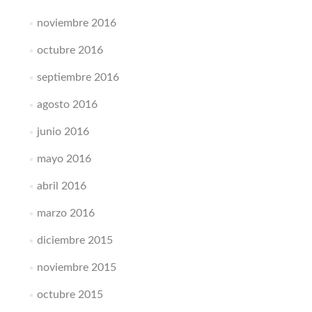
noviembre 2016
octubre 2016
septiembre 2016
agosto 2016
junio 2016
mayo 2016
abril 2016
marzo 2016
diciembre 2015
noviembre 2015
octubre 2015