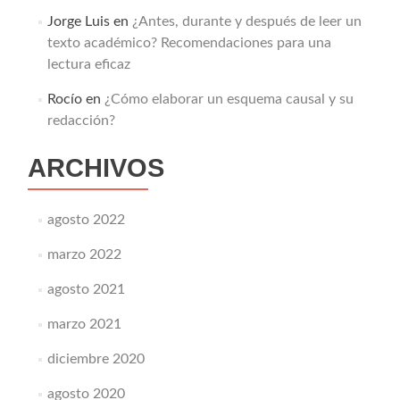
Jorge Luis
en
¿Antes, durante y después de leer un
texto académico? Recomendaciones para una
lectura eficaz
Rocío
en
¿Cómo elaborar un esquema causal y su
redacción?
ARCHIVOS
agosto 2022
marzo 2022
agosto 2021
marzo 2021
diciembre 2020
agosto 2020