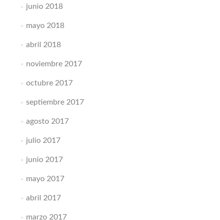
junio 2018
mayo 2018
abril 2018
noviembre 2017
octubre 2017
septiembre 2017
agosto 2017
julio 2017
junio 2017
mayo 2017
abril 2017
marzo 2017