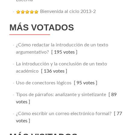
Bienvenida al ciclo 2013-2
MÁS VOTADOS
¿Cómo redactar la introducción de un texto
argumentativo?
[ 195 votes ]
La introducción y la conclusión de un texto
académico
[ 136 votes ]
Uso de conectores lógicos
[ 95 votes ]
Tipos de párrafos: analizante y sintetizante
[ 89
votes ]
¿Cómo escribir un correo electrónico formal?
[ 77
votes ]