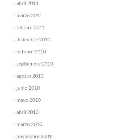
abril 2011
marzo 2011
febrero 2011
diciembre 2010
octubre 2010
septiembre 2010
agosto 2010
junio 2010
mayo 2010
abril 2010
marzo 2010
noviembre 2009