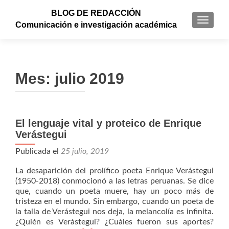
BLOG DE REDACCIÓN
CAMBI
Comunicación e investigación académica
Mes: julio 2019
El lenguaje vital y proteico de Enrique
Verástegui
Publicada el
25 julio, 2019
La desaparición del prolífico poeta Enrique Verástegui
(1950-2018) conmocionó a las letras peruanas. Se dice
que, cuando un poeta muere, hay un poco más de
tristeza en el mundo. Sin embargo, cuando un poeta de
la talla de Verástegui nos deja, la melancolía es infinita.
¿Quién es Verástegui? ¿Cuáles fueron sus aportes?