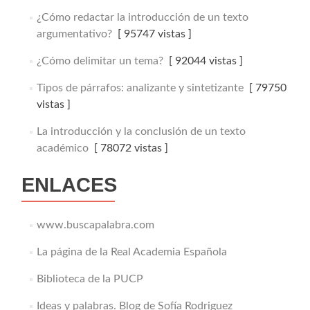
¿Cómo redactar la introducción de un texto
argumentativo?
[ 95747 vistas ]
¿Cómo delimitar un tema?
[ 92044 vistas ]
Tipos de párrafos: analizante y sintetizante
[ 79750
vistas ]
La introducción y la conclusión de un texto
académico
[ 78072 vistas ]
ENLACES
www.buscapalabra.com
La página de la Real Academia Española
Biblioteca de la PUCP
Ideas y palabras. Blog de Sofía Rodriguez