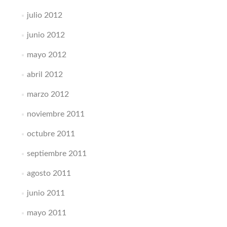
julio 2012
junio 2012
mayo 2012
abril 2012
marzo 2012
noviembre 2011
octubre 2011
septiembre 2011
agosto 2011
junio 2011
mayo 2011