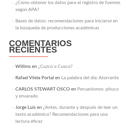
¿Cómo obtener los datos para el registro de fuentes
según APA?
Bases de datos: recomendaciones para iniciarse en
la búsqueda de producciones académicas
COMENTARIOS
RECIENTES
Willims
en
¿Cuzco o Cusco?
Rafael Vilela Portal
en
La palabra del día: Atorrante
CARLOS STEWART OSCO
en
Peruanismos: pituco
y envarado
Jorge Luis
en
¿Antes, durante y después de leer un
texto académico? Recomendaciones para una
lectura eficaz