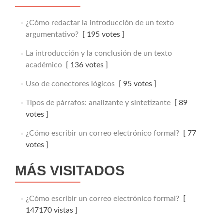
¿Cómo redactar la introducción de un texto
argumentativo?
[ 195 votes ]
La introducción y la conclusión de un texto
académico
[ 136 votes ]
Uso de conectores lógicos
[ 95 votes ]
Tipos de párrafos: analizante y sintetizante
[ 89
votes ]
¿Cómo escribir un correo electrónico formal?
[ 77
votes ]
MÁS VISITADOS
¿Cómo escribir un correo electrónico formal?
[
147170 vistas ]