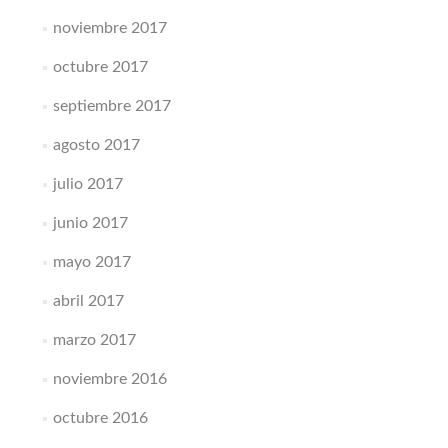
noviembre 2017
octubre 2017
septiembre 2017
agosto 2017
julio 2017
junio 2017
mayo 2017
abril 2017
marzo 2017
noviembre 2016
octubre 2016