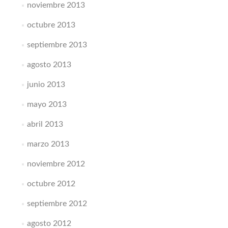
noviembre 2013
octubre 2013
septiembre 2013
agosto 2013
junio 2013
mayo 2013
abril 2013
marzo 2013
noviembre 2012
octubre 2012
septiembre 2012
agosto 2012