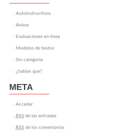
Autoinstructivos
Avisos
Evaluaciones en línea
Modelos de textos
Sin categoría
¿Sabías que?
META
Acceder
RSS
de las entradas
RSS
de los comentarios