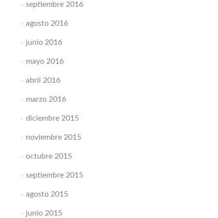
septiembre 2016
agosto 2016
junio 2016
mayo 2016
abril 2016
marzo 2016
diciembre 2015
noviembre 2015
octubre 2015
septiembre 2015
agosto 2015
junio 2015