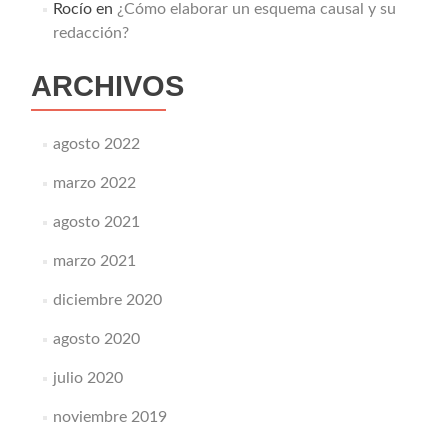
Rocío
en
¿Cómo elaborar un esquema causal y su
redacción?
ARCHIVOS
agosto 2022
marzo 2022
agosto 2021
marzo 2021
diciembre 2020
agosto 2020
julio 2020
noviembre 2019