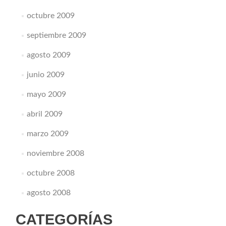
octubre 2009
septiembre 2009
agosto 2009
junio 2009
mayo 2009
abril 2009
marzo 2009
noviembre 2008
octubre 2008
agosto 2008
CATEGORÍAS