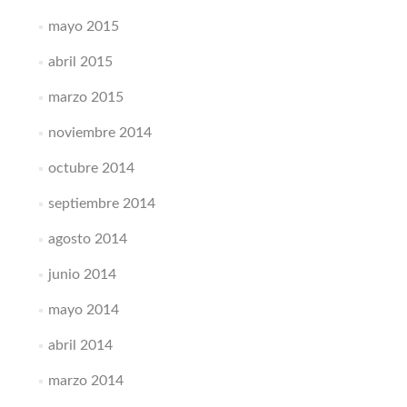
mayo 2015
abril 2015
marzo 2015
noviembre 2014
octubre 2014
septiembre 2014
agosto 2014
junio 2014
mayo 2014
abril 2014
marzo 2014