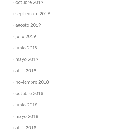
octubre 2019
septiembre 2019
agosto 2019
julio 2019
junio 2019
mayo 2019
abril 2019
noviembre 2018
octubre 2018
junio 2018
mayo 2018
abril 2018