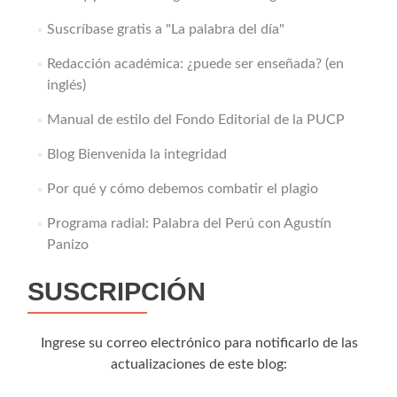
Suscríbase gratis a "La palabra del día"
Redacción académica: ¿puede ser enseñada? (en
inglés)
Manual de estilo del Fondo Editorial de la PUCP
Blog Bienvenida la integridad
Por qué y cómo debemos combatir el plagio
Programa radial: Palabra del Perú con Agustín
Panizo
SUSCRIPCIÓN
Ingrese su correo electrónico para notificarlo de las
actualizaciones de este blog: