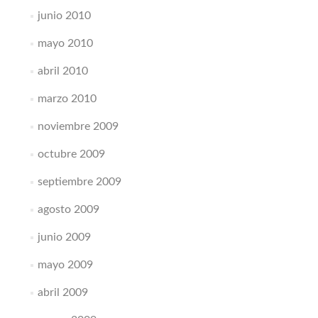
junio 2010
mayo 2010
abril 2010
marzo 2010
noviembre 2009
octubre 2009
septiembre 2009
agosto 2009
junio 2009
mayo 2009
abril 2009