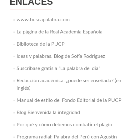
ENLACES
www.buscapalabra.com
La página de la Real Academia Española
Biblioteca de la PUCP
Ideas y palabras. Blog de Sofía Rodriguez
Suscríbase gratis a "La palabra del día"
Redacción académica: ¿puede ser enseñada? (en
inglés)
Manual de estilo del Fondo Editorial de la PUCP
Blog Bienvenida la integridad
Por qué y cómo debemos combatir el plagio
Programa radial: Palabra del Perú con Agustín