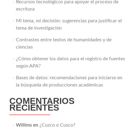
Recursos tecnológicos para apoyar el proceso de
escritura
Mi tema, mi decisión: sugerencias para justificar el
tema de investigación
Contrastes entre textos de humanidades y de
ciencias
¿Cómo obtener los datos para el registro de fuentes
según APA?
Bases de datos: recomendaciones para iniciarse en
la búsqueda de producciones académicas
COMENTARIOS
RECIENTES
Willims
en
¿Cuzco o Cusco?