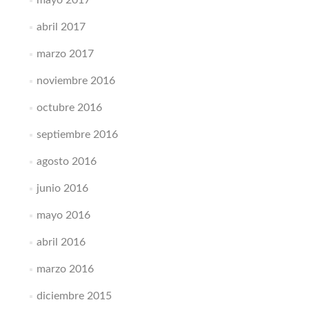
mayo 2017
abril 2017
marzo 2017
noviembre 2016
octubre 2016
septiembre 2016
agosto 2016
junio 2016
mayo 2016
abril 2016
marzo 2016
diciembre 2015