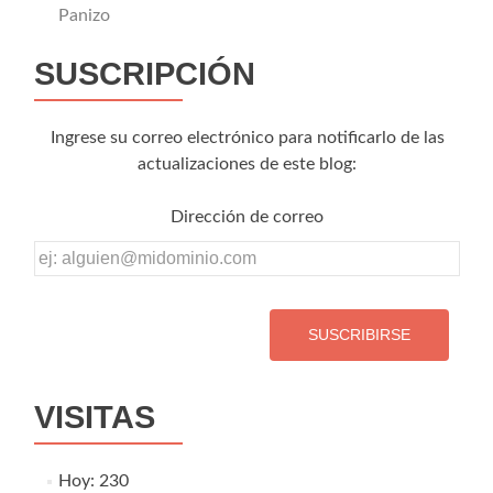
Panizo
SUSCRIPCIÓN
Ingrese su correo electrónico para notificarlo de las
actualizaciones de este blog:
Dirección de correo
Dirección
de
correo
VISITAS
Hoy: 230