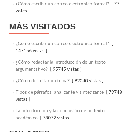
¿Cómo escribir un correo electrónico formal?
[ 77
votes ]
MÁS VISITADOS
¿Cómo escribir un correo electrónico formal?
[
147156 vistas ]
¿Cómo redactar la introducción de un texto
argumentativo?
[ 95745 vistas ]
¿Cómo delimitar un tema?
[ 92040 vistas ]
Tipos de párrafos: analizante y sintetizante
[ 79748
vistas ]
La introducción y la conclusión de un texto
académico
[ 78072 vistas ]