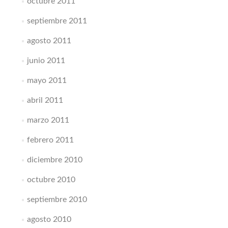
octubre 2011
septiembre 2011
agosto 2011
junio 2011
mayo 2011
abril 2011
marzo 2011
febrero 2011
diciembre 2010
octubre 2010
septiembre 2010
agosto 2010