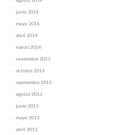
agosto 2014
junio 2014
mayo 2014
abril 2014
marzo 2014
noviembre 2013
octubre 2013
septiembre 2013
agosto 2013
junio 2013
mayo 2013
abril 2013