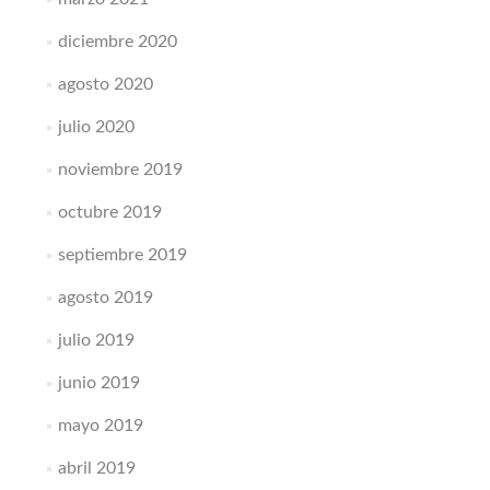
diciembre 2020
agosto 2020
julio 2020
noviembre 2019
octubre 2019
septiembre 2019
agosto 2019
julio 2019
junio 2019
mayo 2019
abril 2019