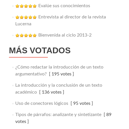
Evalúe sus conocimientos
Entrevista al director de la revista
Lucerna
Bienvenida al ciclo 2013-2
MÁS VOTADOS
¿Cómo redactar la introducción de un texto
argumentativo?
[ 195 votes ]
La introducción y la conclusión de un texto
académico
[ 136 votes ]
Uso de conectores lógicos
[ 95 votes ]
Tipos de párrafos: analizante y sintetizante
[ 89
votes ]