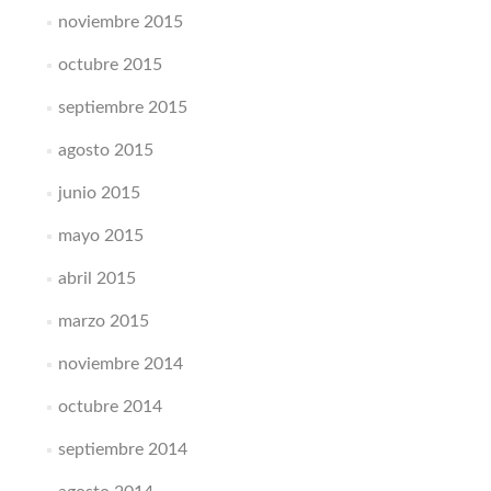
noviembre 2015
octubre 2015
septiembre 2015
agosto 2015
junio 2015
mayo 2015
abril 2015
marzo 2015
noviembre 2014
octubre 2014
septiembre 2014