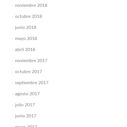
noviembre 2018
octubre 2018
junio 2018
mayo 2018
abril 2018
noviembre 2017
octubre 2017
septiembre 2017
agosto 2017
julio 2017
junio 2017