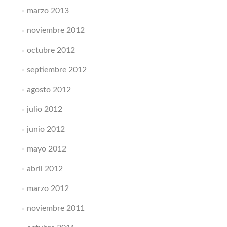
marzo 2013
noviembre 2012
octubre 2012
septiembre 2012
agosto 2012
julio 2012
junio 2012
mayo 2012
abril 2012
marzo 2012
noviembre 2011