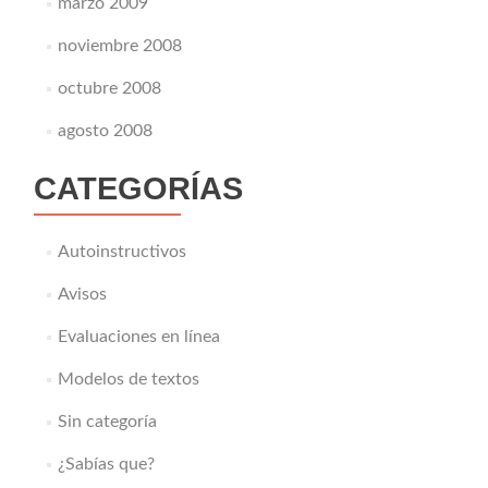
marzo 2009
noviembre 2008
octubre 2008
agosto 2008
CATEGORÍAS
Autoinstructivos
Avisos
Evaluaciones en línea
Modelos de textos
Sin categoría
¿Sabías que?