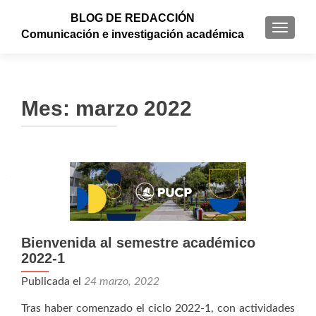
BLOG DE REDACCIÓN
CAMBI
Comunicación e investigación académica
Mes: marzo 2022
Bienvenida al semestre académico
2022-1
Publicada el
24 marzo, 2022
Tras haber comenzado el ciclo 2022-1, con actividades