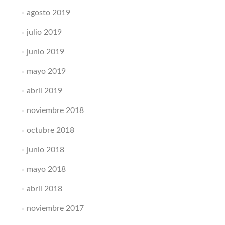
agosto 2019
julio 2019
junio 2019
mayo 2019
abril 2019
noviembre 2018
octubre 2018
junio 2018
mayo 2018
abril 2018
noviembre 2017