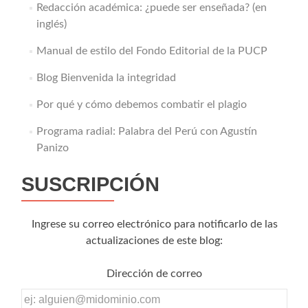
Redacción académica: ¿puede ser enseñada? (en
inglés)
Manual de estilo del Fondo Editorial de la PUCP
Blog Bienvenida la integridad
Por qué y cómo debemos combatir el plagio
Programa radial: Palabra del Perú con Agustín
Panizo
SUSCRIPCIÓN
Ingrese su correo electrónico para notificarlo de las
actualizaciones de este blog:
Dirección de correo
Dirección