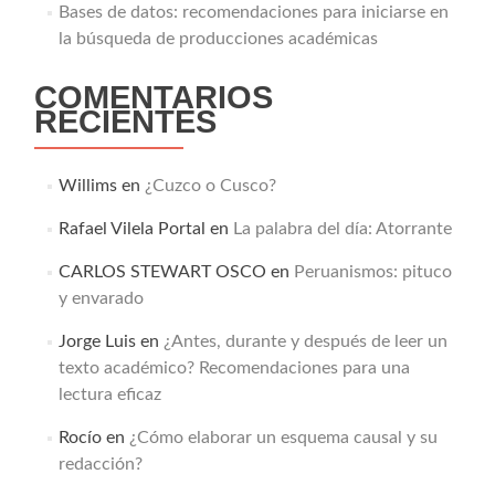
Bases de datos: recomendaciones para iniciarse en
la búsqueda de producciones académicas
COMENTARIOS
RECIENTES
Willims
en
¿Cuzco o Cusco?
Rafael Vilela Portal
en
La palabra del día: Atorrante
CARLOS STEWART OSCO
en
Peruanismos: pituco
y envarado
Jorge Luis
en
¿Antes, durante y después de leer un
texto académico? Recomendaciones para una
lectura eficaz
Rocío
en
¿Cómo elaborar un esquema causal y su
redacción?