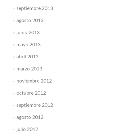
septiembre 2013
agosto 2013
junio 2013
mayo 2013
abril 2013
marzo 2013
noviembre 2012
octubre 2012
septiembre 2012
agosto 2012
julio 2012