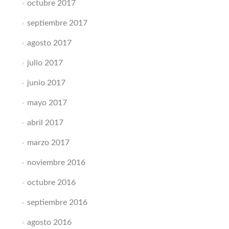
octubre 2017
septiembre 2017
agosto 2017
julio 2017
junio 2017
mayo 2017
abril 2017
marzo 2017
noviembre 2016
octubre 2016
septiembre 2016
agosto 2016