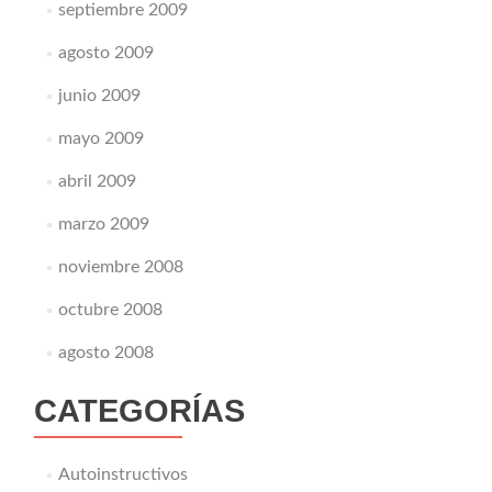
septiembre 2009
agosto 2009
junio 2009
mayo 2009
abril 2009
marzo 2009
noviembre 2008
octubre 2008
agosto 2008
CATEGORÍAS
Autoinstructivos