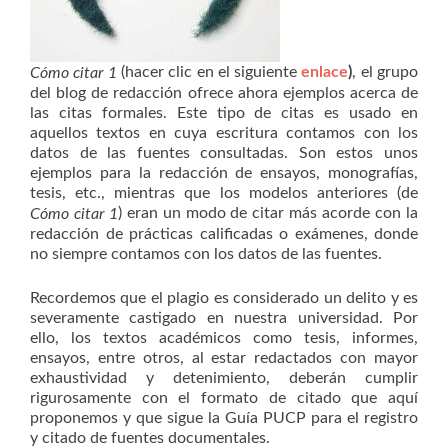
(hacer clic en el siguiente
enlace
)
, el grupo
Cómo citar 1
del blog de redacción ofrece ahora ejemplos acerca de
las citas formales. Este tipo de citas es usado en
aquellos textos en cuya escritura contamos con los
datos de las fuentes consultadas. Son estos unos
ejemplos para la redacción de ensayos, monografías,
tesis, etc., mientras que los modelos anteriores (de
) eran un modo de citar más acorde con la
Cómo citar 1
redacción de prácticas calificadas o exámenes, donde
no siempre contamos con los datos de las fuentes.
Recordemos que el plagio es considerado un delito y es
severamente castigado en nuestra universidad. Por
ello, los textos académicos como tesis, informes,
ensayos, entre otros, al estar redactados con mayor
exhaustividad y detenimiento, deberán cumplir
rigurosamente con el formato de citado que aquí
proponemos y que sigue la Guía PUCP para el registro
y citado de fuentes documentales.