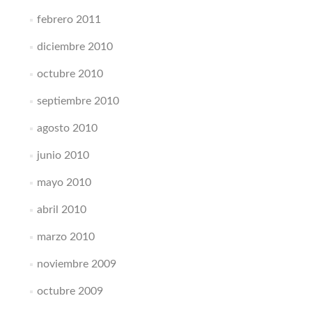
febrero 2011
diciembre 2010
octubre 2010
septiembre 2010
agosto 2010
junio 2010
mayo 2010
abril 2010
marzo 2010
noviembre 2009
octubre 2009