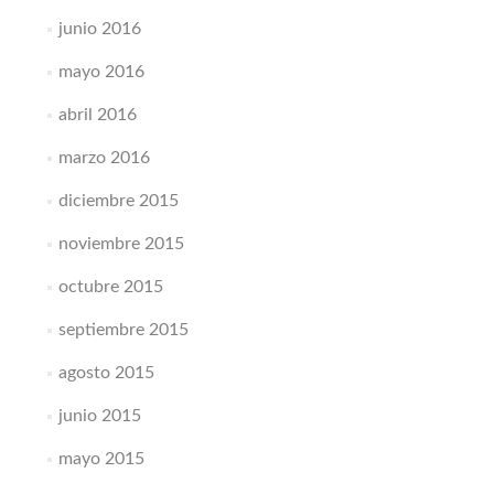
junio 2016
mayo 2016
abril 2016
marzo 2016
diciembre 2015
noviembre 2015
octubre 2015
septiembre 2015
agosto 2015
junio 2015
mayo 2015