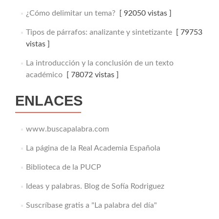
¿Cómo delimitar un tema?
[ 92050 vistas ]
Tipos de párrafos: analizante y sintetizante
[ 79753
vistas ]
La introducción y la conclusión de un texto
académico
[ 78072 vistas ]
ENLACES
www.buscapalabra.com
La página de la Real Academia Española
Biblioteca de la PUCP
Ideas y palabras. Blog de Sofía Rodriguez
Suscríbase gratis a "La palabra del día"