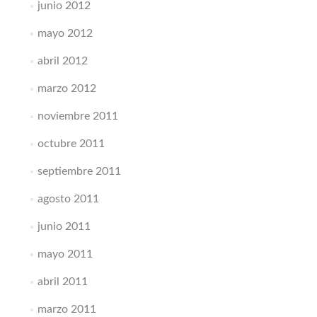
junio 2012
mayo 2012
abril 2012
marzo 2012
noviembre 2011
octubre 2011
septiembre 2011
agosto 2011
junio 2011
mayo 2011
abril 2011
marzo 2011