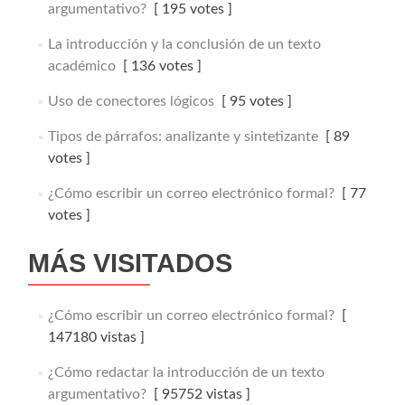
argumentativo?
[ 195 votes ]
La introducción y la conclusión de un texto
académico
[ 136 votes ]
Uso de conectores lógicos
[ 95 votes ]
Tipos de párrafos: analizante y sintetizante
[ 89
votes ]
¿Cómo escribir un correo electrónico formal?
[ 77
votes ]
MÁS VISITADOS
¿Cómo escribir un correo electrónico formal?
[
147180 vistas ]
¿Cómo redactar la introducción de un texto
argumentativo?
[ 95752 vistas ]