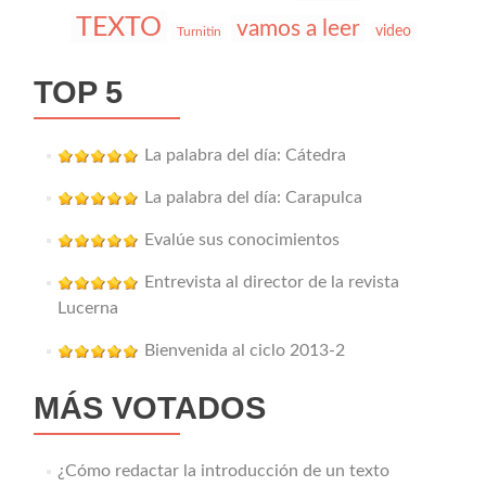
TEXTO
vamos a leer
video
Turnitin
TOP 5
La palabra del día: Cátedra
La palabra del día: Carapulca
Evalúe sus conocimientos
Entrevista al director de la revista
Lucerna
Bienvenida al ciclo 2013-2
MÁS VOTADOS
¿Cómo redactar la introducción de un texto