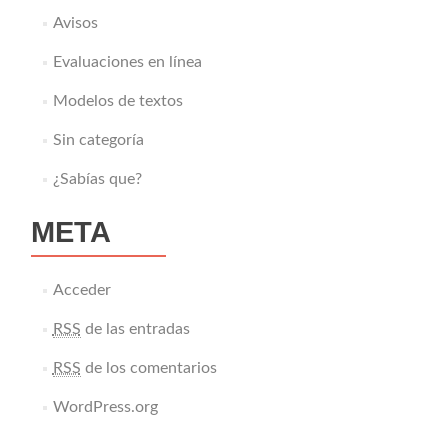
Avisos
Evaluaciones en línea
Modelos de textos
Sin categoría
¿Sabías que?
META
Acceder
RSS
de las entradas
RSS
de los comentarios
WordPress.org