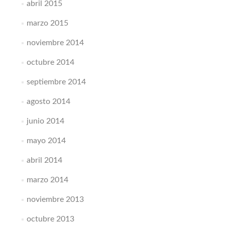
abril 2015
marzo 2015
noviembre 2014
octubre 2014
septiembre 2014
agosto 2014
junio 2014
mayo 2014
abril 2014
marzo 2014
noviembre 2013
octubre 2013