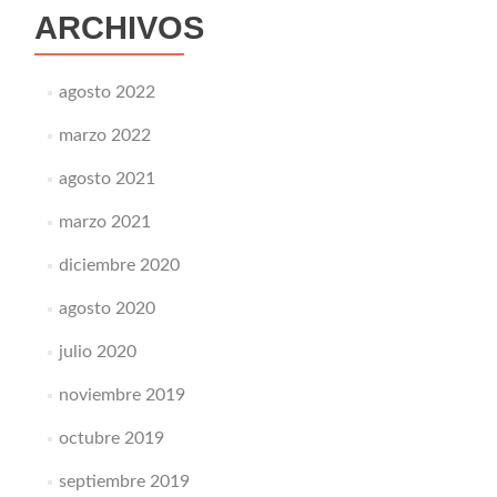
ARCHIVOS
agosto 2022
marzo 2022
agosto 2021
marzo 2021
diciembre 2020
agosto 2020
julio 2020
noviembre 2019
octubre 2019
septiembre 2019