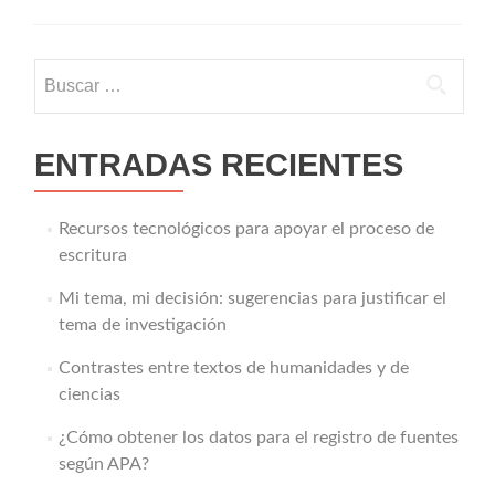
Buscar:
ENTRADAS RECIENTES
Recursos tecnológicos para apoyar el proceso de
escritura
Mi tema, mi decisión: sugerencias para justificar el
tema de investigación
Contrastes entre textos de humanidades y de
ciencias
¿Cómo obtener los datos para el registro de fuentes
según APA?