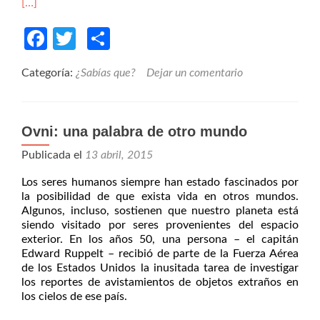
[…]
Facebook
Twitter
Compartir
Categoría:
¿Sabías que?
Dejar un comentario
Ovni: una palabra de otro mundo
Publicada el
13 abril, 2015
Los seres humanos siempre han estado fascinados por
la posibilidad de que exista vida en otros mundos.
Algunos, incluso, sostienen que nuestro planeta está
siendo visitado por seres provenientes del espacio
exterior. En los años 50, una persona – el capitán
Edward Ruppelt – recibió de parte de la Fuerza Aérea
de los Estados Unidos la inusitada tarea de investigar
los reportes de avistamientos de objetos extraños en
los cielos de ese país.