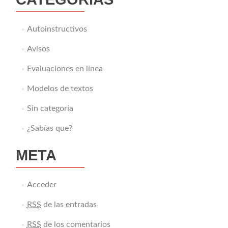
Autoinstructivos
Avisos
Evaluaciones en línea
Modelos de textos
Sin categoría
¿Sabías que?
META
Acceder
RSS
de las entradas
RSS
de los comentarios