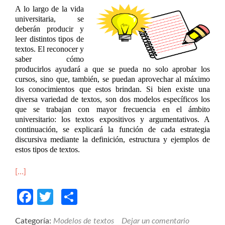
A lo largo de la vida
universitaria, se
deberán producir y
leer distintos tipos de
textos. El reconocer y
saber cómo
producirlos ayudará a que se pueda no solo aprobar los
cursos, sino que, también, se puedan aprovechar al máximo
los conocimientos que estos brindan. Si bien existe una
diversa variedad de textos, son dos modelos específicos los
que se trabajan con mayor frecuencia en el ámbito
universitario: los textos expositivos y argumentativos. A
continuación,
se explicará la función de cada estrategia
discursiva mediante la definición, estructura y ejemplos de
estos tipos de textos.
[…]
Facebook
Twitter
Compartir
Categoría:
Modelos de textos
Dejar un comentario