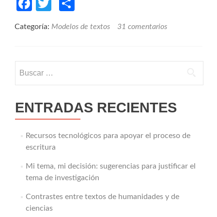
Facebook
Twitter
Compartir
Categoría:
Modelos de textos
31 comentarios
Buscar:
ENTRADAS RECIENTES
Recursos tecnológicos para apoyar el proceso de
escritura
Mi tema, mi decisión: sugerencias para justificar el
tema de investigación
Contrastes entre textos de humanidades y de
ciencias