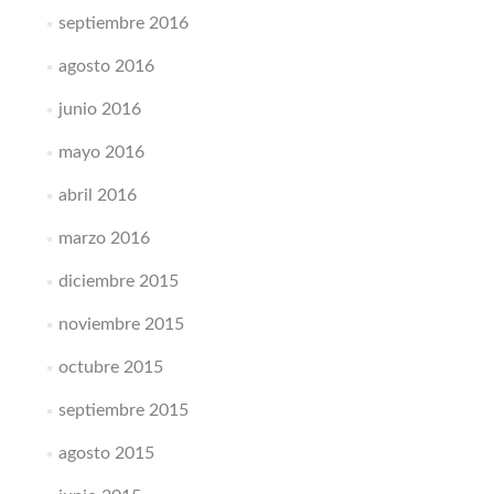
septiembre 2016
agosto 2016
junio 2016
mayo 2016
abril 2016
marzo 2016
diciembre 2015
noviembre 2015
octubre 2015
septiembre 2015
agosto 2015