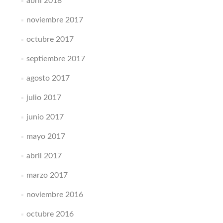
abril 2018
noviembre 2017
octubre 2017
septiembre 2017
agosto 2017
julio 2017
junio 2017
mayo 2017
abril 2017
marzo 2017
noviembre 2016
octubre 2016