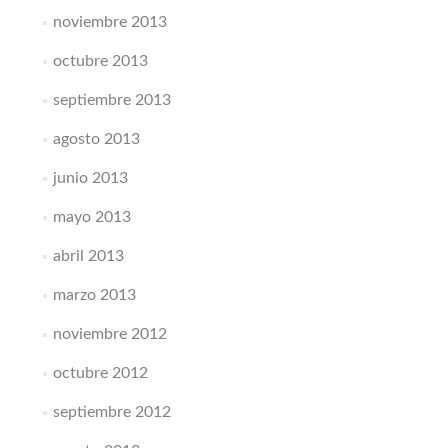
noviembre 2013
octubre 2013
septiembre 2013
agosto 2013
junio 2013
mayo 2013
abril 2013
marzo 2013
noviembre 2012
octubre 2012
septiembre 2012