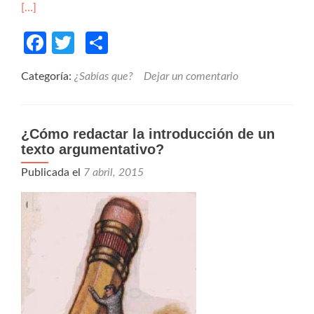
[…]
Facebook
Twitter
Compartir
Categoría:
¿Sabías que?
Dejar un comentario
¿Cómo redactar la introducción de un
texto argumentativo?
Publicada el
7 abril, 2015