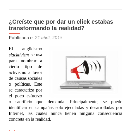
¿Creíste que por dar un click estabas
transformando la realidad?
Publicada el
21 abril, 2015
El anglicismo
se usa
slacktivism
para nombrar a
cierto tipo de
activismo a favor
de causas sociales
o políticas. Este
se caracteriza por
el poco esfuerzo
o sacrificio que demanda. Principalmente, se puede
identificar en campañas solo ejecutadas y desarrolladas por
Internet, las cuales nunca tienen ninguna consecuencia
concreta en la realidad.