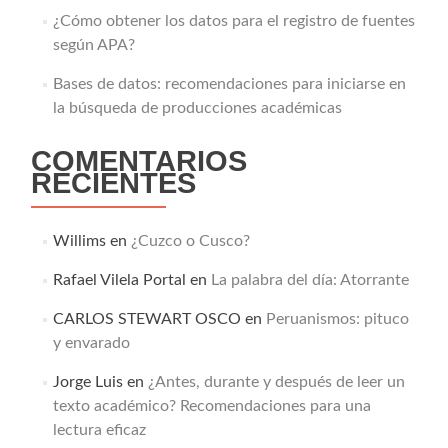
¿Cómo obtener los datos para el registro de fuentes
según APA?
Bases de datos: recomendaciones para iniciarse en
la búsqueda de producciones académicas
COMENTARIOS
RECIENTES
Willims
en
¿Cuzco o Cusco?
Rafael Vilela Portal
en
La palabra del día: Atorrante
CARLOS STEWART OSCO
en
Peruanismos: pituco
y envarado
Jorge Luis
en
¿Antes, durante y después de leer un
texto académico? Recomendaciones para una
lectura eficaz