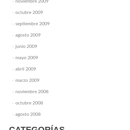
noviembre 2009
octubre 2009
septiembre 2009
agosto 2009
junio 2009
mayo 2009
abril 2009
marzo 2009
noviembre 2008
octubre 2008
agosto 2008
CATEGORÍAS