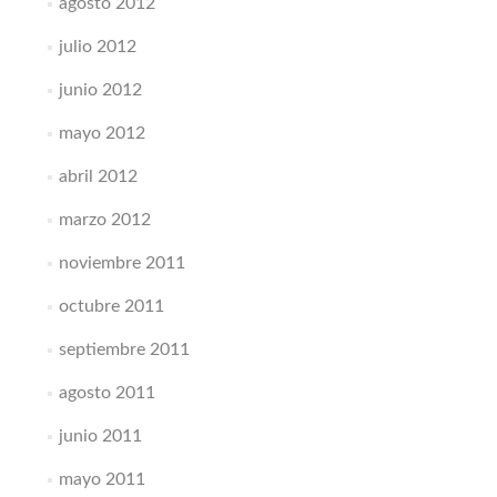
agosto 2012
julio 2012
junio 2012
mayo 2012
abril 2012
marzo 2012
noviembre 2011
octubre 2011
septiembre 2011
agosto 2011
junio 2011
mayo 2011