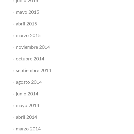
junio 2015
mayo 2015
abril 2015
marzo 2015
noviembre 2014
octubre 2014
septiembre 2014
agosto 2014
junio 2014
mayo 2014
abril 2014
marzo 2014