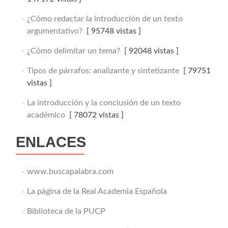
¿Cómo redactar la introducción de un texto
argumentativo?
[ 95748 vistas ]
¿Cómo delimitar un tema?
[ 92048 vistas ]
Tipos de párrafos: analizante y sintetizante
[ 79751
vistas ]
La introducción y la conclusión de un texto
académico
[ 78072 vistas ]
ENLACES
www.buscapalabra.com
La página de la Real Academia Española
Biblioteca de la PUCP