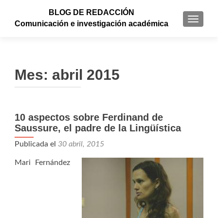
BLOG DE REDACCIÓN
CAMBI
Comunicación e investigación académica
Mes: abril 2015
10 aspectos sobre Ferdinand de
Saussure, el padre de la Lingüística
Publicada el
30 abril, 2015
Mari Fernández