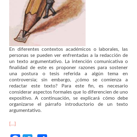
En diferentes contextos académicos o laborales, las
personas se pueden ver enfrentadas a la redacción de
un texto argumentativo. La intención comunicativa o
finalidad de este es proponer razones para sostener
una postura o tesis referida a algún tema en
controversia; sin embargo, ¿cómo se comienza a
redactar este texto? Para este fin, es necesario
considerar aspectos formales que lo diferencien de uno
expositivo. A continuación, se explicará cómo debe
organizarse el párrafo introductorio de un texto
argumentativo.
[…]