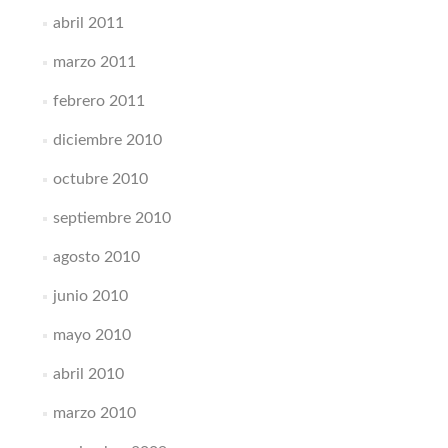
abril 2011
marzo 2011
febrero 2011
diciembre 2010
octubre 2010
septiembre 2010
agosto 2010
junio 2010
mayo 2010
abril 2010
marzo 2010