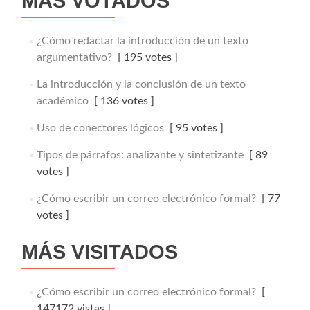
MÁS VOTADOS
¿Cómo redactar la introducción de un texto
argumentativo?
[ 195 votes ]
La introducción y la conclusión de un texto
académico
[ 136 votes ]
Uso de conectores lógicos
[ 95 votes ]
Tipos de párrafos: analizante y sintetizante
[ 89
votes ]
¿Cómo escribir un correo electrónico formal?
[ 77
votes ]
MÁS VISITADOS
¿Cómo escribir un correo electrónico formal?
[
147172 vistas ]