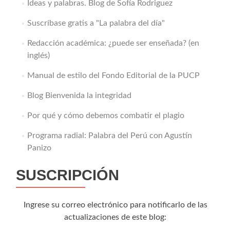
Ideas y palabras. Blog de Sofía Rodriguez
Suscríbase gratis a "La palabra del día"
Redacción académica: ¿puede ser enseñada? (en
inglés)
Manual de estilo del Fondo Editorial de la PUCP
Blog Bienvenida la integridad
Por qué y cómo debemos combatir el plagio
Programa radial: Palabra del Perú con Agustín
Panizo
SUSCRIPCIÓN
Ingrese su correo electrónico para notificarlo de las
actualizaciones de este blog: