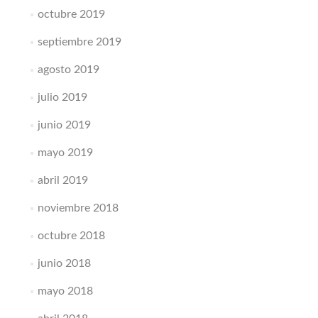
octubre 2019
septiembre 2019
agosto 2019
julio 2019
junio 2019
mayo 2019
abril 2019
noviembre 2018
octubre 2018
junio 2018
mayo 2018