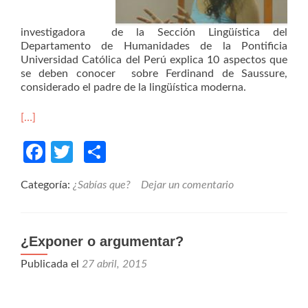
investigadora de la Sección Lingüística del
Departamento de Humanidades de la Pontificia
Universidad Católica del Perú explica 10 aspectos que
se deben conocer sobre Ferdinand de Saussure,
considerado el padre de la lingüística moderna.
[…]
Facebook
Twitter
Compartir
Categoría:
¿Sabías que?
Dejar un comentario
¿Exponer o argumentar?
Publicada el
27 abril, 2015