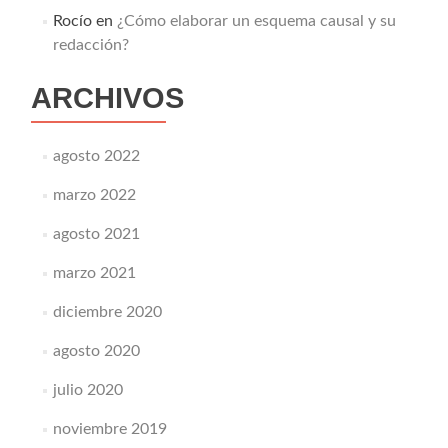
Rocío
en
¿Cómo elaborar un esquema causal y su
redacción?
ARCHIVOS
agosto 2022
marzo 2022
agosto 2021
marzo 2021
diciembre 2020
agosto 2020
julio 2020
noviembre 2019