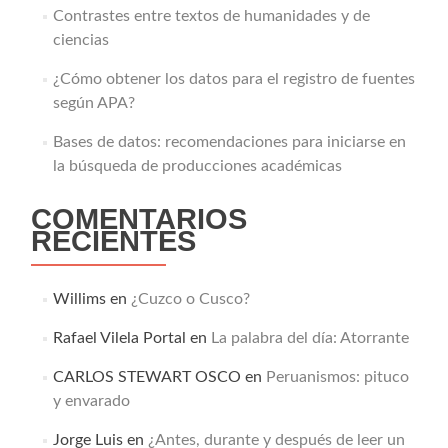
Contrastes entre textos de humanidades y de
ciencias
¿Cómo obtener los datos para el registro de fuentes
según APA?
Bases de datos: recomendaciones para iniciarse en
la búsqueda de producciones académicas
COMENTARIOS
RECIENTES
Willims
en
¿Cuzco o Cusco?
Rafael Vilela Portal
en
La palabra del día: Atorrante
CARLOS STEWART OSCO
en
Peruanismos: pituco
y envarado
Jorge Luis
en
¿Antes, durante y después de leer un