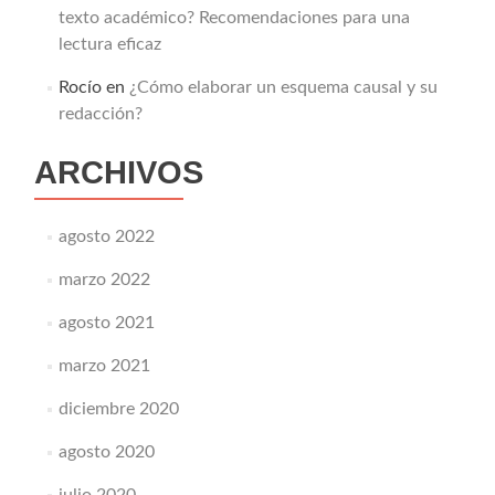
texto académico? Recomendaciones para una
lectura eficaz
Rocío
en
¿Cómo elaborar un esquema causal y su
redacción?
ARCHIVOS
agosto 2022
marzo 2022
agosto 2021
marzo 2021
diciembre 2020
agosto 2020