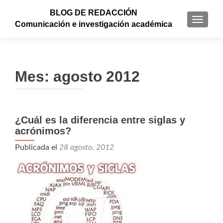
BLOG DE REDACCIÓN
CAMBI
Comunicación e investigación académica
Mes: agosto 2012
¿Cuál es la diferencia entre siglas y
acrónimos?
Publicada el
28 agosto, 2012