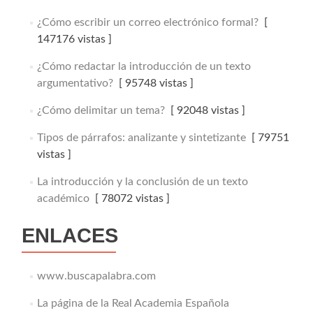
¿Cómo escribir un correo electrónico formal?
[
147176 vistas ]
¿Cómo redactar la introducción de un texto
argumentativo?
[ 95748 vistas ]
¿Cómo delimitar un tema?
[ 92048 vistas ]
Tipos de párrafos: analizante y sintetizante
[ 79751
vistas ]
La introducción y la conclusión de un texto
académico
[ 78072 vistas ]
ENLACES
www.buscapalabra.com
La página de la Real Academia Española