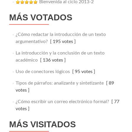
Bienvenida al ciclo 2013-2
MÁS VOTADOS
¿Cómo redactar la introducción de un texto
argumentativo?
[ 195 votes ]
La introducción y la conclusión de un texto
académico
[ 136 votes ]
Uso de conectores lógicos
[ 95 votes ]
Tipos de párrafos: analizante y sintetizante
[ 89
votes ]
¿Cómo escribir un correo electrónico formal?
[ 77
votes ]
MÁS VISITADOS