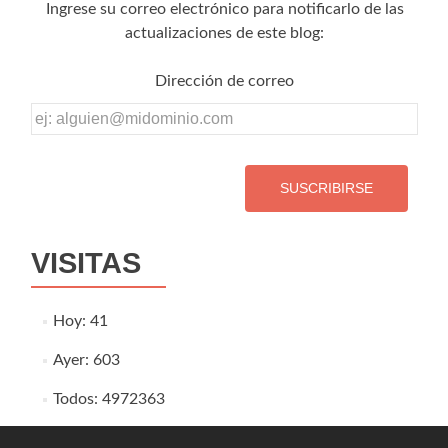
Ingrese su correo electrónico para notificarlo de las
actualizaciones de este blog:
Dirección de correo
Dirección
de
correo
VISITAS
Hoy: 41
Ayer: 603
Todos: 4972363