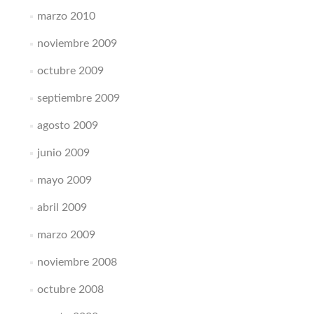
marzo 2010
noviembre 2009
octubre 2009
septiembre 2009
agosto 2009
junio 2009
mayo 2009
abril 2009
marzo 2009
noviembre 2008
octubre 2008