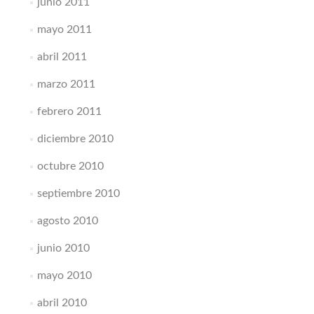
junio 2011
mayo 2011
abril 2011
marzo 2011
febrero 2011
diciembre 2010
octubre 2010
septiembre 2010
agosto 2010
junio 2010
mayo 2010
abril 2010