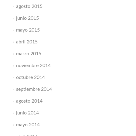
agosto 2015
junio 2015
mayo 2015
abril 2015
marzo 2015
noviembre 2014
octubre 2014
septiembre 2014
agosto 2014
junio 2014
mayo 2014