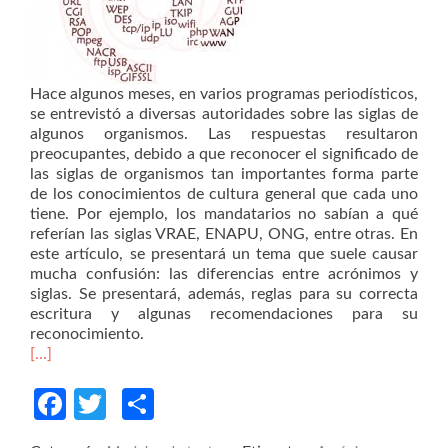
Hace algunos meses, en varios programas periodísticos,
se entrevistó a diversas autoridades sobre las siglas de
algunos organismos. Las respuestas resultaron
preocupantes, debido a que reconocer el significado de
las siglas de organismos tan importantes forma parte
de los conocimientos de cultura general que cada uno
tiene. Por ejemplo, los mandatarios no sabían a qué
referían las siglas VRAE, ENAPU, ONG, entre otras. En
este artículo, se presentará un tema que suele causar
mucha confusión: las diferencias entre acrónimos y
siglas. Se presentará, además, reglas para su correcta
escritura y algunas recomendaciones para su
reconocimiento.
[…]
Facebook
Twitter
Compartir