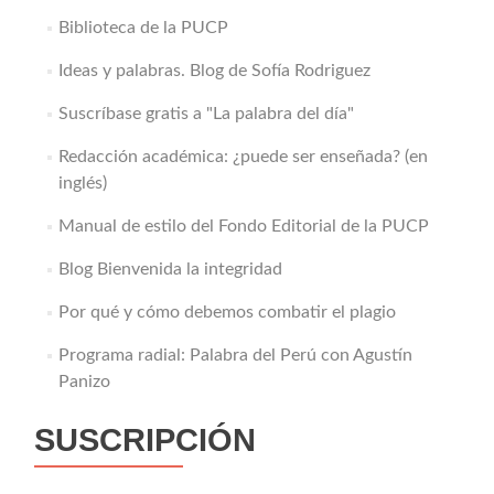
Biblioteca de la PUCP
Ideas y palabras. Blog de Sofía Rodriguez
Suscríbase gratis a "La palabra del día"
Redacción académica: ¿puede ser enseñada? (en
inglés)
Manual de estilo del Fondo Editorial de la PUCP
Blog Bienvenida la integridad
Por qué y cómo debemos combatir el plagio
Programa radial: Palabra del Perú con Agustín
Panizo
SUSCRIPCIÓN