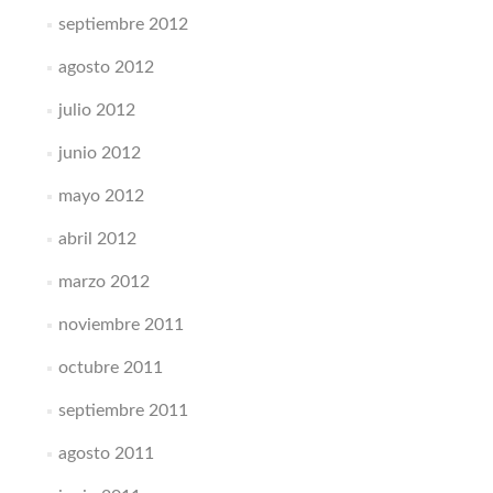
septiembre 2012
agosto 2012
julio 2012
junio 2012
mayo 2012
abril 2012
marzo 2012
noviembre 2011
octubre 2011
septiembre 2011
agosto 2011