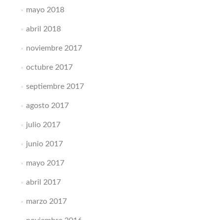
mayo 2018
abril 2018
noviembre 2017
octubre 2017
septiembre 2017
agosto 2017
julio 2017
junio 2017
mayo 2017
abril 2017
marzo 2017