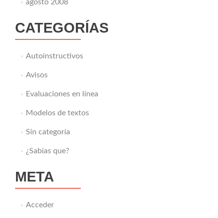
agosto 2008
CATEGORÍAS
Autoinstructivos
Avisos
Evaluaciones en línea
Modelos de textos
Sin categoría
¿Sabías que?
META
Acceder