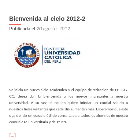
Bienvenida al ciclo 2012-2
Publicada el
20 agosto, 2012
Se inicia un nuevo ciclo académico y el equipo de redacción de EE. GG.
CC. desea dar la bienvenida a los nuevos ingresantes a nuestra
universidad. A su vez, el equipo quiere brindar un cordial saludo a
nuestros fieles visitantes que cada día aumentan más. Esperamos que este
siga siendo un espacio útil de consulta para todos los alumnos de nuestra
comunidad universitaria y de afuera.
[…]