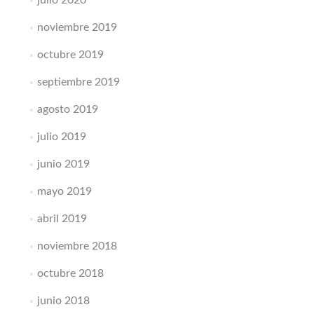
julio 2020
noviembre 2019
octubre 2019
septiembre 2019
agosto 2019
julio 2019
junio 2019
mayo 2019
abril 2019
noviembre 2018
octubre 2018
junio 2018