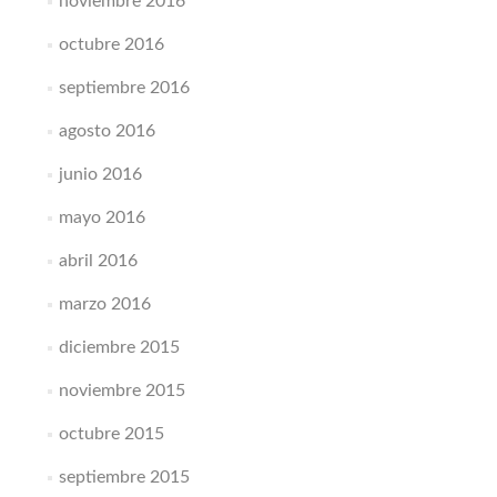
noviembre 2016
octubre 2016
septiembre 2016
agosto 2016
junio 2016
mayo 2016
abril 2016
marzo 2016
diciembre 2015
noviembre 2015
octubre 2015
septiembre 2015