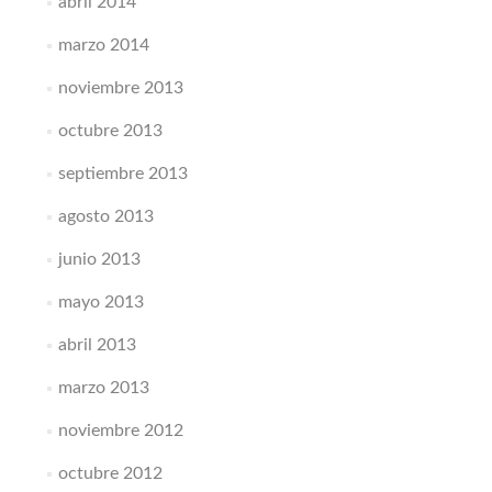
abril 2014
marzo 2014
noviembre 2013
octubre 2013
septiembre 2013
agosto 2013
junio 2013
mayo 2013
abril 2013
marzo 2013
noviembre 2012
octubre 2012