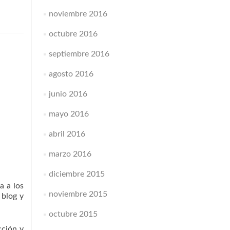
noviembre 2016
octubre 2016
septiembre 2016
agosto 2016
junio 2016
mayo 2016
abril 2016
marzo 2016
diciembre 2015
a a los
noviembre 2015
 blog y
octubre 2015
cción y