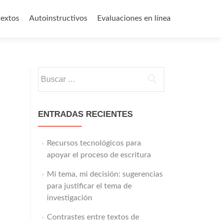
textos
Autoinstructivos
Evaluaciones en línea
Buscar:
ENTRADAS RECIENTES
Recursos tecnológicos para
apoyar el proceso de escritura
Mi tema, mi decisión: sugerencias
para justificar el tema de
investigación
Contrastes entre textos de