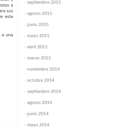
septiembre 2015
estas a
ara sus
agosto 2015
de este
junio 2015
o a una
mayo 2015
abril 2015
marzo 2015
noviembre 2014
octubre 2014
septiembre 2014
agosto 2014
junio 2014
mayo 2014