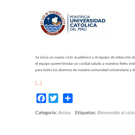
Se inicia un nuevo ciclo académico y el equipo de redacción de
el equipo quiere brindar un cordial saludo a nuestros fieles v
para todos los alumnos de nuestra comunidad universitaria y d
[…]
Facebook
Twitter
Compartir
Categoría:
Avisos
Etiquetas:
Bienvenida al ciclo