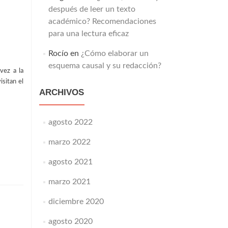
después de leer un texto
académico? Recomendaciones
para una lectura eficaz
Rocío
en
¿Cómo elaborar un
esquema causal y su redacción?
vez a la
isitan el
ARCHIVOS
agosto 2022
marzo 2022
agosto 2021
marzo 2021
diciembre 2020
agosto 2020