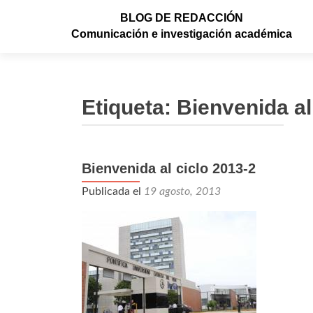
BLOG DE REDACCIÓN
Comunicación e investigación académica
Etiqueta: Bienvenida al
Bienvenida al ciclo 2013-2
Publicada el
19 agosto, 2013