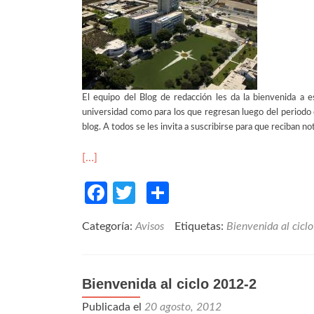
El equipo del Blog de redacción les da la bienvenida a e
universidad como para los que regresan luego del periodo d
blog. A todos se les invita a suscribirse para que reciban 
[…]
Facebook
Twitter
Compartir
Categoría:
Avisos
Etiquetas:
Bienvenida al ciclo
Bienvenida al ciclo 2012-2
Publicada el
20 agosto, 2012