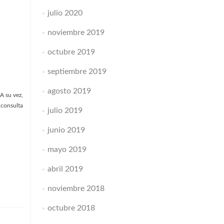
julio 2020
noviembre 2019
octubre 2019
septiembre 2019
agosto 2019
A su vez,
 consulta
julio 2019
junio 2019
mayo 2019
abril 2019
noviembre 2018
octubre 2018