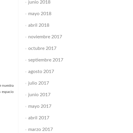
junio 2018
mayo 2018
abril 2018
noviembre 2017
octubre 2017
septiembre 2017
agosto 2017
julio 2017
e nuestra
n espacio
junio 2017
mayo 2017
abril 2017
marzo 2017