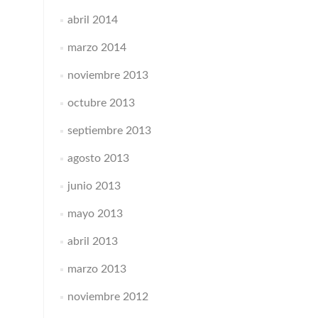
abril 2014
marzo 2014
noviembre 2013
octubre 2013
septiembre 2013
agosto 2013
junio 2013
mayo 2013
abril 2013
marzo 2013
noviembre 2012