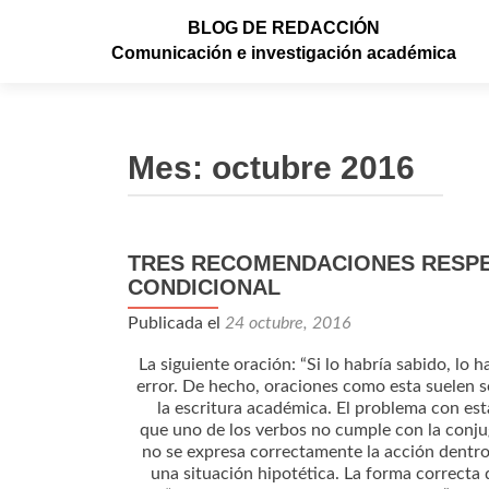
BLOG DE REDACCIÓN
Comunicación e investigación académica
Mes: octubre 2016
TRES RECOMENDACIONES RESPEC
CONDICIONAL
Publicada el
24 octubre, 2016
La siguiente oración: “Si lo habría sabido, lo 
error. De hecho, oraciones como esta suelen s
la escritura académica. El problema con es
que uno de los verbos no cumple con la conj
no se expresa correctamente la acción dentro
una situación hipotética. La forma correcta 