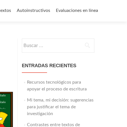
textos
Autoinstructivos
Evaluaciones en línea
Buscar:
ENTRADAS RECIENTES
Recursos tecnológicos para
apoyar el proceso de escritura
Mi tema, mi decisión: sugerencias
para justificar el tema de
investigación
Contrastes entre textos de