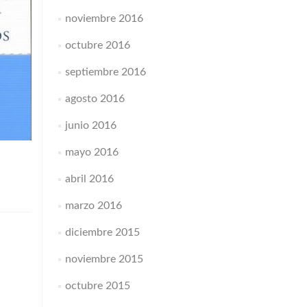
noviembre 2016
octubre 2016
septiembre 2016
agosto 2016
junio 2016
mayo 2016
abril 2016
marzo 2016
diciembre 2015
noviembre 2015
octubre 2015