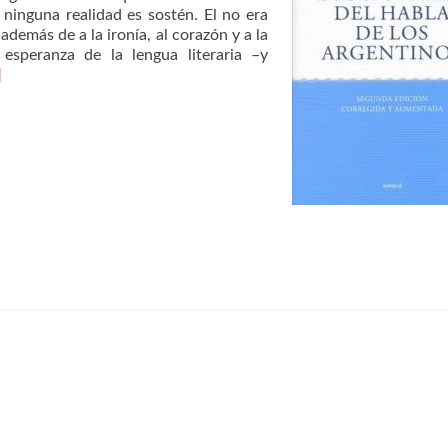
ninguna realidad es sostén. El no era
además de a la ironía, al corazón y a la
esperanza de la lengua literaria –y
]