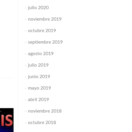
julio 2020
noviembre 2019
octubre 2019
septiembre 2019
agosto 2019
julio 2019
junio 2019
mayo 2019
abril 2019
noviembre 2018
octubre 2018