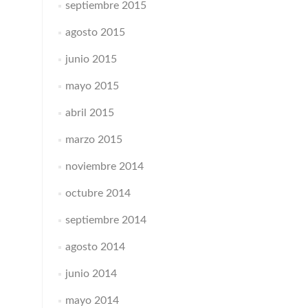
septiembre 2015
agosto 2015
junio 2015
mayo 2015
abril 2015
marzo 2015
noviembre 2014
octubre 2014
septiembre 2014
agosto 2014
junio 2014
mayo 2014