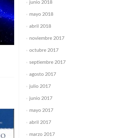
junio 2018
mayo 2018
abril 2018
noviembre 2017
octubre 2017
septiembre 2017
agosto 2017
julio 2017
junio 2017
mayo 2017
abril 2017
marzo 2017