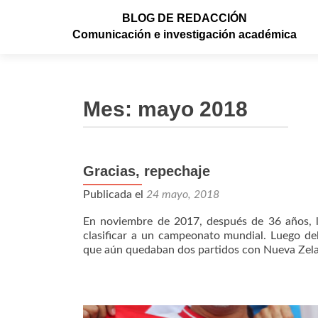
BLOG DE REDACCIÓN
Comunicación e investigación académica
Mes: mayo 2018
Gracias, repechaje
Publicada el
24 mayo, 2018
En noviembre de 2017, después de 36 años, l
clasificar a un campeonato mundial. Luego de
que aún quedaban dos partidos con Nueva Zela