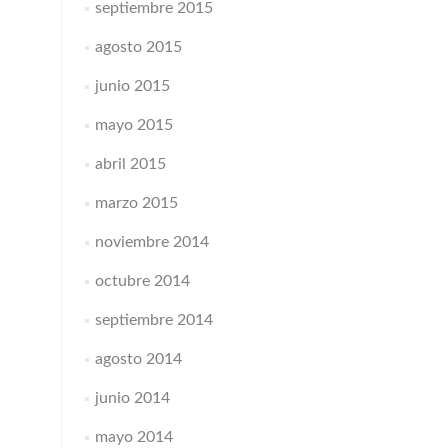
septiembre 2015
agosto 2015
junio 2015
mayo 2015
abril 2015
marzo 2015
noviembre 2014
octubre 2014
septiembre 2014
agosto 2014
junio 2014
mayo 2014