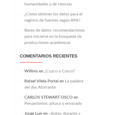
humanidades y de ciencias
¿Cómo obtener los datos para el
registro de fuentes según APA?
Bases de datos: recomendaciones
para iniciarse en la búsqueda de
producciones académicas
COMENTARIOS RECIENTES
Willims
en
¿Cuzco o Cusco?
Rafael Vilela Portal
en
La palabra
del día: Atorrante
CARLOS STEWART OSCO
en
Peruanismos: pituco y envarado
Jorge Luis
en
¿Antes, durante y