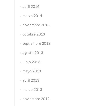
abril 2014
marzo 2014
noviembre 2013
octubre 2013
septiembre 2013
agosto 2013
junio 2013
mayo 2013
abril 2013
marzo 2013
noviembre 2012