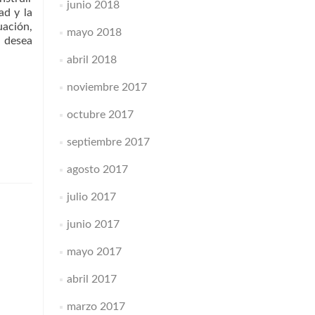
junio 2018
ad y la
uación,
mayo 2018
e desea
abril 2018
noviembre 2017
octubre 2017
septiembre 2017
agosto 2017
julio 2017
junio 2017
mayo 2017
abril 2017
marzo 2017