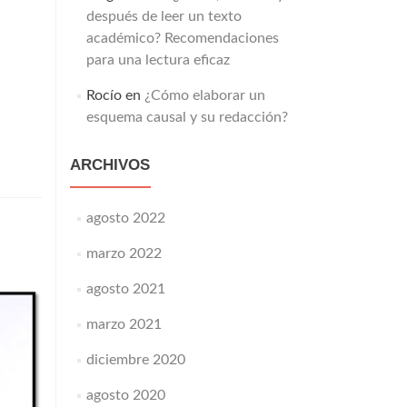
después de leer un texto
académico? Recomendaciones
para una lectura eficaz
Rocío
en
¿Cómo elaborar un
esquema causal y su redacción?
ARCHIVOS
agosto 2022
marzo 2022
agosto 2021
marzo 2021
diciembre 2020
agosto 2020