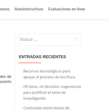
textos
Autoinstructivos
Evaluaciones en línea
Buscar:
ENTRADAS RECIENTES
Recursos tecnológicos para
ades de
apoyar el proceso de escritura
 puesto
Mi tema, mi decisión: sugerencias
para justificar el tema de
investigación
Contrastes entre textos de