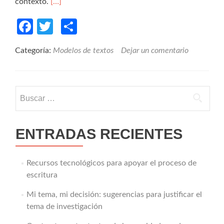
contexto.
[…]
Facebook
Twitter
Compartir
Categoría:
Modelos de textos
Dejar un comentario
Buscar:
ENTRADAS RECIENTES
Recursos tecnológicos para apoyar el proceso de
escritura
Mi tema, mi decisión: sugerencias para justificar el
tema de investigación