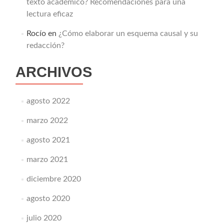
texto académico? Recomendaciones para una
lectura eficaz
Rocío
en
¿Cómo elaborar un esquema causal y su
redacción?
ARCHIVOS
agosto 2022
marzo 2022
agosto 2021
marzo 2021
diciembre 2020
agosto 2020
julio 2020