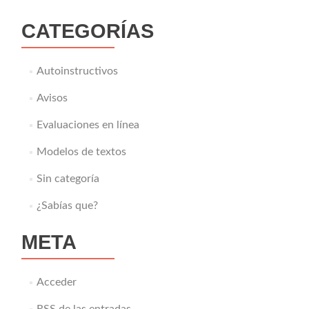
CATEGORÍAS
Autoinstructivos
Avisos
Evaluaciones en línea
Modelos de textos
Sin categoría
¿Sabías que?
META
Acceder