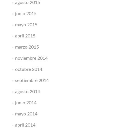
agosto 2015
junio 2015
mayo 2015
abril 2015
marzo 2015
noviembre 2014
octubre 2014
septiembre 2014
agosto 2014
junio 2014
mayo 2014
abril 2014