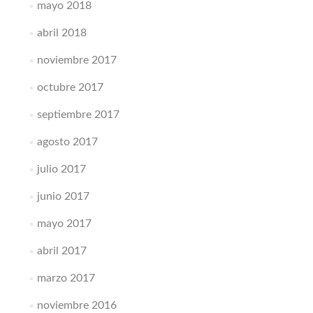
mayo 2018
abril 2018
noviembre 2017
octubre 2017
septiembre 2017
agosto 2017
julio 2017
junio 2017
mayo 2017
abril 2017
marzo 2017
noviembre 2016