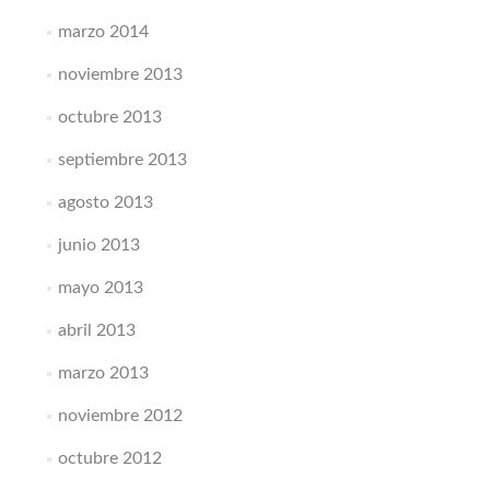
marzo 2014
noviembre 2013
octubre 2013
septiembre 2013
agosto 2013
junio 2013
mayo 2013
abril 2013
marzo 2013
noviembre 2012
octubre 2012