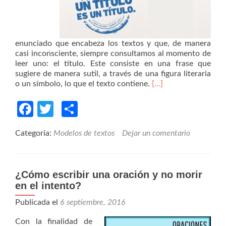
enunciado que encabeza los textos y que, de manera
casi inconsciente, siempre consultamos al momento de
leer uno: el título. Este consiste en una frase que
sugiere de manera sutil, a través de una figura literaria
o un símbolo, lo que el texto contiene.
[…]
Facebook
Twitter
Compartir
Categoría:
Modelos de textos
Dejar un comentario
¿Cómo escribir una oración y no morir
en el intento?
Publicada el
6 septiembre, 2016
Con la finalidad de