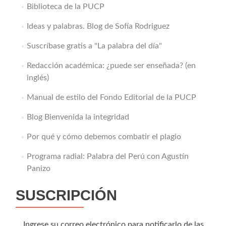
Biblioteca de la PUCP
Ideas y palabras. Blog de Sofía Rodriguez
Suscríbase gratis a "La palabra del día"
Redacción académica: ¿puede ser enseñada? (en
inglés)
Manual de estilo del Fondo Editorial de la PUCP
Blog Bienvenida la integridad
Por qué y cómo debemos combatir el plagio
Programa radial: Palabra del Perú con Agustín
Panizo
SUSCRIPCIÓN
Ingrese su correo electrónico para notificarlo de las