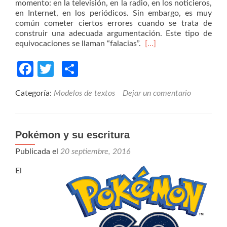
momento: en la televisión, en la radio, en los noticieros,
en Internet, en los periódicos. Sin embargo, es muy
común cometer ciertos errores cuando se trata de
construir una adecuada argumentación. Este tipo de
equivocaciones se llaman “falacias”.
[…]
Facebook
Twitter
Compartir
Categoría:
Modelos de textos
Dejar un comentario
Pokémon y su escritura
Publicada el
20 septiembre, 2016
El