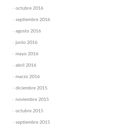
octubre 2016
septiembre 2016
agosto 2016
junio 2016
mayo 2016
abril 2016
marzo 2016
diciembre 2015
noviembre 2015
octubre 2015
septiembre 2015