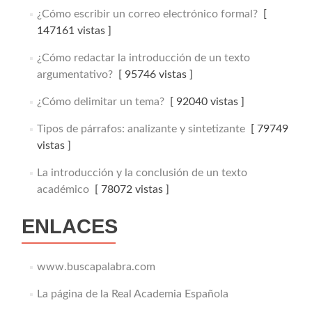
¿Cómo escribir un correo electrónico formal?
[
147161 vistas ]
¿Cómo redactar la introducción de un texto
argumentativo?
[ 95746 vistas ]
¿Cómo delimitar un tema?
[ 92040 vistas ]
Tipos de párrafos: analizante y sintetizante
[ 79749
vistas ]
La introducción y la conclusión de un texto
académico
[ 78072 vistas ]
ENLACES
www.buscapalabra.com
La página de la Real Academia Española