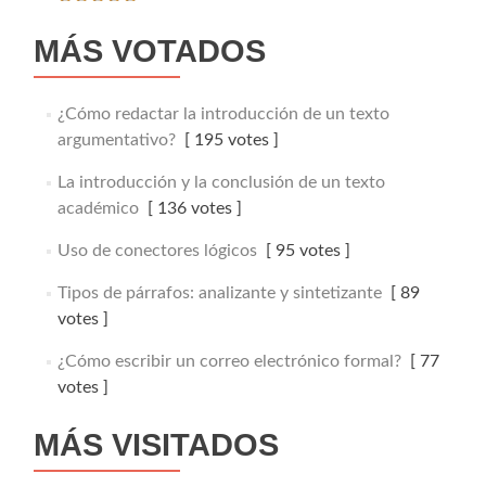
MÁS VOTADOS
¿Cómo redactar la introducción de un texto
argumentativo?
[ 195 votes ]
La introducción y la conclusión de un texto
académico
[ 136 votes ]
Uso de conectores lógicos
[ 95 votes ]
Tipos de párrafos: analizante y sintetizante
[ 89
votes ]
¿Cómo escribir un correo electrónico formal?
[ 77
votes ]
MÁS VISITADOS