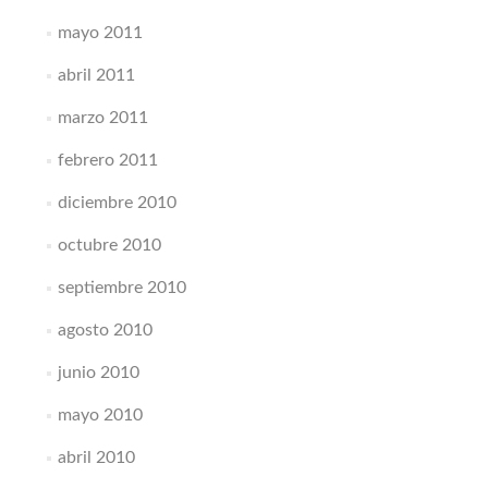
mayo 2011
abril 2011
marzo 2011
febrero 2011
diciembre 2010
octubre 2010
septiembre 2010
agosto 2010
junio 2010
mayo 2010
abril 2010