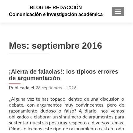
BLOG DE REDACCIÓN
CAMBI
Comunicación e investigación académica
Mes: septiembre 2016
¡Alerta de falacias!: los típicos errores
de argumentación
Publicada el
26 septiembre, 2016
¿Alguna vez te has topado, dentro de una discusión o
debate, con argumentos muy convincentes, pero de
razonamiento dudoso o falso? A diario, nos vemos
obligados a elaborar un sinnúmero de argumentos para
sustentar nuestras posturas respecto a diversos temas.
Oímos o leemos este tipo de razonamiento casi en todo