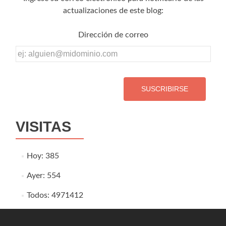
actualizaciones de este blog:
Dirección de correo
Dirección
de
correo
VISITAS
Hoy: 385
Ayer: 554
Todos: 4971412