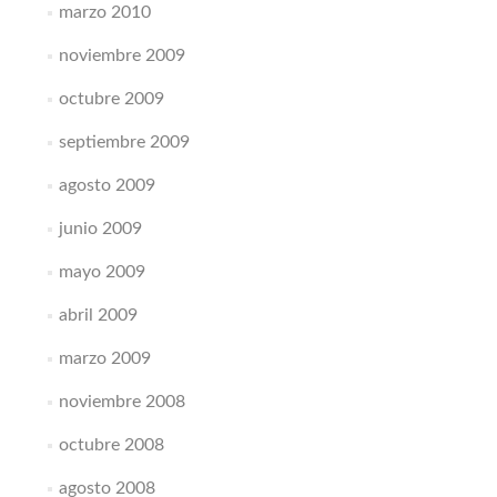
marzo 2010
noviembre 2009
octubre 2009
septiembre 2009
agosto 2009
junio 2009
mayo 2009
abril 2009
marzo 2009
noviembre 2008
octubre 2008
agosto 2008