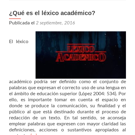
¿Qué es el léxico académico?
Publicada el
2 septiembre, 2016
El léxico
académico podría ser definido como el conjunto de
palabras que expresan el correcto uso de una lengua en
el ámbito de educación superior (López 2004: 534). Por
ello, es importante tomar en cuenta el espacio en
donde se produce la comunicación, su finalidad y el
público al que está destinado durante el proceso de
redacción de un texto. En tal sentido, se aconseja
emplear palabras que expresen con mayor claridad las
definiciones, acciones o sustantivos apropiados al