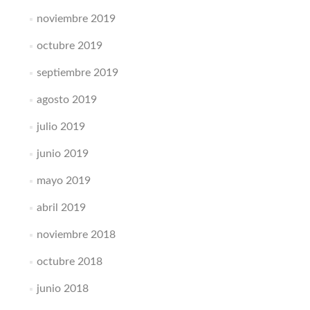
noviembre 2019
octubre 2019
septiembre 2019
agosto 2019
julio 2019
junio 2019
mayo 2019
abril 2019
noviembre 2018
octubre 2018
junio 2018