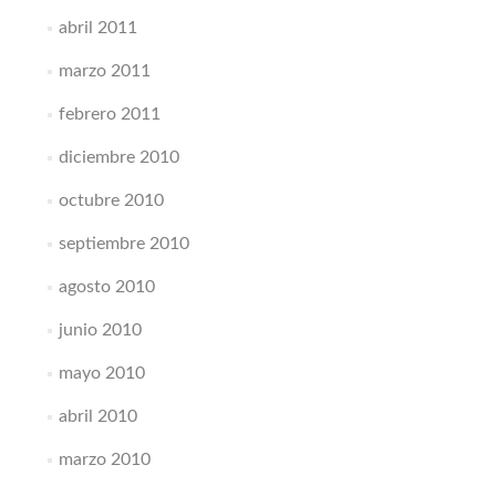
abril 2011
marzo 2011
febrero 2011
diciembre 2010
octubre 2010
septiembre 2010
agosto 2010
junio 2010
mayo 2010
abril 2010
marzo 2010