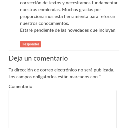
corrección de textos y necesitamos fundamentar
nuestras enmiendas. Muchas gracias por
proporcionarnos esta herramienta para reforzar
nuestros conocimientos.
Estaré pendiente de las novedades que incluyan.
Responder
Deja un comentario
Tu dirección de correo electrónico no será publicada.
Los campos obligatorios están marcados con
*
Comentario