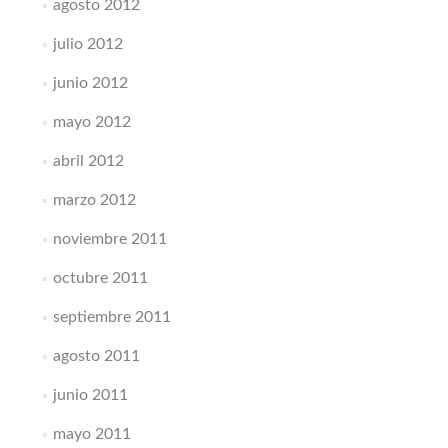
agosto 2012
julio 2012
junio 2012
mayo 2012
abril 2012
marzo 2012
noviembre 2011
octubre 2011
septiembre 2011
agosto 2011
junio 2011
mayo 2011