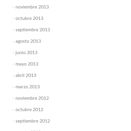
noviembre 2013
octubre 2013
septiembre 2013
agosto 2013
junio 2013
mayo 2013
abril 2013
marzo 2013
noviembre 2012
octubre 2012
septiembre 2012