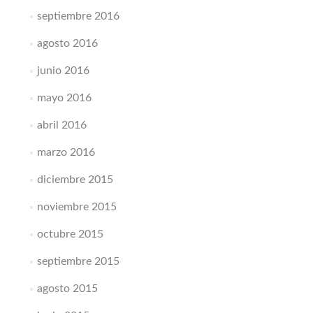
septiembre 2016
agosto 2016
junio 2016
mayo 2016
abril 2016
marzo 2016
diciembre 2015
noviembre 2015
octubre 2015
septiembre 2015
agosto 2015