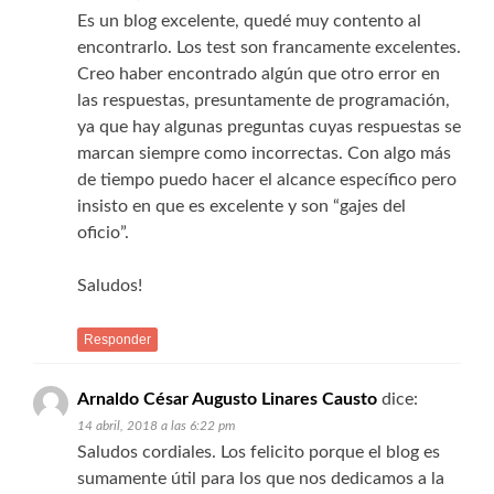
Es un blog excelente, quedé muy contento al
encontrarlo. Los test son francamente excelentes.
Creo haber encontrado algún que otro error en
las respuestas, presuntamente de programación,
ya que hay algunas preguntas cuyas respuestas se
marcan siempre como incorrectas. Con algo más
de tiempo puedo hacer el alcance específico pero
insisto en que es excelente y son “gajes del
oficio”.
Saludos!
Responder
Arnaldo César Augusto Linares Causto
dice:
14 abril, 2018 a las 6:22 pm
Saludos cordiales. Los felicito porque el blog es
sumamente útil para los que nos dedicamos a la