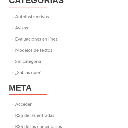
CATEGORÍAS
Autoinstructivos
Avisos
Evaluaciones en línea
Modelos de textos
Sin categoría
¿Sabías que?
META
Acceder
RSS
de las entradas
RSS
de los comentarios