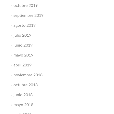
octubre 2019
septiembre 2019
agosto 2019
julio 2019
junio 2019
mayo 2019
abril 2019
noviembre 2018
octubre 2018
junio 2018
mayo 2018