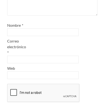
Nombre
*
Correo
electrónico
*
Web