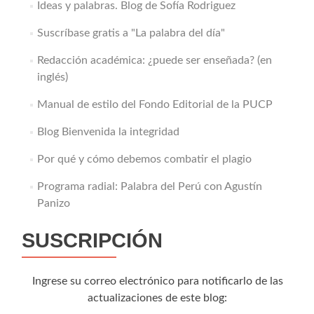
Ideas y palabras. Blog de Sofía Rodriguez
Suscríbase gratis a "La palabra del día"
Redacción académica: ¿puede ser enseñada? (en
inglés)
Manual de estilo del Fondo Editorial de la PUCP
Blog Bienvenida la integridad
Por qué y cómo debemos combatir el plagio
Programa radial: Palabra del Perú con Agustín
Panizo
SUSCRIPCIÓN
Ingrese su correo electrónico para notificarlo de las
actualizaciones de este blog: