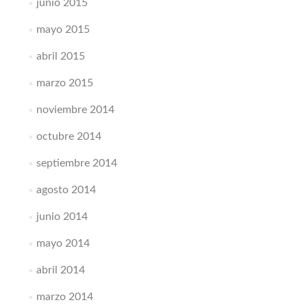
junio 2015
mayo 2015
abril 2015
marzo 2015
noviembre 2014
octubre 2014
septiembre 2014
agosto 2014
junio 2014
mayo 2014
abril 2014
marzo 2014