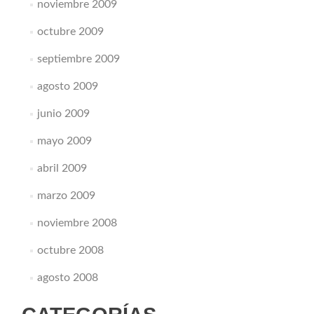
noviembre 2009
octubre 2009
septiembre 2009
agosto 2009
junio 2009
mayo 2009
abril 2009
marzo 2009
noviembre 2008
octubre 2008
agosto 2008