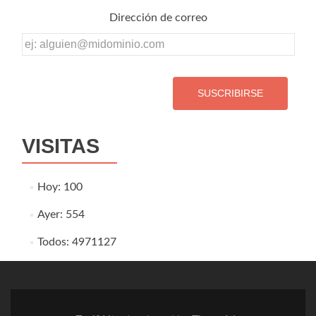
Dirección de correo
Dirección
de
correo
VISITAS
Hoy: 100
Ayer: 554
Todos: 4971127