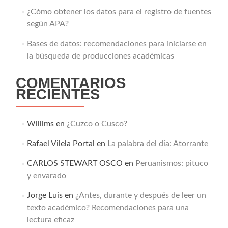
¿Cómo obtener los datos para el registro de fuentes
según APA?
Bases de datos: recomendaciones para iniciarse en
la búsqueda de producciones académicas
COMENTARIOS
RECIENTES
Willims
en
¿Cuzco o Cusco?
Rafael Vilela Portal
en
La palabra del día: Atorrante
CARLOS STEWART OSCO
en
Peruanismos: pituco
y envarado
Jorge Luis
en
¿Antes, durante y después de leer un
texto académico? Recomendaciones para una
lectura eficaz