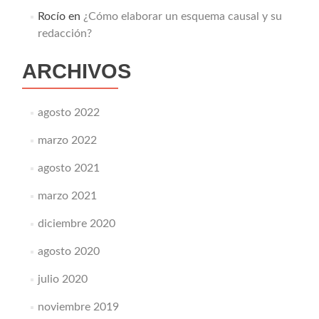
Rocío
en
¿Cómo elaborar un esquema causal y su
redacción?
ARCHIVOS
agosto 2022
marzo 2022
agosto 2021
marzo 2021
diciembre 2020
agosto 2020
julio 2020
noviembre 2019