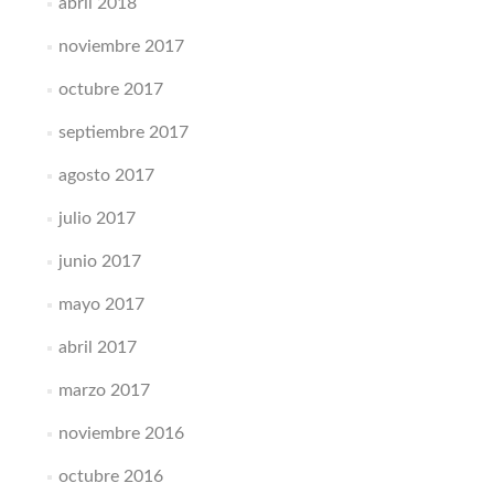
abril 2018
noviembre 2017
octubre 2017
septiembre 2017
agosto 2017
julio 2017
junio 2017
mayo 2017
abril 2017
marzo 2017
noviembre 2016
octubre 2016