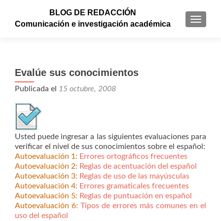
BLOG DE REDACCIÓN
CAMBI
Comunicación e investigación académica
Evalúe sus conocimientos
Publicada el
15 octubre, 2008
Usted puede ingresar a las siguientes evaluaciones para
verificar el nivel de sus conocimientos sobre el español:
Autoevaluación 1:
Errores ortográficos frecuentes
Autoevaluación 2:
Reglas de acentuación del español
Autoevaluación 3:
Reglas de uso de las mayúsculas
Autoevaluación 4:
Errores gramaticales frecuentes
Autoevaluación 5:
Reglas de puntuación en español
Autoevaluación 6:
Tipos de errores más comunes en el
uso del español