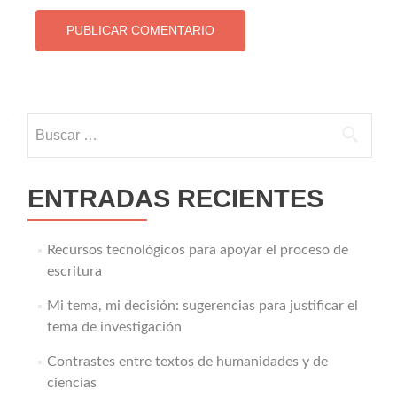
Buscar:
ENTRADAS RECIENTES
Recursos tecnológicos para apoyar el proceso de
escritura
Mi tema, mi decisión: sugerencias para justificar el
tema de investigación
Contrastes entre textos de humanidades y de
ciencias