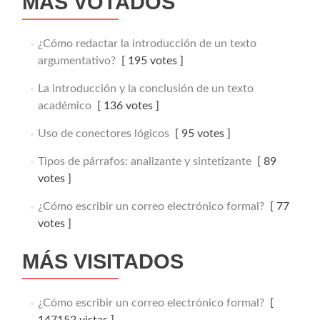
MÁS VOTADOS
¿Cómo redactar la introducción de un texto
argumentativo?
[ 195 votes ]
La introducción y la conclusión de un texto
académico
[ 136 votes ]
Uso de conectores lógicos
[ 95 votes ]
Tipos de párrafos: analizante y sintetizante
[ 89
votes ]
¿Cómo escribir un correo electrónico formal?
[ 77
votes ]
MÁS VISITADOS
¿Cómo escribir un correo electrónico formal?
[